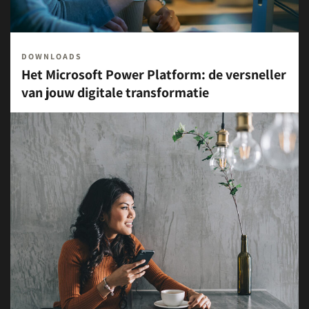
DOWNLOADS
Het Microsoft Power Platform: de versneller
van jouw digitale transformatie