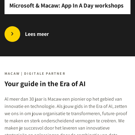
Microsoft & Macaw: App In A Day workshops
Lees meer
MACAW | DIGITALE PARTNER
Your guide in the Era of AI
Al meer dan 30 jaar is Macaw een pionier op het gebied van
innovatie en technologie. Als jouw gids in the Era of AI, zetten
we ons in om jouw organisatie te transformeren, future-proof
te maken en sterk onderscheidend vermogen te creëren. We
maken je succesvol door het leveren van innovatieve