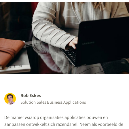
Rob Eskes
Solution Sales Business Applications
De manier waarop organisaties applicaties bouwen en
aanpassen ontwikkelt zich razendsnel. Neem als voorbeeld de