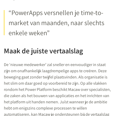
“PowerApps versnellen je time-to-
market van maanden, naar slechts
enkele weken”
Maak de juiste vertaalslag
De ‘nieuwe medewerker’ zal sneller en eenvoudiger in staat
zijn om onafhankelijk laagdrempelige apps te creëren. Deze
beweging gaat zonder twijfel plaatsvinden. Als organisatie is
het slim om daar goed op voorbereid te zijn. Op alle vlakken
rondom het Power Platform beschikt Macaw over specialisten,
die zaken als het bouwen van applicaties en het inrichten van
het platform uit handen nemen. Juíst wanneer je de ambitie
hebt om enigszins complexe processen te willen
automatiseren, kan Macaw je ondersteunen bij de vertaalslag