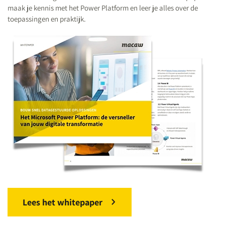
maak je kennis met het Power Platform en leer je alles over de
toepassingen en praktijk.
Lees het whitepaper