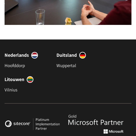
Nederlands
Duitsland
Hoofddorp
Wuppertal
Litouwen
Vilnius