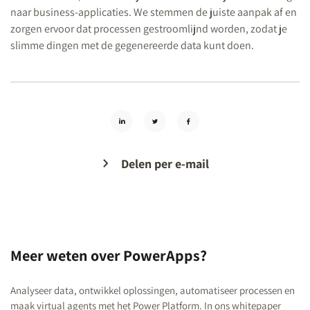
naar business-applicaties. We stemmen de juiste aanpak af en
zorgen ervoor dat processen gestroomlijnd worden, zodat je
slimme dingen met de gegenereerde data kunt doen.
Delen per e-mail
Meer weten over PowerApps?
Analyseer data, ontwikkel oplossingen, automatiseer processen en
maak virtual agents met het Power Platform. In ons whitepaper