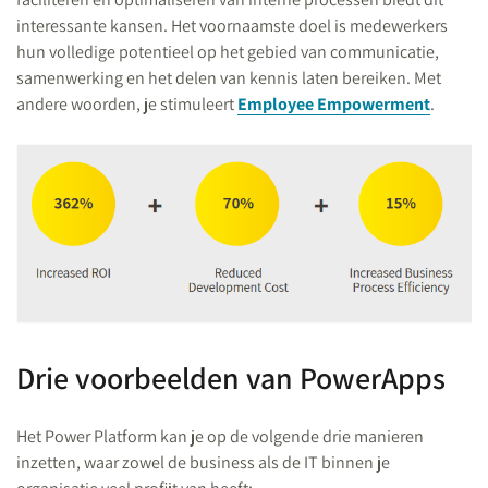
interessante kansen. Het voornaamste doel is medewerkers
hun volledige potentieel op het gebied van communicatie,
samenwerking en het delen van kennis laten bereiken. Met
andere woorden, je stimuleert
Employee Empowerment
.
Drie voorbeelden van PowerApps
Het Power Platform kan je op de volgende drie manieren
inzetten, waar zowel de business als de IT binnen je