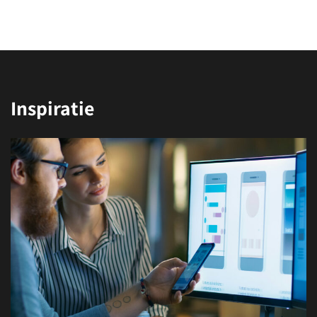
Inspiratie