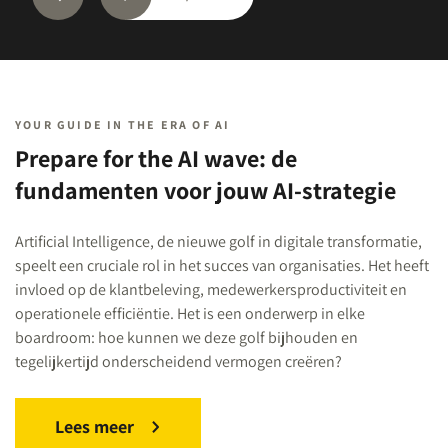
YOUR GUIDE IN THE ERA OF AI
Prepare for the AI wave: de
fundamenten voor jouw AI-strategie
Artificial Intelligence, de nieuwe golf in digitale transformatie,
speelt een cruciale rol in het succes van organisaties. Het heeft
invloed op de klantbeleving, medewerkersproductiviteit en
operationele efficiëntie. Het is een onderwerp in elke
boardroom: hoe kunnen we deze golf bijhouden en
tegelijkertijd onderscheidend vermogen creëren?
Lees meer