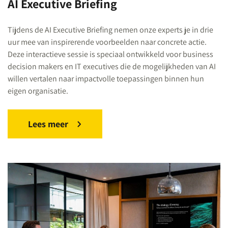
AI Executive Briefing
Tijdens de AI Executive Briefing nemen onze experts je in drie
uur mee van inspirerende voorbeelden naar concrete actie.
Deze interactieve sessie is speciaal ontwikkeld voor business
decision makers en IT executives die de mogelijkheden van AI
willen vertalen naar impactvolle toepassingen binnen hun
eigen organisatie.
Lees meer