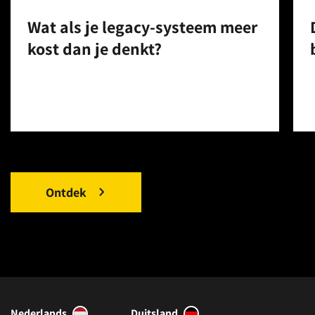
Wat als je legacy-systeem meer
kost dan je denkt?
Ontdek
Nederlands
Duitsland