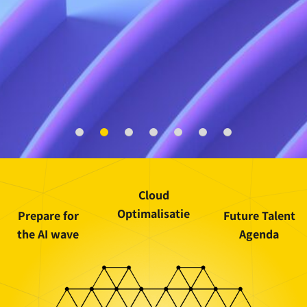
Cloud
Optimalisatie
Prepare for
Future Talent
the AI wave
Agenda