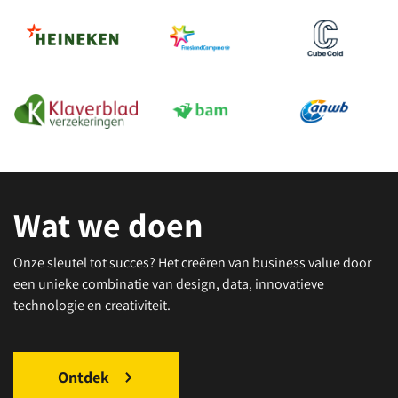
Wat we doen
Onze sleutel tot succes? Het creëren van business value door
een unieke combinatie van design, data, innovatieve
technologie en creativiteit.
Ontdek