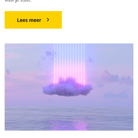
Lees meer