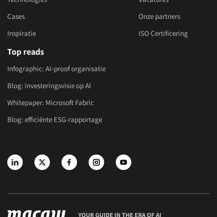
Cases
Onze partners
Inspiratie
ISO Certificering
Top reads
Infographic: AI-proof organisatie
Blog: investeringsvisie op AI
Whitepaper: Microsoft Fabric
Blog: efficiënte ESG-rapportage