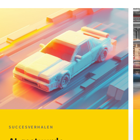
SUCCESVERHALEN