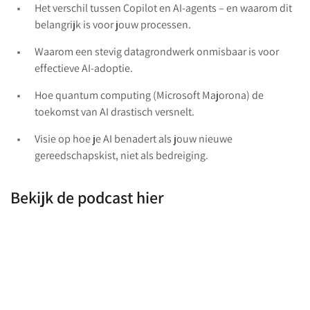
Het verschil tussen Copilot en AI-agents – en waarom dit
belangrijk is voor jouw processen.
Waarom een stevig datagrondwerk onmisbaar is voor
effectieve AI-adoptie.
Hoe quantum computing (Microsoft Majorona) de
toekomst van AI drastisch versnelt.
Visie op hoe je AI benadert als jouw nieuwe
gereedschapskist, niet als bedreiging.
Bekijk de podcast hier