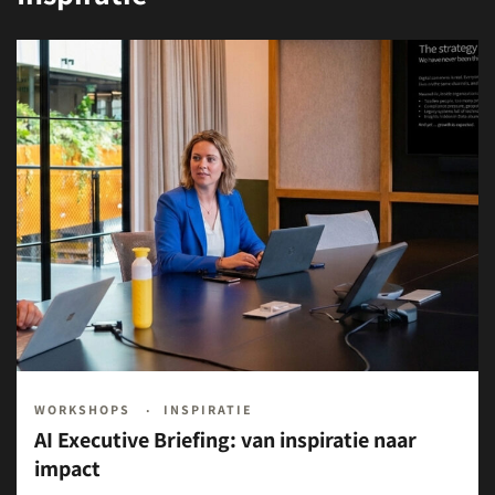
WORKSHOPS
INSPIRATIE
AI Executive Briefing: van inspiratie naar
impact