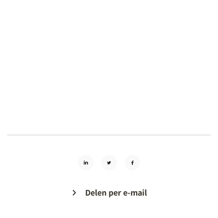
Delen per e-mail