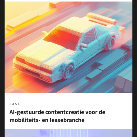
CASE
AI-gestuurde contentcreatie voor de
mobiliteits- en leasebranche