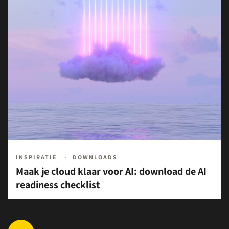
INSPIRATIE
DOWNLOADS
Maak je cloud klaar voor AI: download de AI
readiness checklist