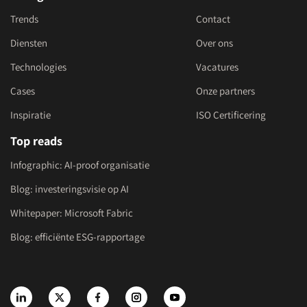
Trends
Contact
Diensten
Over ons
Technologies
Vacatures
Cases
Onze partners
Inspiratie
ISO Certificering
Top reads
Infographic: AI-proof organisatie
Blog: investeringsvisie op AI
Whitepaper: Microsoft Fabric
Blog: efficiënte ESG-rapportage