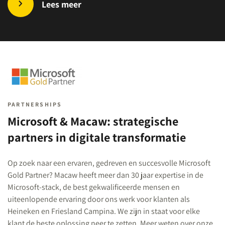
Lees meer
PARTNERSHIPS
Microsoft & Macaw: strategische
partners in digitale transformatie
Op zoek naar een ervaren, gedreven en succesvolle Microsoft
Gold Partner? Macaw heeft meer dan 30 jaar expertise in de
Microsoft-stack, de best gekwalificeerde mensen en
uiteenlopende ervaring door ons werk voor klanten als
Heineken en Friesland Campina. We zijn in staat voor elke
klant de beste oplossing neer te zetten. Meer weten over onze