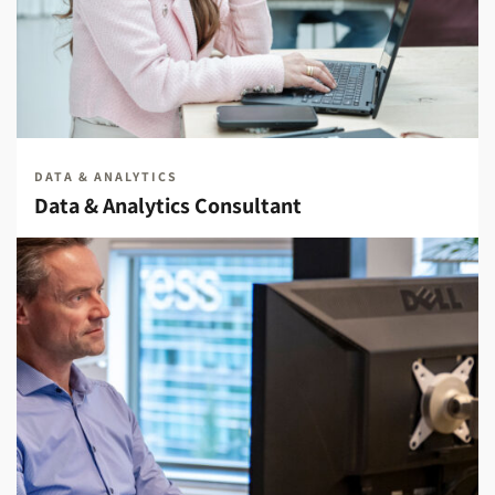
DATA & ANALYTICS
Data & Analytics Consultant