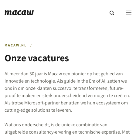
MACAW.NL
/
Onze vacatures
Al meer dan 30 jaar is Macaw een pionier op het gebied van
innovatie en technologie. Als guide in the Era of AI, zetten we
ons in om onze klanten succesvol te transformeren, future-
proof te maken en sterk onderscheidend vermogen te creëren.
Als trotse Microsoft-partner benutten we hun ecosysteem om
cutting-edge solutions te leveren.
Wat ons onderscheidt, is de unieke combinatie van
uitgebreide consultancy-ervaring en technische expertise. Met