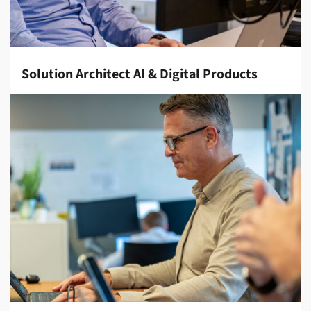
Solution Architect AI & Digital Products