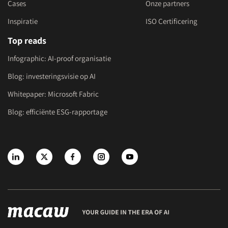
Cases
Onze partners
Inspiratie
ISO Certificering
Top reads
Infographic: AI-proof organisatie
Blog: investeringsvisie op AI
Whitepaper: Microsoft Fabric
Blog: efficiënte ESG-rapportage