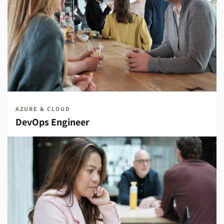
AZURE & CLOUD
DevOps Engineer