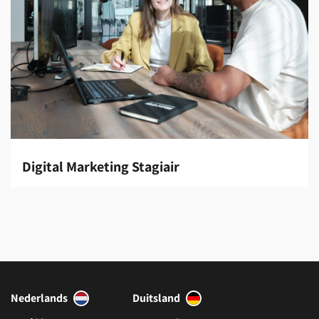
Digital Marketing Stagiair
Nederlands
Duitsland