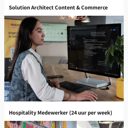
Solution Architect Content & Commerce
Hospitality Medewerker (24 uur per week)