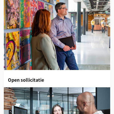
Open sollicitatie