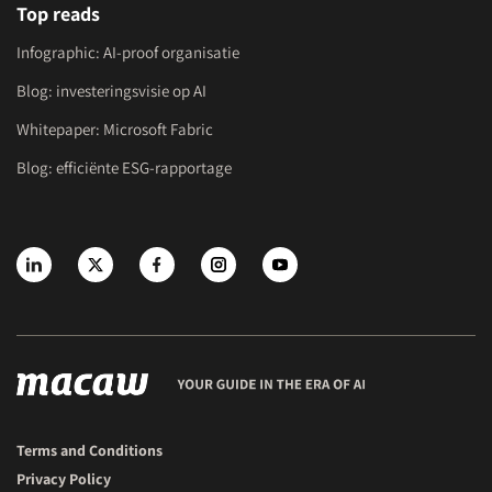
Top reads
Infographic: AI-proof organisatie
Blog: investeringsvisie op AI
Whitepaper: Microsoft Fabric
Blog: efficiënte ESG-rapportage
Terms and Conditions
Privacy Policy