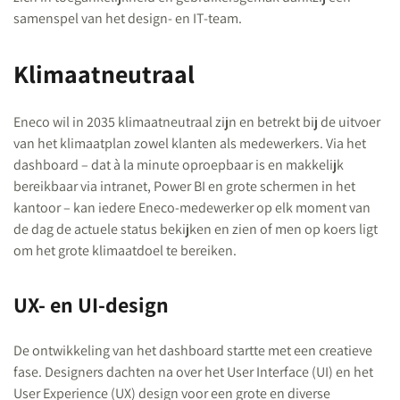
samenspel van het design- en IT-team.
Klimaatneutraal
Eneco wil in 2035 klimaatneutraal zijn en betrekt bij de uitvoer
van het klimaatplan zowel klanten als medewerkers. Via het
dashboard – dat à la minute oproepbaar is en makkelijk
bereikbaar via intranet, Power BI en grote schermen in het
kantoor – kan iedere Eneco-medewerker op elk moment van
de dag de actuele status bekijken en zien of men op koers ligt
om het grote klimaatdoel te bereiken.
UX- en UI-design
De ontwikkeling van het dashboard startte met een creatieve
fase. Designers dachten na over het User Interface (UI) en het
User Experience (UX) design voor een grote en diverse