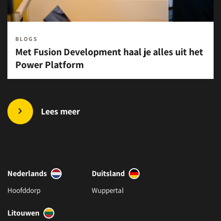
BLOGS
Met Fusion Development haal je alles uit het
Power Platform
Lees meer
Nederlands
Duitsland
Hoofddorp
Wuppertal
Litouwen