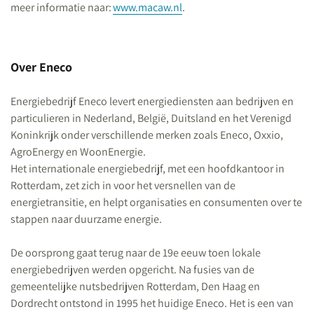
meer informatie naar:
www.macaw.nl
.
Over Eneco
Energiebedrijf Eneco levert energiediensten aan bedrijven en
particulieren in Nederland, België, Duitsland en het Verenigd
Koninkrijk onder verschillende merken zoals Eneco, Oxxio,
AgroEnergy en WoonEnergie.
Het internationale energiebedrijf, met een hoofdkantoor in
Rotterdam, zet zich in voor het versnellen van de
energietransitie, en helpt organisaties en consumenten over te
stappen naar duurzame energie.
De oorsprong gaat terug naar de 19
e
eeuw toen lokale
energiebedrijven werden opgericht. Na fusies van de
gemeentelijke nutsbedrijven Rotterdam, Den Haag en
Dordrecht ontstond in 1995 het huidige Eneco. Het is een van