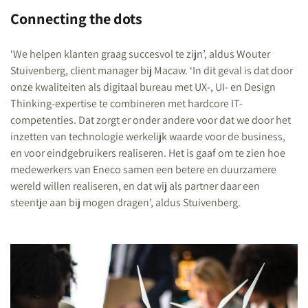
Connecting the dots
‘We helpen klanten graag succesvol te zijn’, aldus Wouter
Stuivenberg, client manager bij Macaw. ‘In dit geval is dat door
onze kwaliteiten als digitaal bureau met UX-, UI- en Design
Thinking-expertise te combineren met hardcore IT-
competenties. Dat zorgt er onder andere voor dat we door het
inzetten van technologie werkelijk waarde voor de business,
en voor eindgebruikers realiseren. Het is gaaf om te zien hoe
medewerkers van Eneco samen een betere en duurzamere
wereld willen realiseren, en dat wij als partner daar een
steentje aan bij mogen dragen’, aldus Stuivenberg.