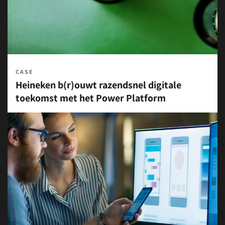
CASE
Heineken b(r)ouwt razendsnel digitale
toekomst met het Power Platform