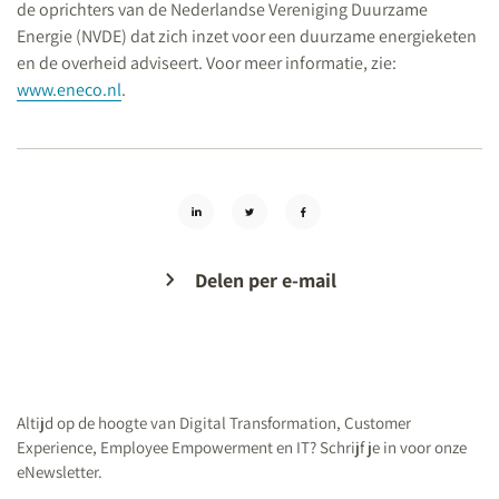
de oprichters van de Nederlandse Vereniging Duurzame
Energie (NVDE) dat zich inzet voor een duurzame energieketen
en de overheid adviseert. Voor meer informatie, zie:
www.eneco.nl
.
Delen per e-mail
Altijd op de hoogte van
Digital Transformation, Customer
Experience, Employee Empowerment en IT? Schrijf je in voor onze
eNewsletter.