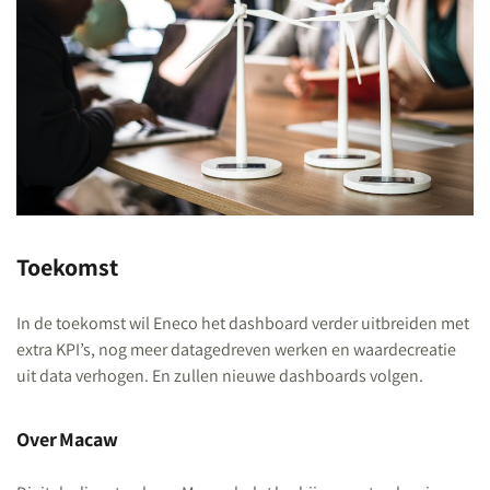
Toekomst
In de toekomst wil Eneco het dashboard verder uitbreiden met
extra KPI’s, nog meer datagedreven werken en waardecreatie
uit data verhogen. En zullen nieuwe dashboards volgen.
Over
Macaw