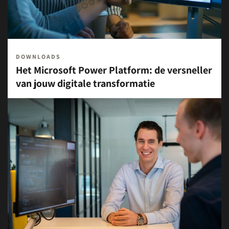
DOWNLOADS
Het Microsoft Power Platform: de versneller
van jouw digitale transformatie