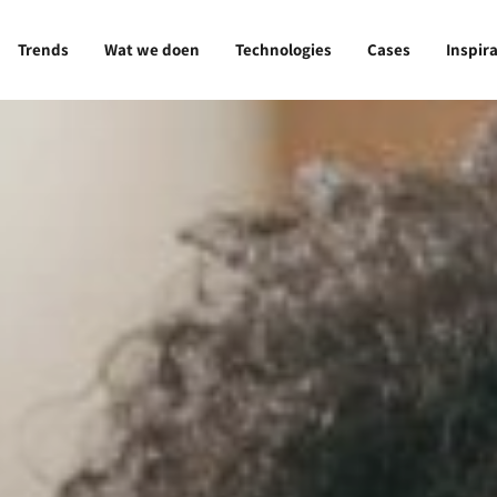
Trends
Wat we doen
Technologies
Cases
Inspira