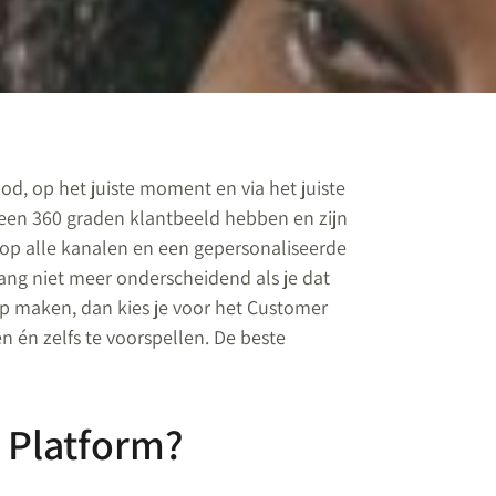
od, op het juiste moment en via het juiste
 een 360 graden klantbeeld hebben en zijn
 op alle kanalen en een gepersonaliseerde
lang niet meer onderscheidend als je dat
tap maken, dan kies je voor het Customer
n én zelfs te voorspellen. De beste
 Platform?