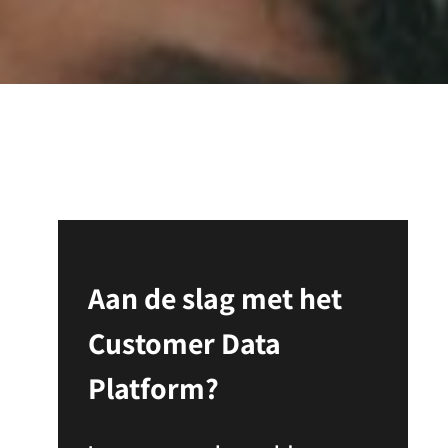
Aan de slag met het
Customer Data
Platform?