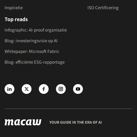
Inspiratie
ISO Certificering
Top reads
Infographic: AI-proof organisatie
Blog: investeringsvisie op AI
Whitepaper: Microsoft Fabric
Blog: efficiënte ESG-rapportage