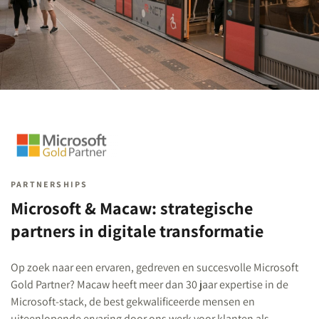
PARTNERSHIPS
Microsoft & Macaw: strategische
partners in digitale transformatie
Op zoek naar een ervaren, gedreven en succesvolle Microsoft
Gold Partner? Macaw heeft meer dan 30 jaar expertise in de
Microsoft-stack, de best gekwalificeerde mensen en
uiteenlopende ervaring door ons werk voor klanten als