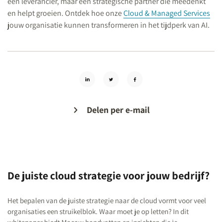
een leverancier, maar een strategische partner die meedenkt
en helpt groeien. Ontdek hoe onze
Cloud & Managed Services
jouw organisatie kunnen transformeren in het tijdperk van AI.
Delen per e-mail
De juiste cloud strategie voor jouw bedrijf?
Het bepalen van de juiste strategie naar de cloud vormt voor veel
organisaties een struikelblok. Waar moet je op letten? In dit