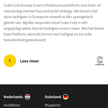
Cube Cold Europe is een infrastructuurplatform voor koel- en
vriesopslag met een buy and build strategy. Het koopt cold
store bedrijven in Europa en smeedt er één synergetisch
geheel van. Bij elke acquisitie moet Cube Cold in één
oogopslag weten hoe de bedrijven ervoor staan. Met het Smart
Data Platform, werd dit binnen een half jaar en tot volle
tevredenheid gerealiseerd.
Lees meer
Nederlands
Duitsland
Hoofddorp
Wuppertal