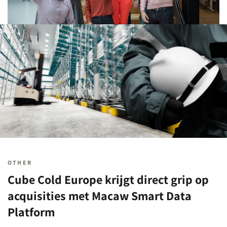
OTHER
Cube Cold Europe krijgt direct grip op
acquisities met Macaw Smart Data
Platform