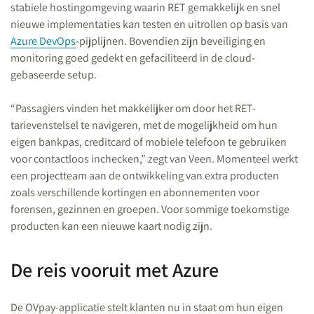
stabiele hostingomgeving waarin RET gemakkelijk en snel
nieuwe implementaties kan testen en uitrollen op basis van
Azure DevOps
-pijplijnen. Bovendien zijn beveiliging en
monitoring goed gedekt en gefaciliteerd in de cloud-
gebaseerde setup.
“Passagiers vinden het makkelijker om door het RET-
tarievenstelsel te navigeren, met de mogelijkheid om hun
eigen bankpas, creditcard of mobiele telefoon te gebruiken
voor contactloos inchecken,” zegt van Veen. Momenteel werkt
een projectteam aan de ontwikkeling van extra producten
zoals verschillende kortingen en abonnementen voor
forensen, gezinnen en groepen. Voor sommige toekomstige
producten kan een nieuwe kaart nodig zijn.
De reis vooruit met Azure
De OVpay-applicatie stelt klanten nu in staat om hun eigen