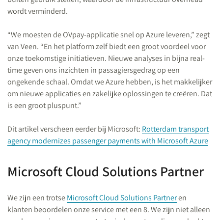
wordt verminderd.
“We moesten de OVpay-applicatie snel op Azure leveren,” zegt
van Veen. “En het platform zelf biedt een groot voordeel voor
onze toekomstige initiatieven. Nieuwe analyses in bijna real-
time geven ons inzichten in passagiersgedrag op een
ongekende schaal. Omdat we Azure hebben, is het makkelijker
om nieuwe applicaties en zakelijke oplossingen te creëren. Dat
is een groot pluspunt.”
Dit artikel verscheen eerder bij Microsoft:
Rotterdam transport
agency modernizes passenger payments with Microsoft Azure
Microsoft Cloud Solutions Partner
We zijn een trotse
Microsoft Cloud Solutions Partner
en
klanten beoordelen onze service met een 8. We zijn niet alleen