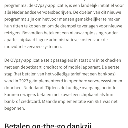
programma, de OVpay-applicatie, is een landelijk initiatief voor
alle Nederlandse vervoersbedrijven. De doelen van dit nieuwe
programma zijn om het voor mensen gemakkelijker te maken
hun ritten te kopen en om de drempel te verlagen voor nieuwe
reizigers. Bovendien betekent een nieuwe oplossing zonder
aparte chipkaart lagere administratieve kosten voor de
individuele vervoerssystemen.
De OVpay-applicatie stelt passagiers in staat om in te checken
met een debetkaart, creditcard of mobiel apparaat. De eerste
stap (het betalen van het volledige tarief met een bankpas)
werd in 2023 geïmplementeerd in openbare vervoerssystemen
door heel Nederland. Tijdens de huidige overgangsperiode
kunnen reizigers betalen met zowel een chipkaart als hun
bank- of creditcard. Maar de implementatie van RET was net
begonnen.
Betalen on-the-go dankzij