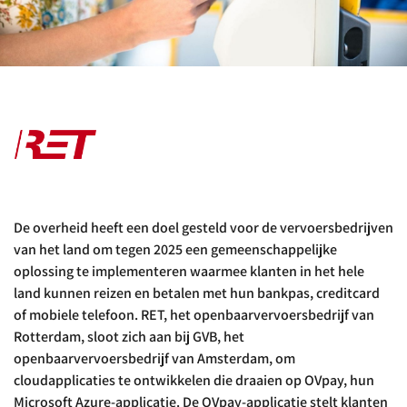
De overheid heeft een doel gesteld voor de vervoersbedrijven
van het land om tegen 2025 een gemeenschappelijke
oplossing te implementeren waarmee klanten in het hele
land kunnen reizen en betalen met hun bankpas, creditcard
of mobiele telefoon. RET, het openbaarvervoersbedrijf van
Rotterdam, sloot zich aan bij GVB, het
openbaarvervoersbedrijf van Amsterdam, om
cloudapplicaties te ontwikkelen die draaien op OVpay, hun
Microsoft Azure-applicatie. De OVpay-applicatie stelt klanten