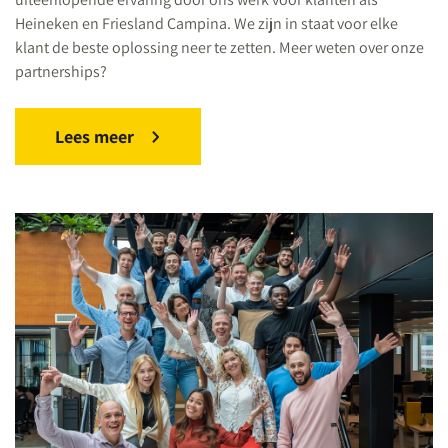
Heineken en Friesland Campina. We zijn in staat voor elke
klant de beste oplossing neer te zetten. Meer weten over onze
partnerships?
Lees meer