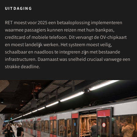
UITDAGING
RET moest voor 2025 een betaaloplossing implementeren
waarmee passagiers kunnen reizen met hun bankpas,
creditcard of mobiele telefoon. Dit vervangt de OV-chipkaart
en moest landelijk werken. Het systeem moest veilig,
schaalbaar en naadloos te integreren zijn met bestaande
infrastructuren. Daarnaast was snelheid cruciaal vanwege een
strakke deadline.