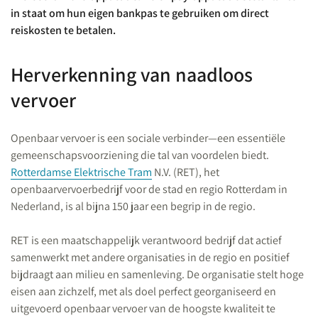
in staat om hun eigen bankpas te gebruiken om direct
reiskosten te betalen.
Herverkenning van naadloos
vervoer
Openbaar vervoer is een sociale verbinder—een essentiële
gemeenschapsvoorziening die tal van voordelen biedt.
Rotterdamse Elektrische Tram
N.V. (RET), het
openbaarvervoerbedrijf voor de stad en regio Rotterdam in
Nederland, is al bijna 150 jaar een begrip in de regio.
RET is een maatschappelijk verantwoord bedrijf dat actief
samenwerkt met andere organisaties in de regio en positief
bijdraagt aan milieu en samenleving. De organisatie stelt hoge
eisen aan zichzelf, met als doel perfect georganiseerd en
uitgevoerd openbaar vervoer van de hoogste kwaliteit te