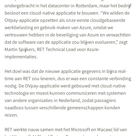
ondergebracht in het datacenter in Rotterdam, maar het bedrijf
besloot een cloud-native applicatie te bouwen. “We wilden de
OVpay-applicatie opzetten als onze eerste cloudgebaseerde
werkbelasting en gebruik maken van Azure, omdat we
vertrouwen hebben in de beveiliging van Azure en verwachtten
dat de software van de applicatie zou blijven evolueren,” zegt
Martin Spijkers, RET Technical Lead voor Azure-
implementaties.
Het doel was dat de nieuwe applicatie gegevens in bijna real-
time aan RET zou leveren, dus er was een constante verbinding
nodig. De OVpay-applicatie werd gebouwd met cloud-native
technologie en moest kunnen communiceren met systemen
van andere organisaties in Nederland, zodat passagiers
naadloos tussen verschillende gemeenschappen konden
reizen.
RET werkte nauw samen met het Microsoft en Macaw( lid van