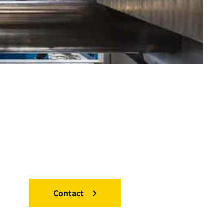
Contact