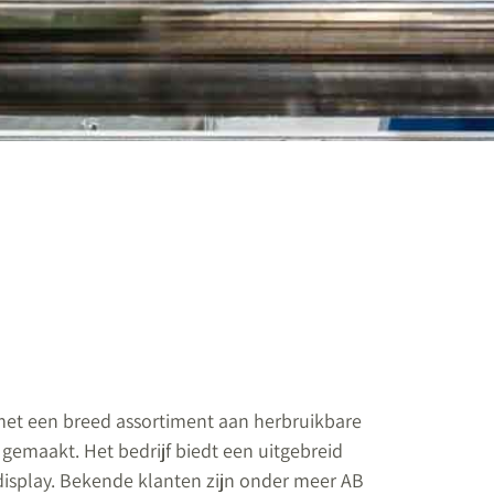
met een breed assortiment aan herbruikbare
gemaakt. Het bedrijf biedt een uitgebreid
display. Bekende klanten zijn onder meer AB