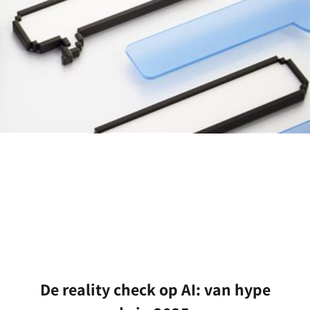
De reality check op AI: van hype