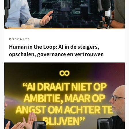
PODCASTS
Human in the Loop: AI in de steigers,
opschalen, governance en vertrouwen