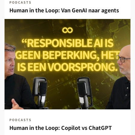
PODCASTS
Human in the Loop: Van GenAI naar agents
PODCASTS
Human in the Loop: Copilot vs ChatGPT