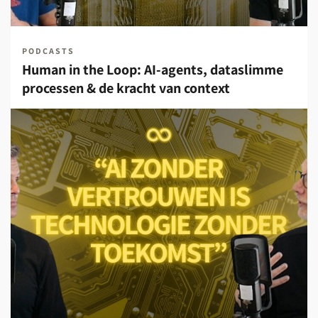
PODCASTS
Human in the Loop: AI-agents, dataslimme
processen & de kracht van context