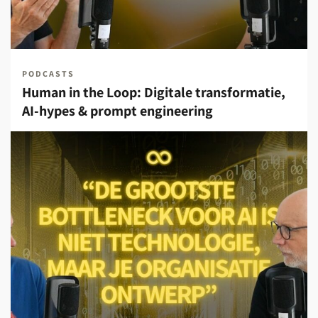
PODCASTS
Human in the Loop: Digitale transformatie,
AI-hypes & prompt engineering