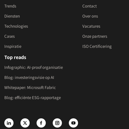
Trends
Contact
Diensten
Over ons
Technologies
Vacatures
Cases
Onze partners
Inspiratie
ISO Certificering
Top reads
Infographic: AI-proof organisatie
Blog: investeringsvisie op AI
Whitepaper: Microsoft Fabric
Blog: efficiënte ESG-rapportage