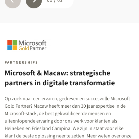
01
/
02
PARTNERSHIPS
Microsoft & Macaw: strategische
partners in digitale transformatie
Op zoek naar een ervaren, gedreven en succesvolle Microsoft
Gold Partner? Macaw heeft meer dan 30 jaar expertise in de
Microsoft-stack, de best gekwalificeerde mensen en
uiteenlopende ervaring door ons werk voor klanten als
Heineken en Friesland Campina. We zijn in staat voor elke
klant de beste oplossing neer te zetten. Meer weten over onze