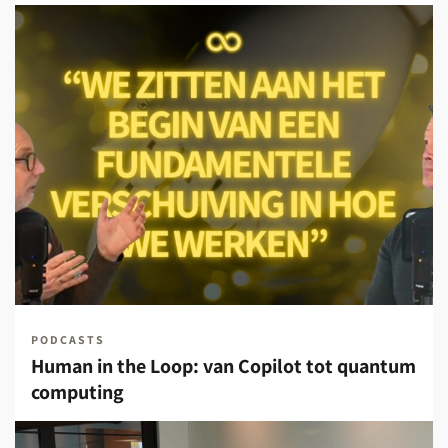
PODCASTS
Human in the Loop: van Copilot tot quantum
computing