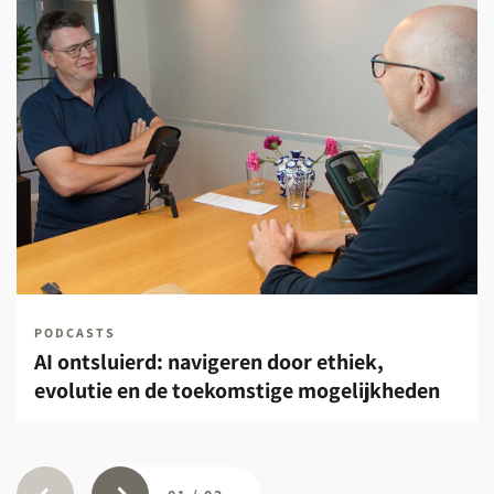
PODCASTS
AI ontsluierd: navigeren door ethiek,
evolutie en de toekomstige mogelijkheden