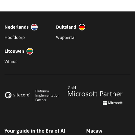
Nederlands
Duitsland
Hoofddorp
Wuppertal
Litouwen
Vilnius
Your guide in the Era of AI
Macaw