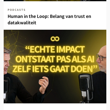
PODCASTS
Human in the Loop: Belang van trust en
datakwaliteit