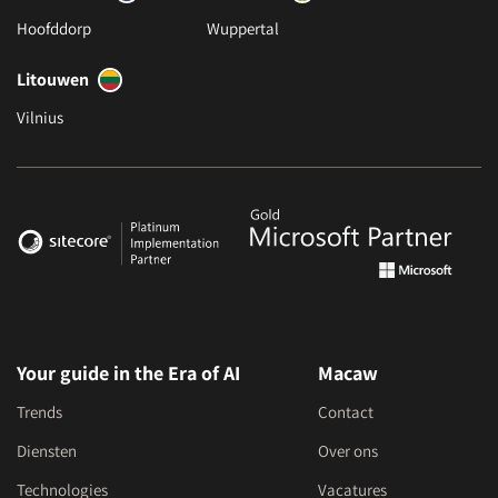
Hoofddorp
Wuppertal
Litouwen
Vilnius
Your guide in the Era of AI
Macaw
Trends
Contact
Diensten
Over ons
Technologies
Vacatures