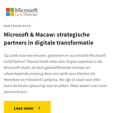
PARTNERSHIPS
Microsoft & Macaw: strategische
partners in digitale transformatie
Op zoek naar een ervaren, gedreven en succesvolle Microsoft
Gold Partner? Macaw heeft meer dan 30 jaar expertise in de
Microsoft-stack, de best gekwalificeerde mensen en
uiteenlopende ervaring door ons werk voor klanten als
Heineken en Friesland Campina. We zijn in staat voor elke
klant de beste oplossing neer te zetten. Meer weten over onze
partnerships?
Lees meer