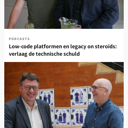
PODCASTS
Low-code platformen en legacy on steroids:
verlaag de technische schuld