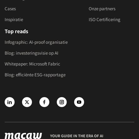
Cases
Onze partners
Inspiratie
ISO Certificering
Top reads
Infographic: AI-proof organisatie
Blog: investeringsvisie op AI
Whitepaper: Microsoft Fabric
Blog: efficiënte ESG-rapportage