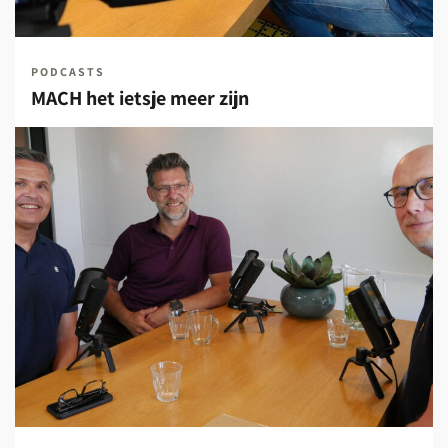
PODCASTS
MACH het ietsje meer zijn