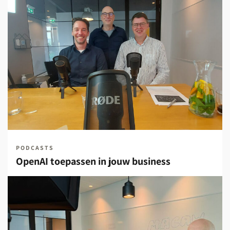
PODCASTS
OpenAI toepassen in jouw business