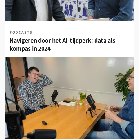
PODCASTS
Navigeren door het AI-tijdperk: data als
kompas in 2024