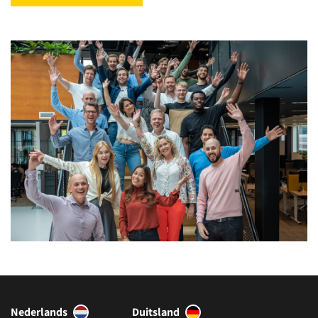
Nederlands
Duitsland