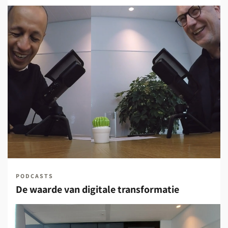
PODCASTS
De waarde van digitale transformatie