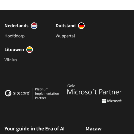
Nederlands
Duitsland
Hoofddorp
Wuppertal
Litouwen
Vilnius
Your guide in the Era of AI
Macaw