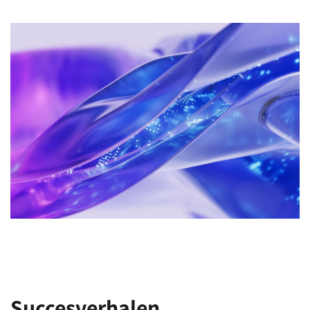
Succesverhalen