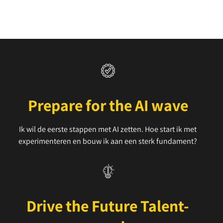
Prepare for the AI wave
Ik wil de eerste stappen met AI zetten. Hoe start ik met
experimenteren en bouw ik aan een sterk fundament?
Drive the Future Talent-