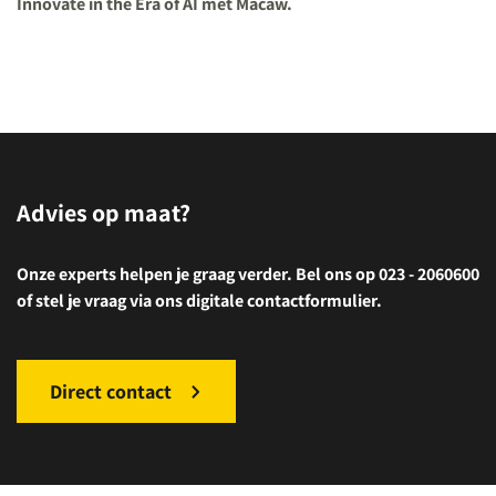
Innovate in the Era of AI met Macaw.
Advies op maat?
Onze experts helpen je graag verder. Bel ons op 023 - 2060600
of stel je vraag via ons digitale contactformulier.
Direct contact