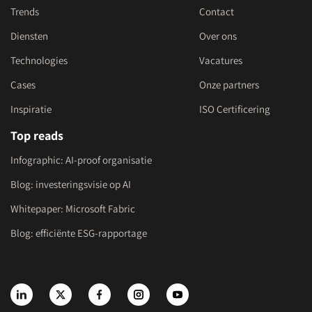
Trends
Contact
Diensten
Over ons
Technologies
Vacatures
Cases
Onze partners
Inspiratie
ISO Certificering
Top reads
Infographic: AI-proof organisatie
Blog: investeringsvisie op AI
Whitepaper: Microsoft Fabric
Blog: efficiënte ESG-rapportage