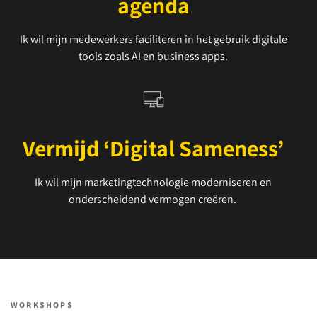
agenda
Ik wil mijn medewerkers faciliteren in het gebruik digitale
tools zoals AI en business apps.
Vermijd ‘Digital Sameness’
Ik wil mijn marketingtechnologie moderniseren en
onderscheidend vermogen creëren.
WORKSHOPS