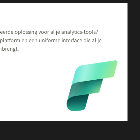
erde oplossing voor al je analytics-tools?
 platform en een uniforme interface die al je
nbrengt.