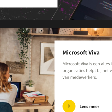
Microsoft Viva
Microsoft Viva is een alle
organisaties helpt bij het
van medewerkers.
Lees meer