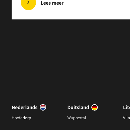
Lees meer
Nederlands
Duitsland
Li
Hoofddorp
Wuppertal
Viln