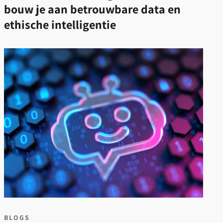
bouw je aan betrouwbare data en
ethische intelligentie
BLOGS