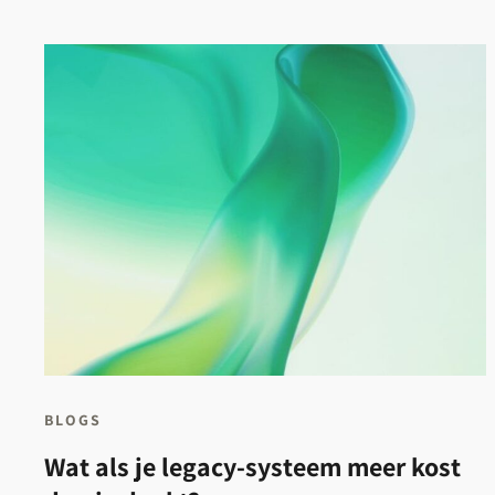
BLOGS
Wat als je legacy-systeem meer kost