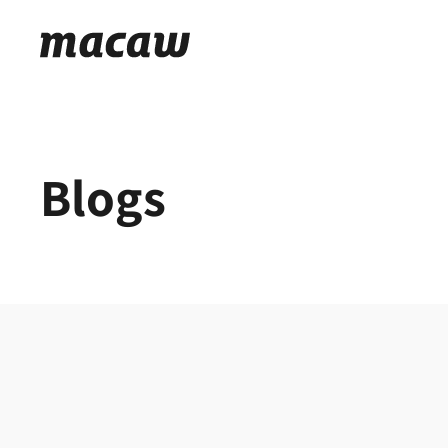
Blogs