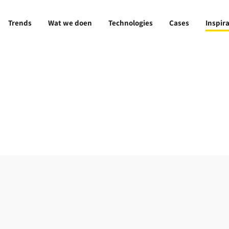
Trends
Wat we doen
Technologies
Cases
Inspira