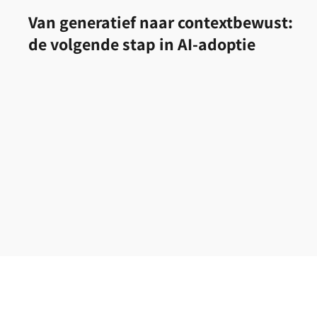
Van generatief naar contextbewust:
de volgende stap in AI-adoptie