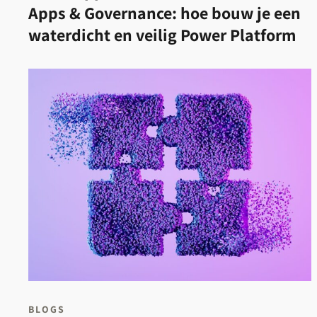
Apps & Governance: hoe bouw je een
waterdicht en veilig Power Platform
BLOGS