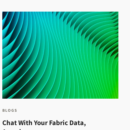
BLOGS
Chat With Your Fabric Data,