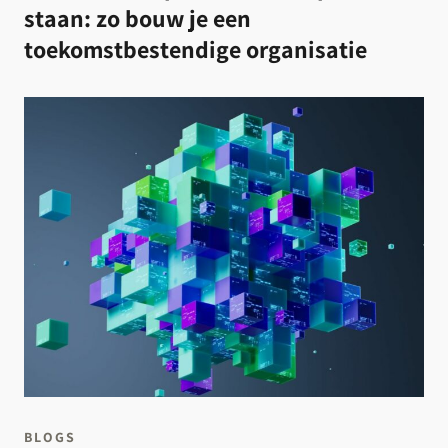
staan: zo bouw je een
toekomstbestendige organisatie
BLOGS