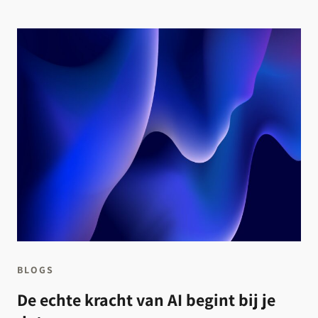
BLOGS
De echte kracht van AI begint bij je