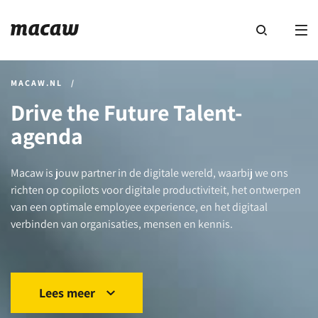
MACAW.NL
/
Drive the Future Talent-
agenda
Macaw is jouw partner in de digitale wereld, waarbij we ons
richten op copilots voor digitale productiviteit, het ontwerpen
van een optimale employee experience, en het digitaal
verbinden van organisaties, mensen en kennis.
Lees meer