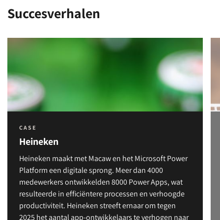
Succesverhalen
CASE
Heineken
Heineken maakt met Macaw en het Microsoft Power
Platform een digitale sprong. Meer dan 4000
medewerkers ontwikkelden 8000 Power Apps, wat
resulteerde in efficiëntere processen en verhoogde
productiviteit. Heineken streeft ernaar om tegen
2025 het aantal app-ontwikkelaars te verhogen naar