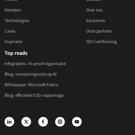
Diensten
Over ons
Technologies
Vacatures
Cases
Onze partners
Inspiratie
ISO Certificering
Top reads
Infographic: AI-proof organisatie
Blog: investeringsvisie op AI
Whitepaper: Microsoft Fabric
Blog: efficiënte ESG-rapportage