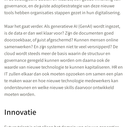
governance, en de juiste adoptiestrategie van deze nieuwe
tools hebben organisaties stappen gezet in hun digitalisering.
Maar het gaat verder. Als generatieve AI (GenAI) wordt ingezet,
is de data er dan wel klaar voor? Zijn de documenten goed
doorzoekbaar, of juist afgeschermd? Kunnen mensen online
samenwerken? En zijn systemen niet te veel versnipperd? De
cloud wordt steeds meer de basis waarin de structuur en
governance geregeld kunnen worden om daarna ook de
waarde van nieuwe technologie te kunnen kapitaliseren. HR en
IT zullen elkaar dan ook moeten opzoeken om samen een plan
te maken waar en hoe nieuwe technologie medewerkers kan
ondersteunen en welke nieuwe skills daarvoor ontwikkeld
moeten worden.
Innovatie