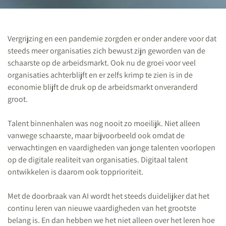
Vergrijzing en een pandemie zorgden er onder andere voor dat
steeds meer organisaties zich bewust zijn geworden van de
schaarste op de arbeidsmarkt. Ook nu de groei voor veel
organisaties achterblijft en er zelfs krimp te zien is in de
economie blijft de druk op de arbeidsmarkt onveranderd
groot.
Talent binnenhalen was nog nooit zo moeilijk. Niet alleen
vanwege schaarste, maar bijvoorbeeld ook omdat de
verwachtingen en vaardigheden van jonge talenten voorlopen
op de digitale realiteit van organisaties. Digitaal talent
ontwikkelen is daarom ook topprioriteit.
Met de doorbraak van AI wordt het steeds duidelijker dat het
continu leren van nieuwe vaardigheden van het grootste
belang is. En dan hebben we het niet alleen over het leren hoe