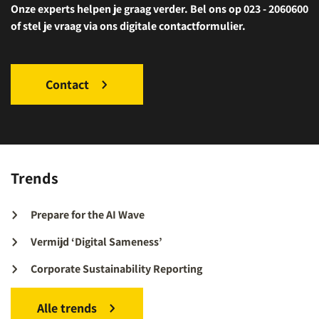
Onze experts helpen je graag verder. Bel ons op 023 - 2060600
of stel je vraag via ons digitale contactformulier.
Contact
Trends
Prepare for the AI Wave
Vermijd ‘Digital Sameness’
Corporate Sustainability Reporting
Alle trends