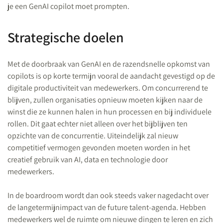
je een GenAI copilot moet prompten.
Strategische doelen
Met de doorbraak van GenAI en de razendsnelle opkomst van
copilots is op korte termijn vooral de aandacht gevestigd op de
digitale productiviteit van medewerkers. Om concurrerend te
blijven, zullen organisaties opnieuw moeten kijken naar de
winst die ze kunnen halen in hun processen en bij individuele
rollen. Dit gaat echter niet alleen over het bijblijven ten
opzichte van de concurrentie. Uiteindelijk zal nieuw
competitief vermogen gevonden moeten worden in het
creatief gebruik van AI, data en technologie door
medewerkers.
In de boardroom wordt dan ook steeds vaker nagedacht over
de langetermijnimpact van de future talent-agenda. Hebben
medewerkers wel de ruimte om nieuwe dingen te leren en zich