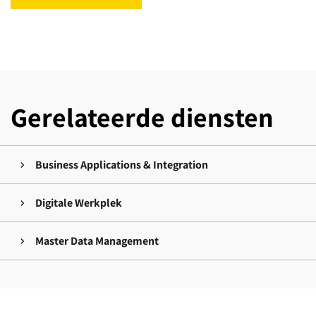
Gerelateerde diensten
Business Applications & Integration
Digitale Werkplek
Master Data Management