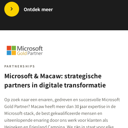
Ontdek meer
PARTNERSHIPS
Microsoft & Macaw: strategische
partners in digitale transformatie
Op zoek naar een ervaren, gedreven en succesvolle Microsoft
Gold Partner? Macaw heeft meer dan 30 jaar expertise in de
Microsoft-stack, de best gekwalificeerde mensen en
uiteenlopende ervaring door ons werk voor klanten als
Heineken en Friesland Campina. We zijn in staat voor elke