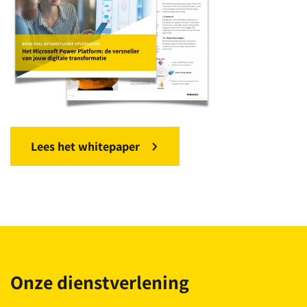
Lees het whitepaper
Onze dienstverlening