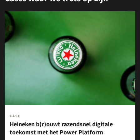
CASE
Heineken b(r)ouwt razendsnel digitale
toekomst met het Power Platform