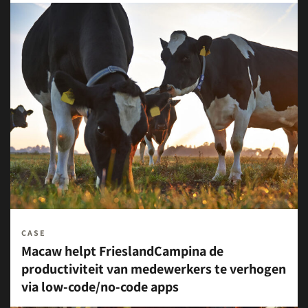
CASE
Macaw helpt FrieslandCampina de
productiviteit van medewerkers te verhogen
via low-code/no-code apps