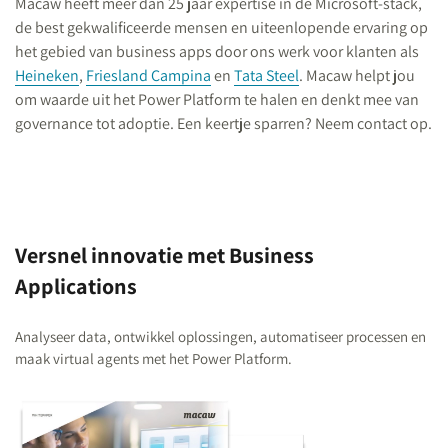
Macaw heeft meer dan 25 jaar expertise in de Microsoft-stack,
de best gekwalificeerde mensen en uiteenlopende ervaring op
het gebied van business apps door ons werk voor klanten als
Heineken
,
Friesland Campina
en
Tata Steel
. Macaw helpt jou
om waarde uit het Power Platform te halen en denkt mee van
governance tot adoptie. Een keertje sparren? Neem contact op.
Versnel innovatie met Business
Applications
Analyseer data, ontwikkel oplossingen, automatiseer processen en
maak virtual agents met het Power Platform.