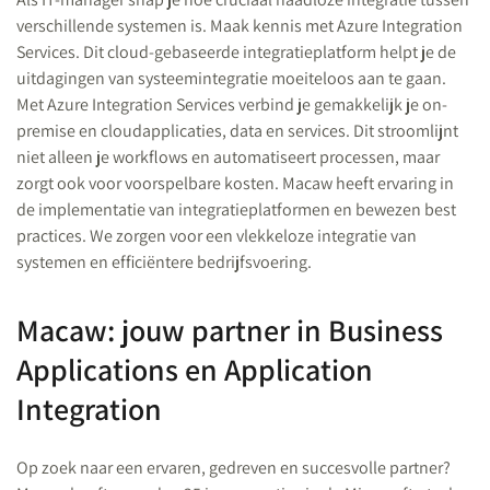
verschillende systemen is. Maak kennis met Azure Integration
Services. Dit cloud-gebaseerde integratieplatform helpt je de
uitdagingen van systeemintegratie moeiteloos aan te gaan.
Met Azure Integration Services verbind je gemakkelijk je on-
premise en cloudapplicaties, data en services. Dit stroomlijnt
niet alleen je workflows en automatiseert processen, maar
zorgt ook voor voorspelbare kosten. Macaw heeft ervaring in
de implementatie van integratieplatformen en bewezen best
practices. We zorgen voor een vlekkeloze integratie van
systemen en efficiëntere bedrijfsvoering.
Macaw: jouw partner in Business
Applications en Application
Integration
Op zoek naar een ervaren, gedreven en succesvolle partner?