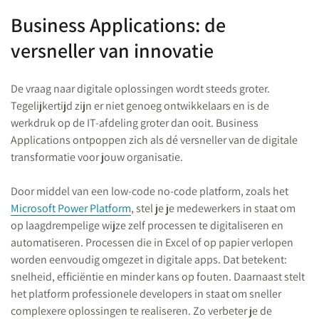
Business Applications: de
versneller van innovatie
De vraag naar digitale oplossingen wordt steeds groter.
Tegelijkertijd zijn er niet genoeg ontwikkelaars en is de
werkdruk op de IT-afdeling groter dan ooit. Business
Applications ontpoppen zich als dé versneller van de digitale
transformatie voor jouw organisatie.
Door middel van een low-code no-code platform, zoals het
Microsoft Power Platform
, stel je je medewerkers in staat om
op laagdrempelige wijze zelf processen te digitaliseren en
automatiseren. Processen die in Excel of op papier verlopen
worden eenvoudig omgezet in digitale apps. Dat betekent:
snelheid, efficiëntie en minder kans op fouten. Daarnaast stelt
het platform professionele developers in staat om sneller
complexere oplossingen te realiseren. Zo verbeter je de