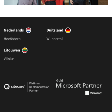
Nederlands
Duitsland
Hoofddorp
Wuppertal
Litouwen
Vilnius