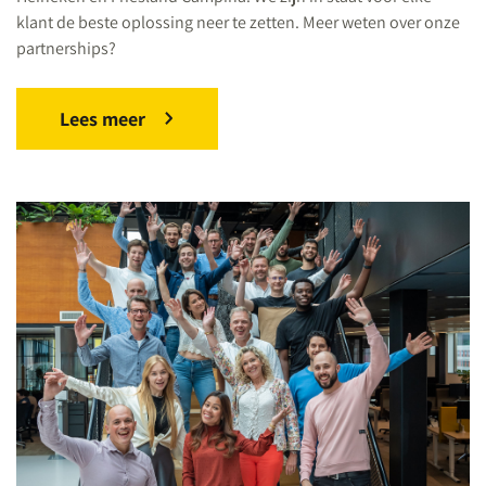
klant de beste oplossing neer te zetten. Meer weten over onze
partnerships?
Lees meer