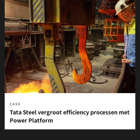
CASE
Tata Steel vergroot efficiency processen met
Power Platform