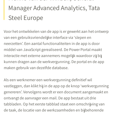
Manager Advanced Analytics, Tata
Steel Europe
Voor het ontwikkelen van de app is er gewerkt aan het ontwerp
van een gebruiksvriendelijke interface via ‘slepen en
neerzetten’. Een aantal functionaliteiten in de app is door
middel van JavaScript gerealiseerd. De Power Portal maakt
interactie met externe aannemers mogelijk waardoor zij bij
kunnen dragen aan de werkvergunning. De portal en de app
maken gebruik van dezelfde database.
Als een werknemer een werkvergunning definitief wil
vastleggen, dan klikt hij in de app op de knop ‘werkvergunning
genereren’. Vervolgens wordt er een document aangemaakt en
ontvangt de aanvrager een mail. De app bestaat uit drie
tabbladen. Op het eerste tabblad staat een omschrijving van
de taak, de locatie van de werkzaamheden en bijbehorende