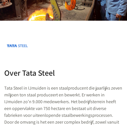
Over Tata Steel
Tata Steel in IJmuiden is een staalproducent die jaarlijks zeven
miljoen ton staal produceert en bewerkt. Er werken in
IJmuiden zo’n 9.000 medewerkers. Het bedrijfsterrein heeft
een oppervlakte van 750 hectare en bestaat uit diverse
fabrieken voor uiteenlopende staalbewerkingsprocessen.
Door de omvang is het een zeer complex bedrijf, zowel vanuit