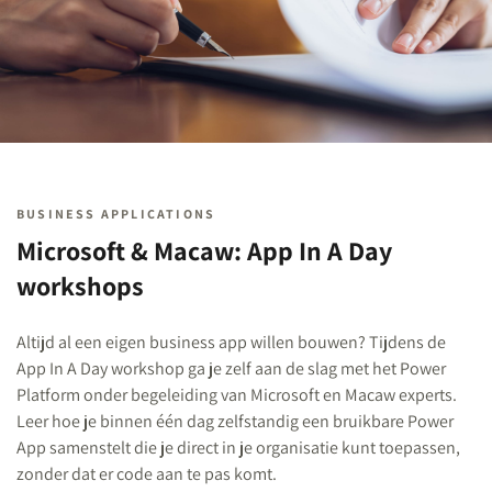
BUSINESS APPLICATIONS
Microsoft & Macaw: App In A Day
workshops
Altijd al een eigen business app willen bouwen?
Tijdens de
App In A Day workshop ga je zelf aan de slag met het Power
Platform onder begeleiding van Microsoft en Macaw experts.
Leer hoe je binnen één dag zelfstandig een bruikbare Power
App samenstelt die je direct in je organisatie kunt toepassen,
zonder dat er code aan te pas komt.