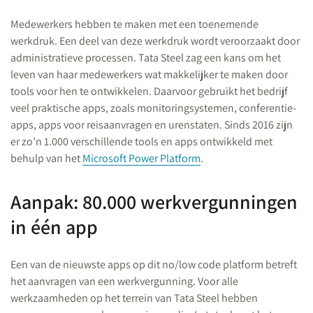
Medewerkers hebben te maken met een toenemende
werkdruk. Een deel van deze werkdruk wordt veroorzaakt door
administratieve processen. Tata Steel zag een kans om het
leven van haar medewerkers wat makkelijker te maken door
tools voor hen te ontwikkelen. Daarvoor gebruikt het bedrijf
veel praktische apps, zoals monitoringsystemen, conferentie-
apps, apps voor reisaanvragen en urenstaten. Sinds 2016 zijn
er zo’n 1.000 verschillende tools en apps ontwikkeld met
behulp van het
Microsoft Power Platform
.
Aanpak: 80.000 werkvergunningen
in één app
Een van de nieuwste apps op dit no/low code platform betreft
het aanvragen van een werkvergunning. Voor alle
werkzaamheden op het terrein van Tata Steel hebben