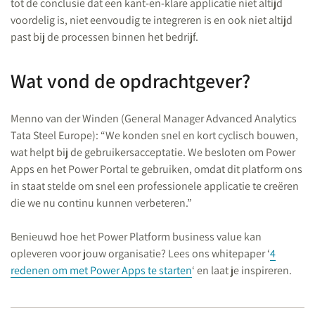
tot de conclusie dat een kant-en-klare applicatie niet altijd
voordelig is, niet eenvoudig te integreren is en ook niet altijd
past bij de processen binnen het bedrijf.
Wat vond de opdrachtgever?
Menno van der Winden (General Manager Advanced Analytics
Tata Steel Europe): “We konden snel en kort cyclisch bouwen,
wat helpt bij de gebruikersacceptatie. We besloten om Power
Apps en het Power Portal te gebruiken, omdat dit platform ons
in staat stelde om snel een professionele applicatie te creëren
die we nu continu kunnen verbeteren.”
Benieuwd hoe het Power Platform business value kan
opleveren voor jouw organisatie? Lees ons whitepaper ‘
4
redenen om met Power Apps te starten
‘ en laat je inspireren.