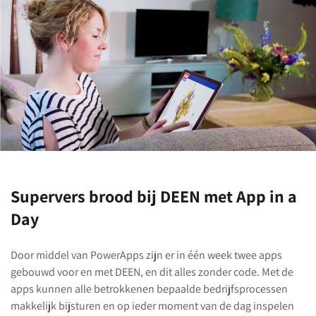
Supervers brood bij DEEN met App in a
Day
Door middel van PowerApps zijn er in één week twee apps
gebouwd voor en met DEEN, en dit alles zonder code. Met de
apps kunnen alle betrokkenen bepaalde bedrijfsprocessen
makkelijk bijsturen en op ieder moment van de dag inspelen