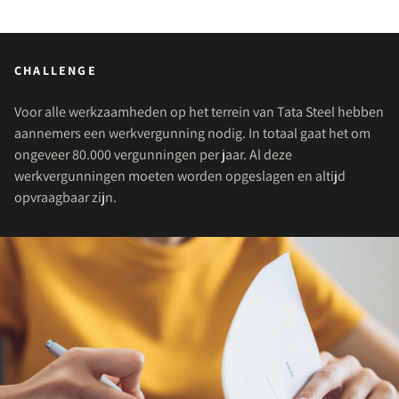
CHALLENGE
Voor alle werkzaamheden op het terrein van Tata Steel hebben
aannemers een werkvergunning nodig. In totaal gaat het om
ongeveer 80.000 vergunningen per jaar. Al deze
werkvergunningen moeten worden opgeslagen en altijd
opvraagbaar zijn.