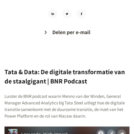
Delen per e-mail
Tata & Data: De digitale transformatie van
de staalgigant | BNR Podcast
Luister de BNR podcast waarin Menno van der Winden, General
Manager Advanced Analytics bij Tata Steel uitlegt hoe de digitale
transitie samenkomt met de duurzame transitie, de inzet van het
Power Platform en de rol van Macaw daarin.