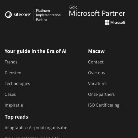
Your guide in the Era of AI
Macaw
Trends
Contact
Diensten
Over ons
Technologies
Vacatures
Cases
Onze partners
Inspiratie
ISO Certificering
Top reads
Infographic: AI-proof organisatie