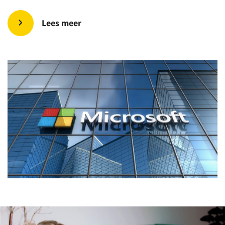
Lees meer