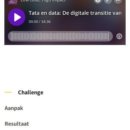
Challenge
Aanpak
Resultaat