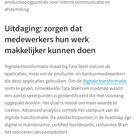
productieoogpunt als voor interne communicatie en
afstemming.
Uitdaging: zorgen dat
medewerkers hun werk
makkelijker kunnen doen
Digitale transformatie draait bij Tata Steel niet om de
applicaties, maar om de productie- en kantoormedewerkers
die deze applicaties gebruiken. Om de
digitale transformatie
vorm te geven, ontwikkelde Tata Steel een roadmap waarin
een aantal speerpunten is geïdentificeerd die met voorrang
opgepakt worden. Het doel is vooral om meer waarde te
creëren. Advanced analytics vormde het startpunt van de
digitale transformatie. De aandachtspunten in de roadmap zijn
digital in maintenance, certified dashboards, selfservice BI en
het reduceren van complexiteit.