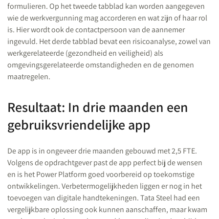
formulieren. Op het tweede tabblad kan worden aangegeven
wie de werkvergunning mag accorderen en wat zijn of haar rol
is. Hier wordt ook de contactpersoon van de aannemer
ingevuld. Het derde tabblad bevat een risicoanalyse, zowel van
werkgerelateerde (gezondheid en veiligheid) als
omgevingsgerelateerde omstandigheden en de genomen
maatregelen.
Resultaat: In drie maanden een
gebruiksvriendelijke app
De app is in ongeveer drie maanden gebouwd met 2,5 FTE.
Volgens de opdrachtgever past de app perfect bij de wensen
en is het Power Platform goed voorbereid op toekomstige
ontwikkelingen. Verbetermogelijkheden liggen er nog in het
toevoegen van digitale handtekeningen. Tata Steel had een
vergelijkbare oplossing ook kunnen aanschaffen, maar kwam