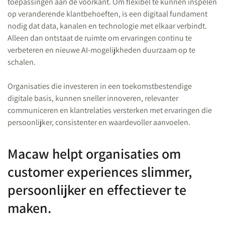
toepassingen aan de voorkant. Om flexibel te kunnen inspelen
op veranderende klantbehoeften, is een digitaal fundament
nodig dat data, kanalen en technologie met elkaar verbindt.
Alleen dan ontstaat de ruimte om ervaringen continu te
verbeteren en nieuwe AI-mogelijkheden duurzaam op te
schalen.
Organisaties die investeren in een toekomstbestendige
digitale basis, kunnen sneller innoveren, relevanter
communiceren en klantrelaties versterken met ervaringen die
persoonlijker, consistenter en waardevoller aanvoelen.
Macaw helpt organisaties om
customer experiences slimmer,
persoonlijker en effectiever te
maken.