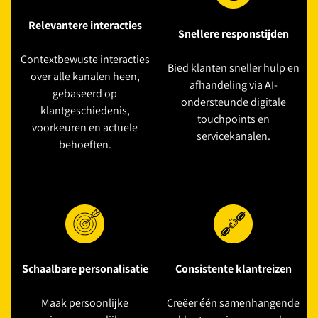
Relevantere interacties
Snellere responstijden
Contextbewuste interacties
Bied klanten sneller hulp en
over alle kanalen heen,
afhandeling via AI-
gebaseerd op
ondersteunde digitale
klantgeschiedenis,
touchpoints en
voorkeuren en actuele
servicekanalen.
behoeften.
Schaalbare personalisatie
Consistente klantreizen
Maak persoonlijke
Creëer één samenhangende