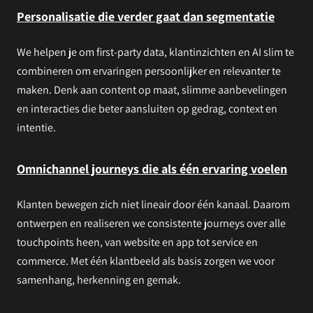
Personalisatie die verder gaat dan segmentatie
We helpen je om first-party data, klantinzichten en AI slim te
combineren om ervaringen persoonlijker en relevanter te
maken. Denk aan content op maat, slimme aanbevelingen
en interacties die beter aansluiten op gedrag, context en
intentie.
Omnichannel journeys die als één ervaring voelen
Klanten bewegen zich niet lineair door één kanaal. Daarom
ontwerpen en realiseren we consistente journeys over alle
touchpoints heen, van website en app tot service en
commerce. Met één klantbeeld als basis zorgen we voor
samenhang, herkenning en gemak.