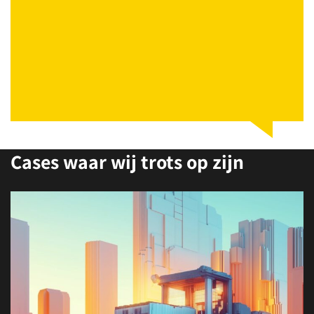
Cases waar wij trots op zijn