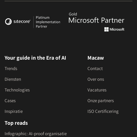
Your guide in the Era of AI
Macaw
Trends
Contact
Diensten
Over ons
Technologies
Vacatures
Cases
Onze partners
Inspiratie
ISO Certificering
Top reads
Infographic: AI-proof organisatie