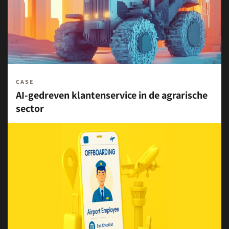
CASE
AI-gedreven klantenservice in de agrarische
sector