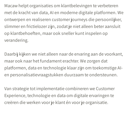
Macaw helpt organisaties om klantbelevingen te verbeteren
met de kracht van data, AI en moderne digitale platformen. We
ontwerpen en realiseren customer journeys die persoonlijker,
slimmer en frictielozer zijn, zodat je niet alleen beter aansluit
op klantbehoeften, maar ook sneller kunt inspelen op
verandering.
Daarbij kijken we niet alleen naar de ervaring aan de voorkant,
maar ook naar het fundament erachter. We zorgen dat
platformen, data en technologie klaar zijn om toekomstige AI-
en personalisatievraagstukken duurzaam te ondersteunen.
Van strategie tot implementatie combineren we Customer
Experience, technologie en data om digitale ervaringen te
creëren die werken voor je klant én voor je organisatie.