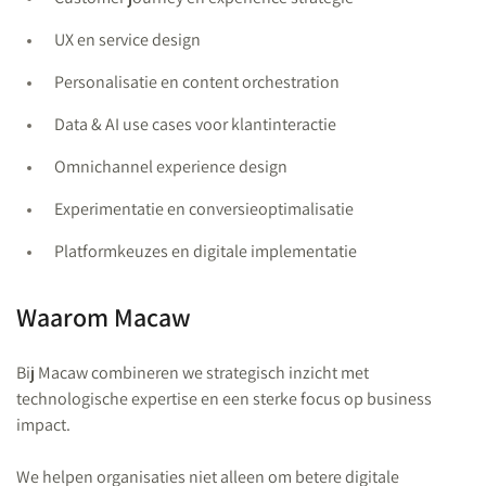
UX en service design
Personalisatie en content orchestration
Data & AI use cases voor klantinteractie
Omnichannel experience design
Experimentatie en conversieoptimalisatie
Platformkeuzes en digitale implementatie
Waarom Macaw
Bij Macaw combineren we strategisch inzicht met
technologische expertise en een sterke focus op business
impact.
We helpen organisaties niet alleen om betere digitale