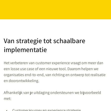
Van strategie tot schaalbare
implementatie
Het verbeteren van customer experience vraagt om meer dan
een losse use case of een nieuwe tool. Daarom helpen we
organisaties end-to-end, van richting en ontwerp tot realisatie
en doorontwikkeling.
Afhankelijk van je uitdaging ondersteunen we bijvoorbeeld
met:
Customer journey en experience strategie