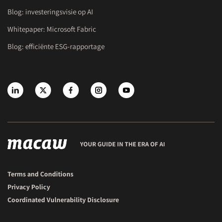
Blog: investeringsvisie op AI
Whitepaper: Microsoft Fabric
Blog: efficiënte ESG-rapportage
Terms and Conditions
Privacy Policy
Coordinated Vulnerability Disclosure