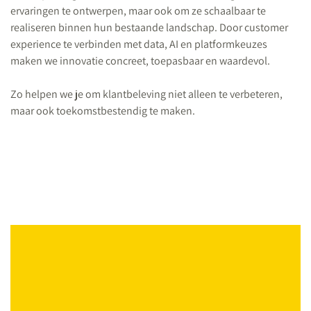
ervaringen te ontwerpen, maar ook om ze schaalbaar te
realiseren binnen hun bestaande landschap. Door customer
experience te verbinden met data, AI en platformkeuzes
maken we innovatie concreet, toepasbaar en waardevol.
Zo helpen we je om klantbeleving niet alleen te verbeteren,
maar ook toekomstbestendig te maken.