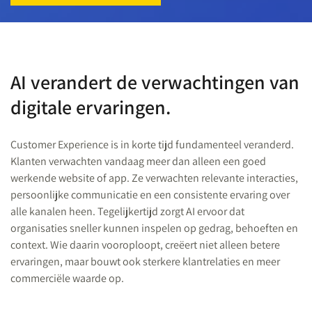
AI verandert de verwachtingen van
digitale ervaringen.
Customer Experience is in korte tijd fundamenteel veranderd.
Klanten verwachten vandaag meer dan alleen een goed
werkende website of app. Ze verwachten relevante interacties,
persoonlijke communicatie en een consistente ervaring over
alle kanalen heen. Tegelijkertijd zorgt AI ervoor dat
organisaties sneller kunnen inspelen op gedrag, behoeften en
context. Wie daarin vooroploopt, creëert niet alleen betere
ervaringen, maar bouwt ook sterkere klantrelaties en meer
commerciële waarde op.