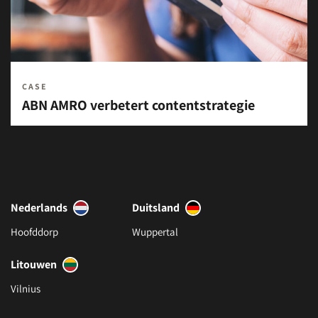
CASE
ABN AMRO verbetert contentstrategie
Nederlands
Duitsland
Hoofddorp
Wuppertal
Litouwen
Vilnius