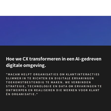
Hoe we CX transformeren in een AI-gedreven
digitale omgeving.
"MACAW HELPT ORGANISATIES OM KLANTINTERACTIES
SLIMMER IN TE RICHTEN EN DIGITALE ERVARINGEN
TOEKOMSTBESTENDIG TE MAKEN. WE VERBINDEN
STRATEGIE, TECHNOLOGIE EN DATA OM ERVARINGEN TE
ONTWERPEN EN REALISEREN DIE WERKEN VOOR KLANT
ÉN ORGANISATIE."