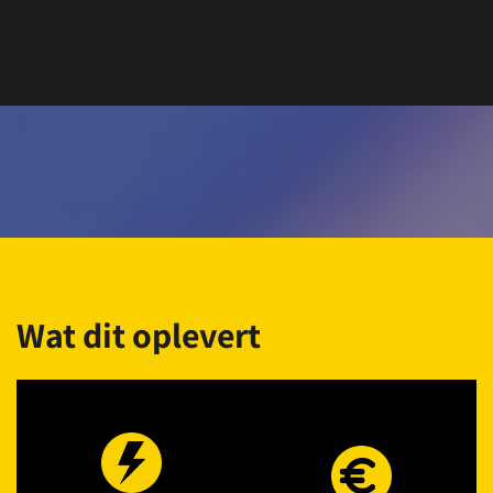
Wat dit oplevert