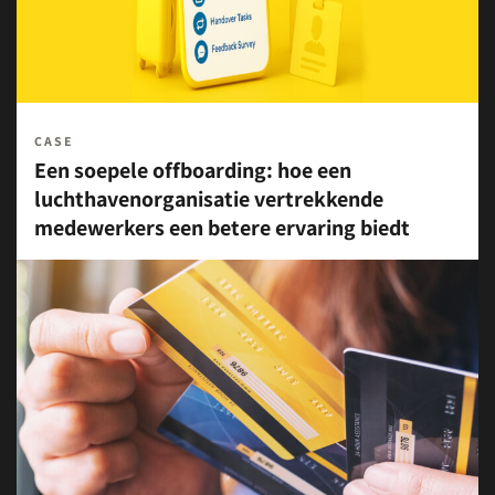
CASE
Een soepele offboarding: hoe een
luchthavenorganisatie vertrekkende
medewerkers een betere ervaring biedt