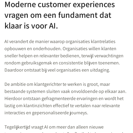
Moderne customer experiences
vragen om een fundament dat
klaar is voor AI.
AI verandert de manier waarop organisaties klantrelaties
opbouwen en onderhouden. Organisaties willen klanten
sneller helpen en relevanter bedienen, terwijl verwachtingen
rondom gebruiksgemak en consistentie blijven toenemen.
Daardoor ontstaat bij veel organisaties een uitdaging.
De ambitie om klantgerichter te werken is groot, maar
bestaande systemen sluiten vaak onvoldoende op elkaar aan.
Hierdoor ontstaan gefragmenteerde ervaringen en wordt het
lastig om klantinzichten effectief te vertalen naar relevante
interacties en gepersonaliseerde journeys.
Tegelijkertijd vraagt AI om meer dan alleen nieuwe