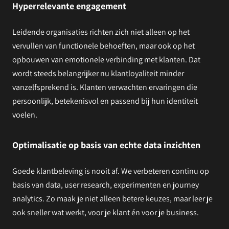
Hyperrelevante engagement
Leidende organisaties richten zich niet alleen op het
vervullen van functionele behoeften, maar ook op het
opbouwen van emotionele verbinding met klanten. Dat
wordt steeds belangrijker nu klantloyaliteit minder
vanzelfsprekend is. Klanten verwachten ervaringen die
persoonlijk, betekenisvol en passend bij hun identiteit
voelen.
Optimalisatie op basis van echte data inzichten
Goede klantbeleving is nooit af. We verbeteren continu op
basis van data, user research, experimenten en journey
analytics. Zo maak je niet alleen betere keuzes, maar leer je
ook sneller wat werkt, voor je klant én voor je business.