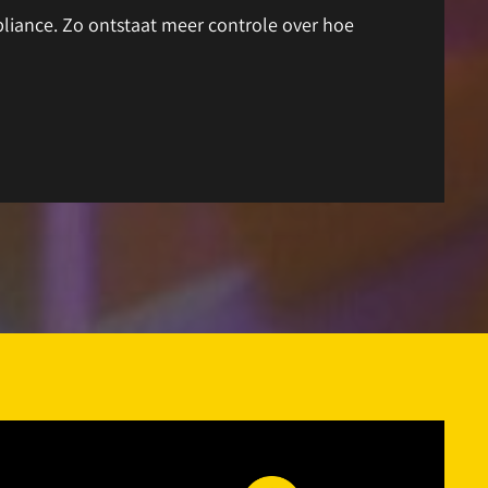
pliance. Zo ontstaat meer controle over hoe