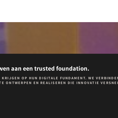
wen aan een trusted foundation.
 KRIJGEN OP HUN DIGITALE FUNDAMENT. WE VERBINDE
E ONTWERPEN EN REALISEREN DIE INNOVATIE VERSNEL