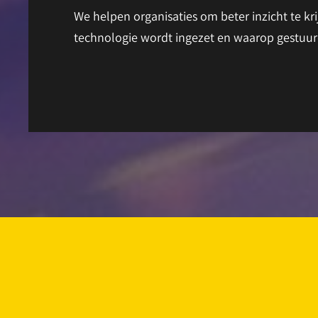
We helpen organisaties om beter inzicht te k
technologie wordt ingezet en waarop gestuu