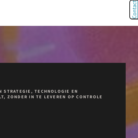
Contact
N STRATEGIE, TECHNOLOGIE EN
T, ZONDER IN TE LEVEREN OP CONTROLE