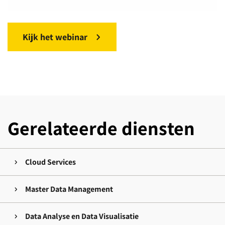
Kijk het webinar
Gerelateerde diensten
Cloud Services
Master Data Management
Data Analyse en Data Visualisatie