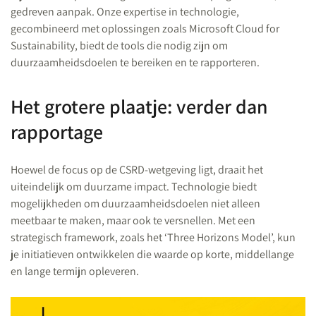
gedreven aanpak. Onze expertise in technologie,
gecombineerd met oplossingen zoals Microsoft Cloud for
Sustainability, biedt de tools die nodig zijn om
duurzaamheidsdoelen te bereiken en te rapporteren.
Het grotere plaatje: verder dan
rapportage
Hoewel de focus op de CSRD-wetgeving ligt, draait het
uiteindelijk om duurzame impact. Technologie biedt
mogelijkheden om duurzaamheidsdoelen niet alleen
meetbaar te maken, maar ook te versnellen. Met een
strategisch framework, zoals het ‘Three Horizons Model’, kun
je initiatieven ontwikkelen die waarde op korte, middellange
en lange termijn opleveren.