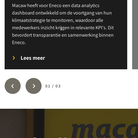
Macaw heeft voor Eneco een data analytics
dashboard ontwikkeld om de voortgang van hun
klimaatstrategie te monitoren, waardoor alle
medewerkers inzicht krijgen in relevante KPI's. Dit
bevordert transparantie en samenwerking binnen
Eneco.
Lees meer
01
/
03