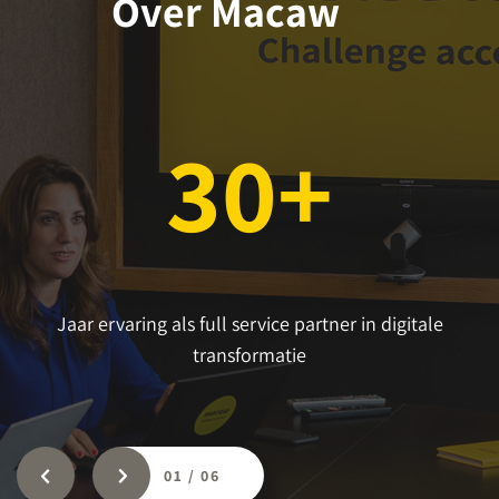
Over Macaw
30+
Jaar ervaring als full service partner in digitale
transformatie
01
/
06