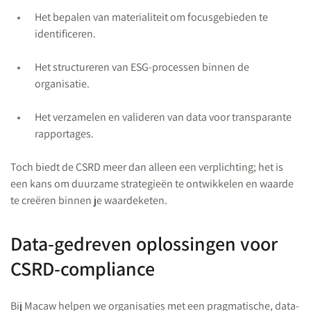
Het bepalen van materialiteit om focusgebieden te
identificeren.
Het structureren van ESG-processen binnen de
organisatie.
Het verzamelen en valideren van data voor transparante
rapportages.
Toch biedt de CSRD meer dan alleen een verplichting; het is
een kans om duurzame strategieën te ontwikkelen en waarde
te creëren binnen je waardeketen.
Data-gedreven oplossingen voor
CSRD-compliance
Bij Macaw helpen we organisaties met een pragmatische, data-