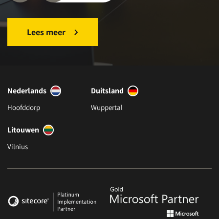
Lees meer
Nederlands
Duitsland
Hoofddorp
Wuppertal
Litouwen
Vilnius