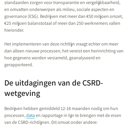
standaarden zorgen voor transparantie en vergelijkbaarheid,
en omvatten onderwerpen als milieu, sociale aspecten en
governance (ESG). Bedrijven met meer dan €50 miljoen omzet,
€25 miljoen balanstotaal of meer dan 250 werknemers vallen
hieronder.
Het implementeren van deze richtlijn vraagt echter om meer
dan alleen nieuwe processen; het vereist een herinrichting van
hoe gegevens worden verzameld, geanalyseerd en
gerapporteerd.
De uitdagingen van de CSRD-
wetgeving
Bedrijven hebben gemiddeld 12-18 maanden nodig om hun
processen,
data
en rapportage in lijn te brengen met de eisen
van de CSRD-richtlijnen. Dit omvat onder andere: