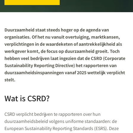
Duurzaamheid staat steeds hoger op de agenda van
organisaties. Of het nu vanuit overtuiging, marktkansen,
verplichtingen in de waardeketen of aantrekkelijkheid als
werkgever komt, de focus op duurzaamheid groeit. Toch
hebben veel bedrijven laat ingezien dat de CSRD (Corporate
Sustainability Reporting Directive) het rapporteren van
duurzaamheidsinspanningen vanaf 2025 wettelijk verplicht
stelt.
Wat is CSRD?
CSRD verplicht bedrijven te rapporteren over hun
duurzaamheidsbeleid volgens uniforme standaarden: de
European Sustainability Reporting Standards (ESRS). Deze