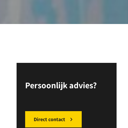
Persoonlijk advies?
Direct contact