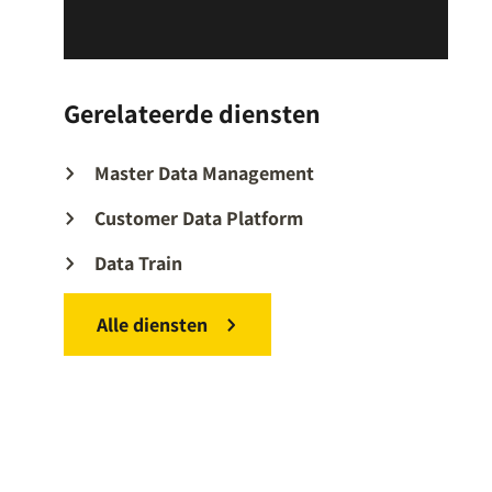
Gerelateerde diensten
Master Data Management
Customer Data Platform
Data Train
Alle diensten