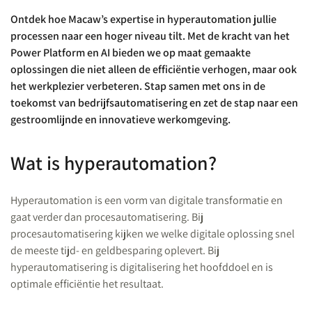
Ontdek hoe Macaw’s expertise in hyperautomation jullie
processen naar een hoger niveau tilt. Met de kracht van het
Power Platform en AI bieden we op maat gemaakte
oplossingen die niet alleen de efficiëntie verhogen, maar ook
het werkplezier verbeteren. Stap samen met ons in de
toekomst van bedrijfsautomatisering en zet de stap naar een
gestroomlijnde en innovatieve werkomgeving.
Wat is hyperautomation?
Hyperautomation is een vorm van digitale transformatie en
gaat verder dan procesautomatisering. Bij
procesautomatisering kijken we welke digitale oplossing snel
de meeste tijd- en geldbesparing oplevert. Bij
hyperautomatisering is digitalisering het hoofddoel en is
optimale efficiëntie het resultaat.