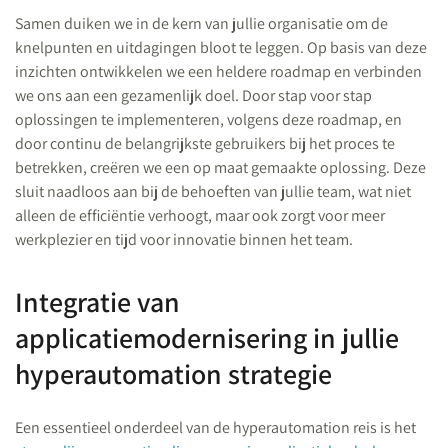
Samen duiken we in de kern van jullie organisatie om de
knelpunten en uitdagingen bloot te leggen. Op basis van deze
inzichten ontwikkelen we een heldere roadmap en verbinden
we ons aan een gezamenlijk doel. Door stap voor stap
oplossingen te implementeren, volgens deze roadmap, en
door continu de belangrijkste gebruikers bij het proces te
betrekken, creëren we een op maat gemaakte oplossing. Deze
sluit naadloos aan bij de behoeften van jullie team, wat niet
alleen de efficiëntie verhoogt, maar ook zorgt voor meer
werkplezier en tijd voor innovatie binnen het team.
Integratie van
applicatiemodernisering in jullie
hyperautomation strategie
Een essentieel onderdeel van de hyperautomation reis is het