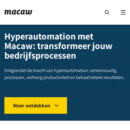
Hyperautomation met
Macaw: transformeer jouw
bedrijfsprocessen
Ontgrendel de kracht van hyperautomation: vereenvoudig
processen, verhoog productiviteit en behaal betere resultaten.
Meer ontdekken