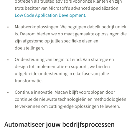
optreden als trusted advisors voor onze klanten en zijn
trots bezitter van Microsoft’s advanced specialization:
Low Code Application Development.
Maatwerkoplossingen: We begrijpen dat elk bedrijf uniek
is. Daarom bieden we op maat gemaakte oplossingen die
zijn afgestemd op jullie specifieke eisen en
doelstellingen.
Ondersteuning van begin tot eind: Van strategie en
design tot implementatie en support , we bieden
uitgebreide ondersteuning in elke fase van jullie
transformatie.
Continue innovatie: Macaw blijft vooroplopen door
continue de nieuwste technologieën en methodologieën
te verkennen om cutting-edge oplossingen te leveren.
Automatiseer jouw bedrijfsprocessen