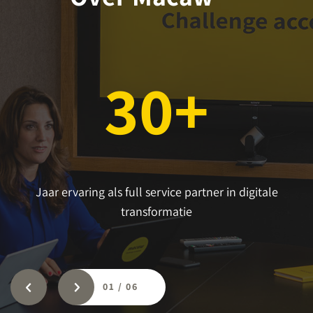
30+
Jaar ervaring als full service partner in digitale
transformatie
01
/
06