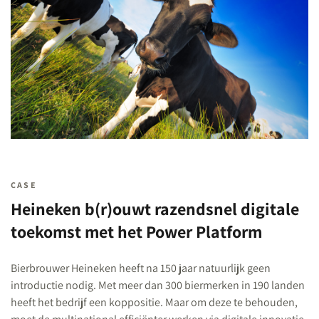
CASE
Heineken b(r)ouwt razendsnel digitale
toekomst met het Power Platform
Bierbrouwer Heineken heeft na 150 jaar natuurlijk geen
introductie nodig. Met meer dan 300 biermerken in 190 landen
heeft het bedrijf een koppositie. Maar om deze te behouden,