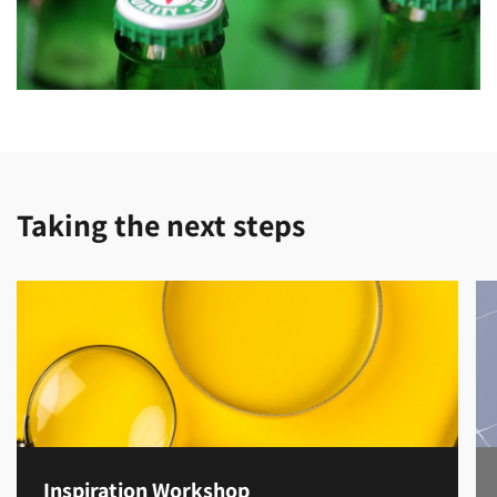
Taking the next steps
Inspiration Workshop