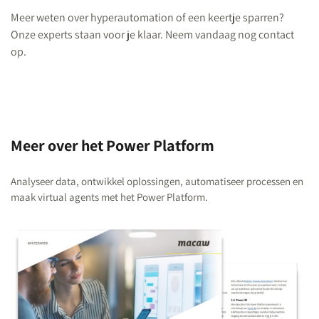
Meer weten over hyperautomation of een keertje sparren?
Onze experts staan voor je klaar. Neem vandaag nog contact
op.
Meer over het Power Platform
Analyseer data, ontwikkel oplossingen, automatiseer processen en
maak virtual agents met het Power Platform.