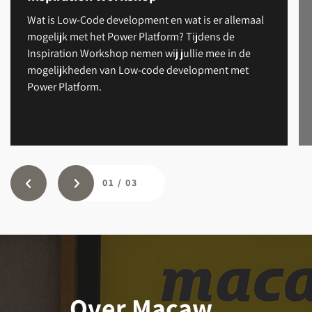
Wat is Low-Code development en wat is er allemaal
mogelijk met het Power Platform? Tijdens de
Inspiration Workshop nemen wij jullie mee in de
mogelijkheden van Low-code development met
Power Platform.
01
/
03
Over Macaw