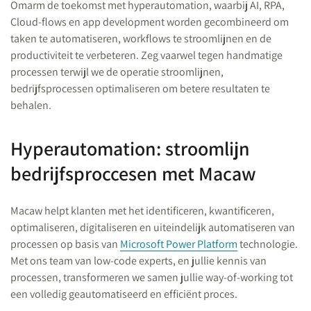
Omarm de toekomst met hyperautomation, waarbij AI, RPA,
Cloud-flows en app development worden gecombineerd om
taken te automatiseren, workflows te stroomlijnen en de
productiviteit te verbeteren. Zeg vaarwel tegen handmatige
processen terwijl we de operatie stroomlijnen,
bedrijfsprocessen optimaliseren om betere resultaten te
behalen.
Hyperautomation: stroomlijn
bedrijfsproccesen met Macaw
Macaw helpt klanten met het identificeren, kwantificeren,
optimaliseren, digitaliseren en uiteindelijk automatiseren van
processen op basis van
Microsoft Power Platform
technologie.
Met ons team van low-code experts, en jullie kennis van
processen, transformeren we samen jullie way-of-working tot
een volledig geautomatiseerd en efficiënt proces.