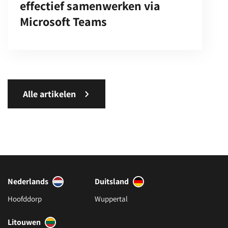
effectief samenwerken via
Microsoft Teams
Alle artikelen
Nederlands
Duitsland
Hoofddorp
Wuppertal
Litouwen