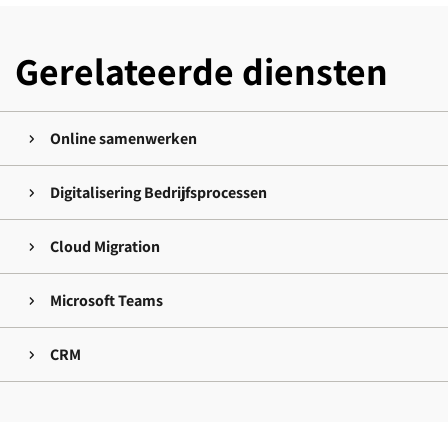
Gerelateerde diensten
Online samenwerken
Digitalisering Bedrijfsprocessen
Cloud Migration
Microsoft Teams
CRM