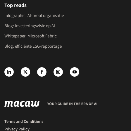
Top reads
Infographic: AI-proof organisatie
Blog: investeringsvisie op AI
Whitepaper: Microsoft Fabric
Blog: efficiënte ESG-rapportage
Terms and Conditions
Privacy Policy