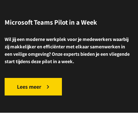
Microsoft Teams Pilot in a Week
Wil jij een moderne werkplek voor je medewerkers waarbij
zij makkelijker en efficiënter met elkaar samenwerken in
een veilige omgeving? Onze experts bieden je een vliegende
start tijdens deze pilot in a week.
Lees meer