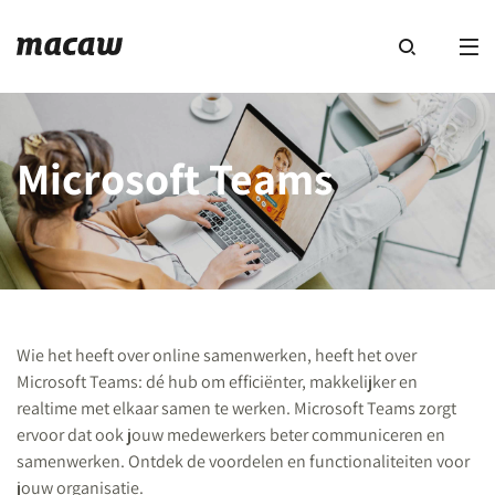
Microsoft Teams
Wie het heeft over online samenwerken, heeft het over
Microsoft Teams: dé hub om efficiënter, makkelijker en
realtime met elkaar samen te werken. Microsoft Teams zorgt
ervoor dat ook jouw medewerkers beter communiceren en
samenwerken. Ontdek de voordelen en functionaliteiten voor
jouw organisatie.