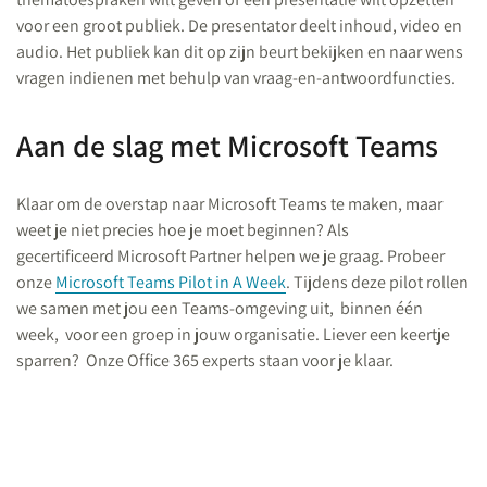
voor een groot publiek. De presentator deelt inhoud, video en
audio. Het publiek kan dit op zijn beurt bekijken en naar wens
vragen indienen met behulp van vraag-en-antwoordfuncties.
Aan de slag met Microsoft Teams
Klaar om de overstap naar Microsoft Teams te maken, maar
weet je niet precies hoe je moet beginnen? Als
gecertificeerd Microsoft Partner helpen we je graag. Probeer
onze
Microsoft Teams Pilot in A Week
. Tijdens deze pilot rollen
we samen met jou een Teams-omgeving uit, binnen één
week, voor een groep in jouw organisatie. Liever een keertje
sparren? Onze Office 365 experts staan voor je klaar.