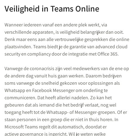
Veiligheid in Teams Online
Wanneer iedereen vanaf een andere plek werkt, via
verschillende apparaten, is veiligheid belangrijker dan ooit.
Denk maar eens aan alle vertrouwelijke gesprekken die online
plaatsvinden. Teams biedt je de garantie van advanced cloud
security en compliancy door de integratie met Office 365.
Vanwege de coronacrisis zijn veel medewerkers van de ene op
de andere dag vanuit huis gaan werken. Daarom bedrijven
soms vanwege de snelheid gekozen voor oplossingen als
Whatsapp en Facebook Messenger om onderling te
communiceren. Dat heeft allerlei nadelen. Zo kan het
gebeuren dat als iemand die het bedrijf verlaat, nog wel
toegang heeft tot de Whatsapp- of Messenger-groepen. Of er
staan personen in een groep die er niet in thuis horen. In
Microsoft Teams regelt dit automatisch, doordat er
actieve governance is ingericht. Wil je weten welke