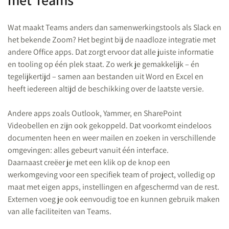
Wat maakt Teams anders dan samenwerkingstools als Slack en
het bekende Zoom? Het begint bij de naadloze integratie met
andere Office apps. Dat zorgt ervoor dat alle juiste informatie
en tooling op één plek staat. Zo werk je gemakkelijk – én
tegelijkertijd – samen aan bestanden uit Word en Excel en
heeft iedereen altijd de beschikking over de laatste versie.
Andere apps zoals Outlook, Yammer, en SharePoint
Videobellen en zijn ook gekoppeld. Dat voorkomt eindeloos
documenten heen en weer mailen en zoeken in verschillende
omgevingen: alles gebeurt vanuit één interface.
Daarnaast creëer je met een klik op de knop een
werkomgeving voor een specifiek team of project, volledig op
maat met eigen apps, instellingen en afgeschermd van de rest.
Externen voeg je ook eenvoudig toe en kunnen gebruik maken
van alle faciliteiten van Teams.