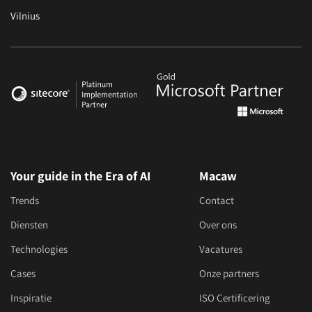
Vilnius
Your guide in the Era of AI
Macaw
Trends
Contact
Diensten
Over ons
Technologies
Vacatures
Cases
Onze partners
Inspiratie
ISO Certificering