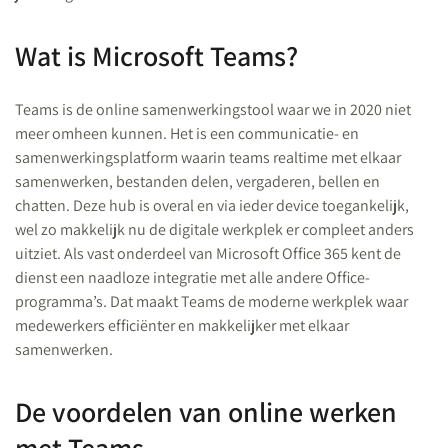
Wat is Microsoft Teams?
Teams is de online samenwerkingstool waar we in 2020 niet
meer omheen kunnen. Het is een communicatie- en
samenwerkingsplatform waarin teams realtime met elkaar
samenwerken, bestanden delen, vergaderen, bellen en
chatten. Deze hub is overal en via ieder device toegankelijk,
wel zo makkelijk nu de digitale werkplek er compleet anders
uitziet. Als vast onderdeel van Microsoft Office 365 kent de
dienst een naadloze integratie met alle andere Office-
programma’s. Dat maakt Teams de moderne werkplek waar
medewerkers efficiënter en makkelijker met elkaar
samenwerken.
De voordelen van online werken
met Teams