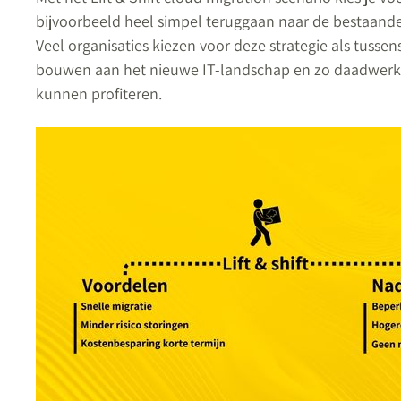
bijvoorbeeld heel simpel teruggaan naar de bestaande
Veel organisaties kiezen voor deze strategie als tuss
bouwen aan het nieuwe IT-landschap en zo daadwerke
kunnen profiteren.