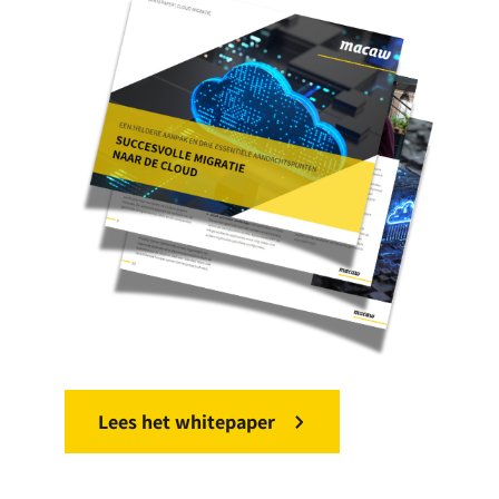
Lees het whitepaper