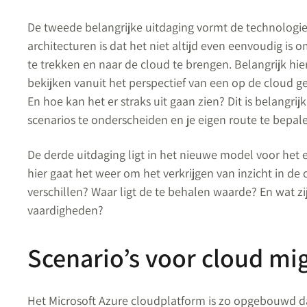
De tweede belangrijke uitdaging vormt de technologie
architecturen is dat het niet altijd even eenvoudig is
te trekken en naar de cloud te brengen. Belangrijk hie
bekijken vanuit het perspectief van een op de cloud 
En hoe kan het er straks uit gaan zien? Dit is belangri
scenarios te onderscheiden en je eigen route te bepal
De derde uitdaging ligt in het nieuwe model voor het
hier gaat het weer om het verkrijgen van inzicht in de 
verschillen? Waar ligt de te behalen waarde? En wat z
vaardigheden?
Scenario’s voor cloud mi
Het Microsoft Azure cloudplatform is zo opgebouwd da