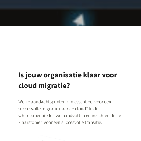
Is jouw organisatie klaar voor
cloud migratie?
Welke aandachtspunten zijn essentieel voor een
succesvolle migratie naar de cloud? In dit
whitepaper bieden we handvatten en inzichten die je
klaarstomen voor een succesvolle transitie.