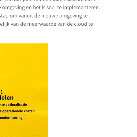
 omgeving en het is snel te implementeren.
enstap om vanuit de nieuwe omgeving te
lijk van de meerwaarde van de cloud te