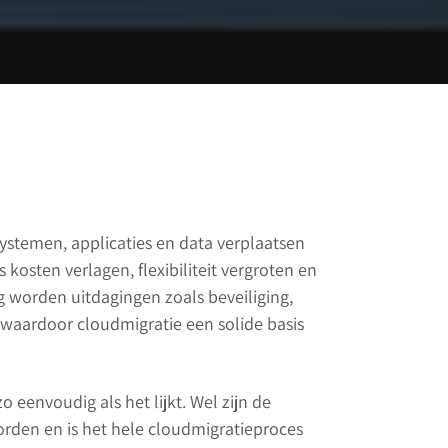
systemen, applicaties en data verplaatsen
kosten verlagen, flexibiliteit vergroten en
g worden uitdagingen zoals beveiliging,
waardoor cloudmigratie een solide basis
zo eenvoudig als het lijkt. Wel zijn de
den en is het hele cloudmigratieproces