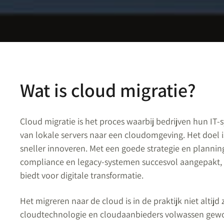
Wat is cloud migratie?
Cloud migratie is het proces waarbij bedrijven hun IT-
van lokale servers naar een cloudomgeving. Het doel is 
sneller innoveren. Met een goede strategie en plannin
compliance en legacy-systemen succesvol aangepakt, 
biedt voor digitale transformatie.
Het migreren naar de cloud is in de praktijk niet altijd 
cloudtechnologie en cloudaanbieders volwassen gewor