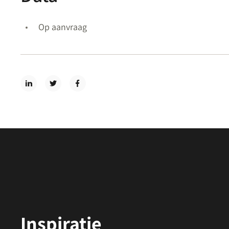
Op aanvraag
Inspiratie