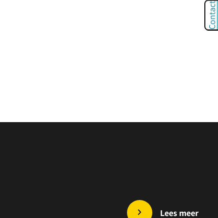
Contact
Lees meer