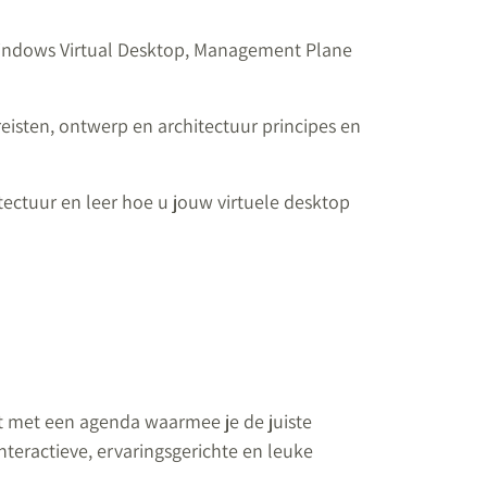
Windows Virtual Desktop, Management Plane
isten, ontwerp en architectuur principes en
ectuur en leer hoe u jouw virtuele desktop
 met een agenda waarmee je de juiste
nteractieve, ervaringsgerichte en leuke