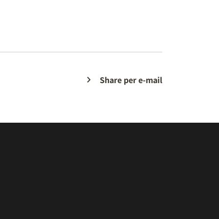
Share per e-mail