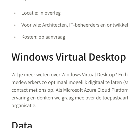
Locatie: in overleg
Voor wie: Architecten, IT-beheerders en ontwikke
Kosten: op aanvraag
Windows Virtual Desktop
Wil je meer weten over Windows Virtual Desktop? En h
medewerkers zo optimaal mogelijk digitaal te laten (
contact met ons op! Als Microsoft Azure Cloud Platfo
ervaring en denken we graag mee over de toepasbaar
organisatie.
Data