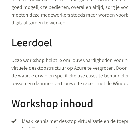
goed mogelijk te bedienen, overal en altijd, zorg je v
moeten deze medewerkers steeds meer worden voorbe
digitaal samen te werken.
Leerdoel
Deze workshop helpt je om jouw vaardigheden voor 
virtuele desktopstructuur op Azure te vergroten. Door 
de waarde ervan en specifieke use cases te behandelen
passen en daarmee vertrouwd te raken met de Windows
Workshop inhoud
Maak kennis met desktop virtualisatie en de toep