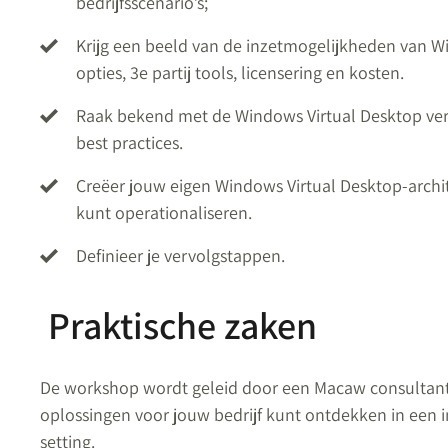
bedrijfsscenario’s;
Krijg een beeld van de inzetmogelijkheden van 
opties, 3e partij tools, licensering en kosten.
Raak bekend met de Windows Virtual Desktop vere
best practices.
Creëer jouw eigen Windows Virtual Desktop-archit
kunt operationaliseren.
Definieer je vervolgstappen.
Praktische zaken
De workshop wordt geleid door een Macaw consultant
oplossingen voor jouw bedrijf kunt ontdekken in een i
setting.