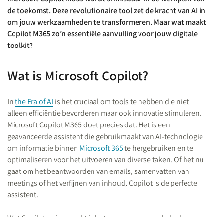
de toekomst. Deze revolutionaire tool zet de kracht van AI in
om jouw werkzaamheden te transformeren. Maar wat maakt
Copilot M365 zo’n essentiële aanvulling voor jouw digitale
toolkit?
Wat is Microsoft Copilot?
In
the Era of AI
is het cruciaal om tools te hebben die niet
alleen efficiëntie bevorderen maar ook innovatie stimuleren.
Microsoft Copilot M365 doet precies dat. Het is een
geavanceerde assistent die gebruikmaakt van AI-technologie
om informatie binnen
Microsoft 365
te hergebruiken en te
optimaliseren voor het uitvoeren van diverse taken. Of het nu
gaat om het beantwoorden van emails, samenvatten van
meetings of het verfijnen van inhoud, Copilot is de perfecte
assistent.