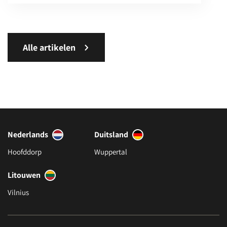
Alle artikelen
Nederlands
Duitsland
Hoofddorp
Wuppertal
Litouwen
Vilnius