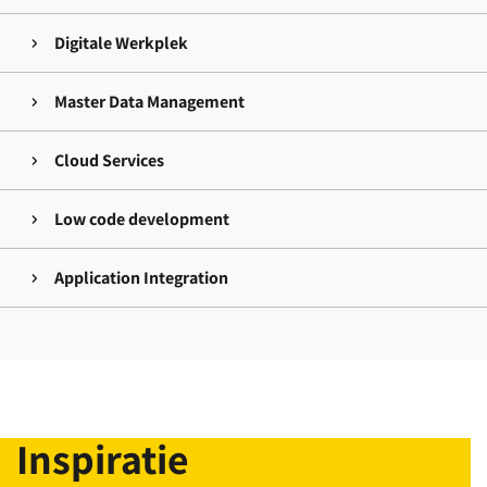
Digitale Werkplek
Master Data Management
Cloud Services
Low code development
Application Integration
Inspiratie