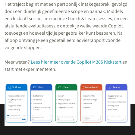
Het traject begint met een persoonlijk intakegesprek, gevolgd
door een duidelijk gedefinieerde scope en aanpak. Middels
een kick-off sessie, interactieve Lunch & Learn sessies, en een
afsluitende evaluatiesessie ontdek je welke waarde Copilot
toevoegt en hoeveel tijd je per gebruiker kunt besparen. Na
afloop ontvang je een gedetailleerd adviesrapport voor de
volgende stappen.
Meer weten?
Lees hier meer over de Copilot M365 Kickstart
en
start met experimenteren.