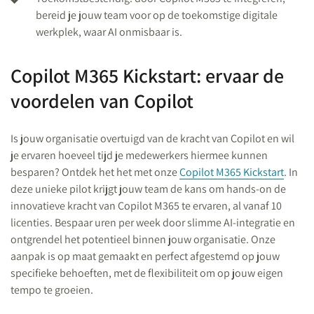
bereid je jouw team voor op de toekomstige digitale
werkplek, waar AI onmisbaar is.
Copilot M365 Kickstart: ervaar de
voordelen van Copilot
Is jouw organisatie overtuigd van de kracht van Copilot en wil
je ervaren hoeveel tijd je medewerkers hiermee kunnen
besparen?
Ontdek het het met onze
Copilot M365 Kickstart
. In
deze unieke pilot krijgt jouw team de kans om hands-on de
innovatieve kracht van Copilot M365 te ervaren, al vanaf 10
licenties. Bespaar uren per week door slimme AI-integratie en
ontgrendel het potentieel binnen jouw organisatie. Onze
aanpak is op maat gemaakt en perfect afgestemd op jouw
specifieke behoeften, met de flexibiliteit om op jouw eigen
tempo te groeien.