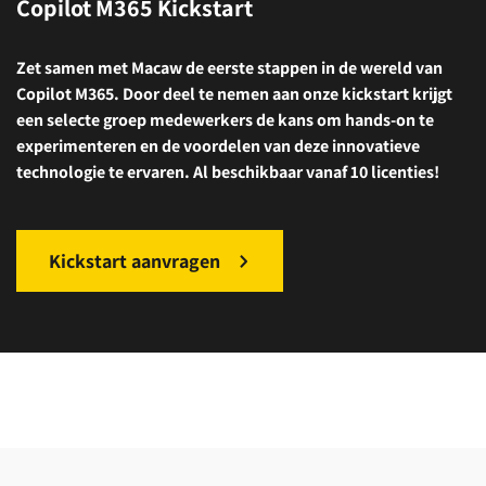
Copilot M365 Kickstart
Zet samen met Macaw de eerste stappen in de wereld van
Copilot M365. Door deel te nemen aan onze kickstart krijgt
een selecte groep medewerkers de kans om hands-on te
experimenteren en de voordelen van deze innovatieve
technologie te ervaren. Al beschikbaar vanaf 10 licenties!
Kickstart aanvragen