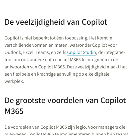
De veelzijdigheid van Copilot
Copilot is niet beperkt tot één toepassing. Het komt in
verschillende vormen en maten, waaronder Copilot voor
Outlook, Excel, Teams, en zelfs
Copilot Studio
, de integratie-
tool om ook andere data dan uit M365 te integreren in de
antwoorden van Copilot M365. Deze veelzijdigheid maakt het
een flexibele en krachtige aanvulling op elke digitale
werkplek.
De grootste voordelen van Copilot
M365
De voordelen van Copilot M365 zijn legio. Voor managers die
overwegen Copilot M365 te implementeren binnen hun teams,