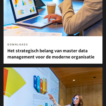
DOWNLOADS
Het strategisch belang van master data
management voor de moderne organisatie