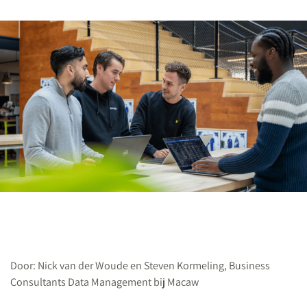
Door: Nick van der Woude en Steven Kormeling, Business
Consultants Data Management bij Macaw