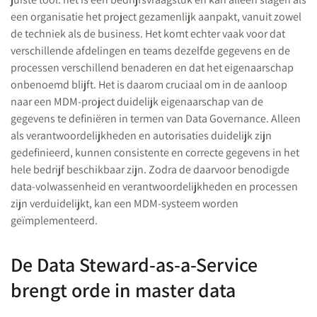
een organisatie het project gezamenlijk aanpakt, vanuit zowel
de techniek als de business. Het komt echter vaak voor dat
verschillende afdelingen en teams dezelfde gegevens en de
processen verschillend benaderen en dat het eigenaarschap
onbenoemd blijft. Het is daarom cruciaal om in de aanloop
naar een MDM-project duidelijk eigenaarschap van de
gegevens te definiëren in termen van Data Governance. Alleen
als verantwoordelijkheden en autorisaties duidelijk zijn
gedefinieerd, kunnen consistente en correcte gegevens in het
hele bedrijf beschikbaar zijn. Zodra de daarvoor benodigde
data-volwassenheid en verantwoordelijkheden en processen
zijn verduidelijkt, kan een MDM-systeem worden
geïmplementeerd.
De Data Steward-as-a-Service
brengt orde in master data