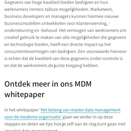
Gegevens van hoge kwaliteit bieden bedrijven en hun
werknemers immers talloze mogelijkheden. Marketeers,
business developers en managers kunnen hiermee nieuwe
businessmodellen ontwikkelen voor klantenwerving, -
ondersteuning en -behoud. Het vermogen van werknemers om
creatief gebruik te maken van alle mogelijkheden die gegevens
en technologie bieden, heeft een directe impact op het
concurrentievermogen van bedrijven. Een voorwaarde hiervoor
is echter dat de kwaliteit van deze gegevens onder controle is
en dat de werknemers de juiste toegang hebben.
Ontdek meer in ons MDM
whitepaper
In het whitepaper ‘
Het belang van master data management
voor de moderne organisatie’
gaan we verder in op deze
stappen en delen we tips hoe je zelf aan de slag kunt gaan met
(master) data management.