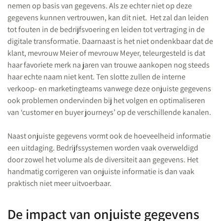
nemen op basis van gegevens. Als ze echter niet op deze
gegevens kunnen vertrouwen, kan dit niet. Het zal dan leiden
tot fouten in de bedrijfsvoering en leiden tot vertraging in de
digitale transformatie. Daarnaast is het niet ondenkbaar dat de
klant, mevrouw Meier of mevrouw Meyer, teleurgesteld is dat
haar favoriete merk na jaren van trouwe aankopen nog steeds
haar echte naam niet kent. Ten slotte zullen de interne
verkoop- en marketingteams vanwege deze onjuiste gegevens
ook problemen ondervinden bij het volgen en optimaliseren
van ‘customer en buyer journeys’ op de verschillende kanalen.
Naast onjuiste gegevens vormt ook de hoeveelheid informatie
een uitdaging. Bedrijfssystemen worden vaak overweldigd
door zowel het volume als de diversiteit aan gegevens. Het
handmatig corrigeren van onjuiste informatie is dan vaak
praktisch niet meer uitvoerbaar.
De impact van onjuiste gegevens