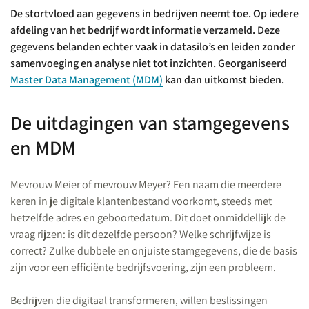
De stortvloed aan gegevens in bedrijven neemt toe. Op iedere
afdeling van het bedrijf wordt informatie verzameld. Deze
gegevens belanden echter vaak in datasilo’s en leiden zonder
samenvoeging en analyse niet tot inzichten. Georganiseerd
Master Data Management (MDM)
kan dan uitkomst bieden.
De uitdagingen van stamgegevens
en MDM
Mevrouw Meier of mevrouw Meyer? Een naam die meerdere
keren in je digitale klantenbestand voorkomt, steeds met
hetzelfde adres en geboortedatum. Dit doet onmiddellijk de
vraag rijzen: is dit dezelfde persoon? Welke schrijfwijze is
correct? Zulke dubbele en onjuiste stamgegevens, die de basis
zijn voor een efficiënte bedrijfsvoering, zijn een probleem.
Bedrijven die digitaal transformeren, willen beslissingen