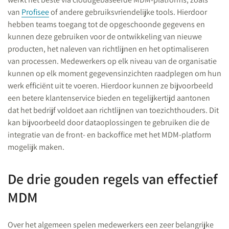
van
Profisee
of andere gebruiksvriendelijke tools. Hierdoor
hebben teams toegang tot de opgeschoonde gegevens en
kunnen deze gebruiken voor de ontwikkeling van nieuwe
producten, het naleven van richtlijnen en het optimaliseren
van processen. Medewerkers op elk niveau van de organisatie
kunnen op elk moment gegevensinzichten raadplegen om hun
werk efficiënt uit te voeren. Hierdoor kunnen ze bijvoorbeeld
een betere klantenservice bieden en tegelijkertijd aantonen
dat het bedrijf voldoet aan richtlijnen van toezichthouders. Dit
kan bijvoorbeeld door dataoplossingen te gebruiken die de
integratie van de front- en backoffice met het MDM-platform
mogelijk maken.
De drie gouden regels van effectief
MDM
Over het algemeen spelen medewerkers een zeer belangrijke