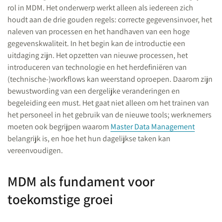
rol in MDM. Het onderwerp werkt alleen als iedereen zich
houdt aan de drie gouden regels: correcte gegevensinvoer, het
naleven van processen en het handhaven van een hoge
gegevenskwaliteit. In het begin kan de introductie een
uitdaging zijn. Het opzetten van nieuwe processen, het
introduceren van technologie en het herdefiniëren van
(technische-)workflows kan weerstand oproepen. Daarom zijn
bewustwording van een dergelijke veranderingen en
begeleiding een must. Het gaat niet alleen om het trainen van
het personeel in het gebruik van de nieuwe tools; werknemers
moeten ook begrijpen waarom
Master Data Management
belangrijk is, en hoe het hun dagelijkse taken kan
vereenvoudigen.
MDM als fundament voor
toekomstige groei