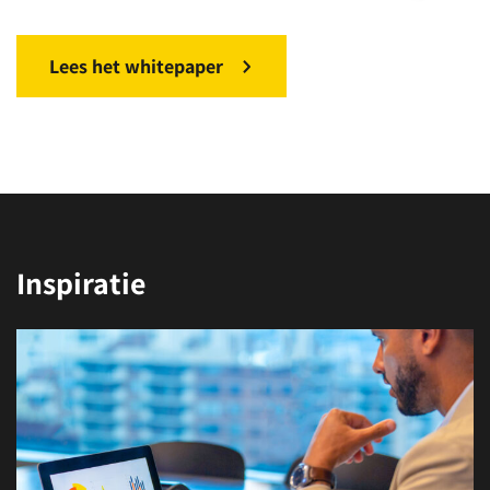
Lees het whitepaper
Inspiratie