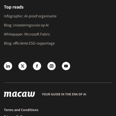
Top reads
Infographic: AI-proof organisatie
Blog: investeringsvisie op AI
Whitepaper: Microsoft Fabric
Blog: efficiënte ESG-rapportage
Terms and Conditions