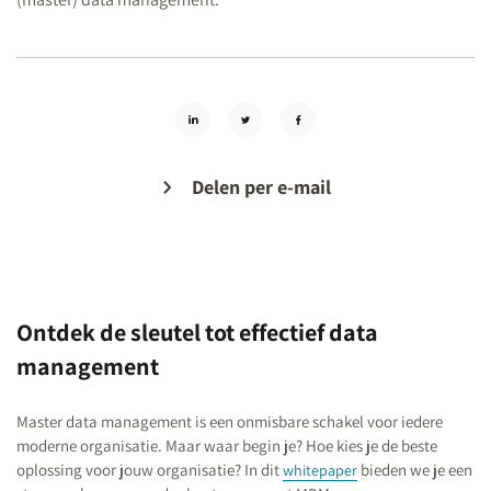
Delen per e-mail
Ontdek de sleutel tot effectief data
management
Master data management is een onmisbare schakel voor iedere
moderne organisatie. Maar waar begin je? Hoe kies je de beste
oplossing voor jouw organisatie? In dit
bieden we je een
whitepaper