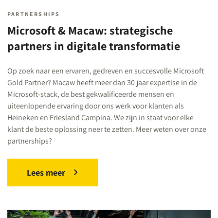
PARTNERSHIPS
Microsoft & Macaw: strategische
partners in digitale transformatie
Op zoek naar een ervaren, gedreven en succesvolle Microsoft
Gold Partner? Macaw heeft meer dan 30 jaar expertise in de
Microsoft-stack, de best gekwalificeerde mensen en
uiteenlopende ervaring door ons werk voor klanten als
Heineken en Friesland Campina. We zijn in staat voor elke
klant de beste oplossing neer te zetten. Meer weten over onze
partnerships?
Lees meer