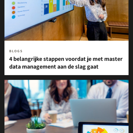
BLOGS
4 belangrijke stappen voordat je met master
data management aan de slag gaat