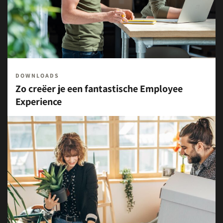
DOWNLOADS
Zo creëer je een fantastische Employee
Experience