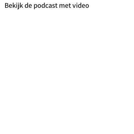
Bekijk de podcast met video