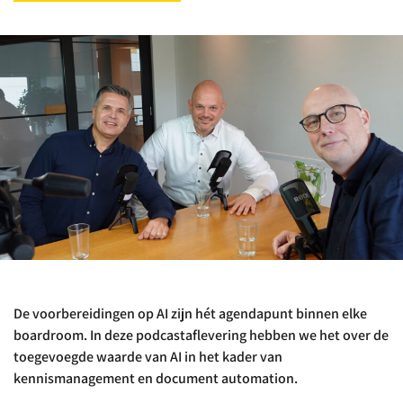
De voorbereidingen op AI zijn hét agendapunt binnen elke
boardroom. In deze podcastaflevering hebben we het over de
toegevoegde waarde van AI in het kader van
kennismanagement en document automation.