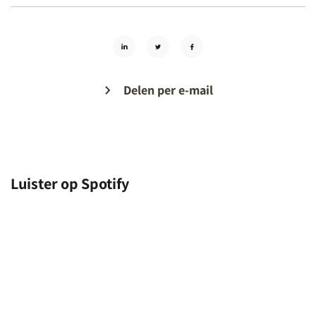
Delen per e-mail
Luister op Spotify