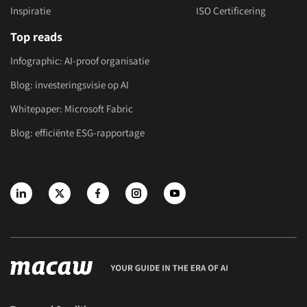
Inspiratie
ISO Certificering
Top reads
Infographic: AI-proof organisatie
Blog: investeringsvisie op AI
Whitepaper: Microsoft Fabric
Blog: efficiënte ESG-rapportage