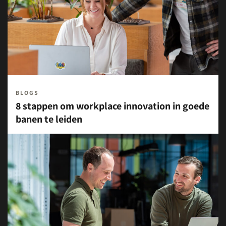
BLOGS
8 stappen om workplace innovation in goede
banen te leiden