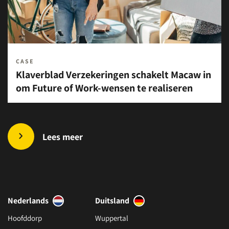
CASE
Klaverblad Verzekeringen schakelt Macaw in
om Future of Work-wensen te realiseren
Lees meer
Nederlands
Duitsland
Hoofddorp
Wuppertal