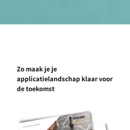
Zo maak je je
applicatielandschap klaar voor
de toekomst