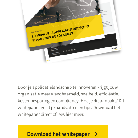
Door je applicatielandschap te innoveren krijgt jouw
organisatie meer wendbaarheid, snelheid, efficiëntie,
kostenbesparing en compliancy. Hoe je dit aanpakt? Dit
whitepaper geeft je handvatten en tips. Download het
whitepaper direct of lees hier meer.
Download het whitepaper