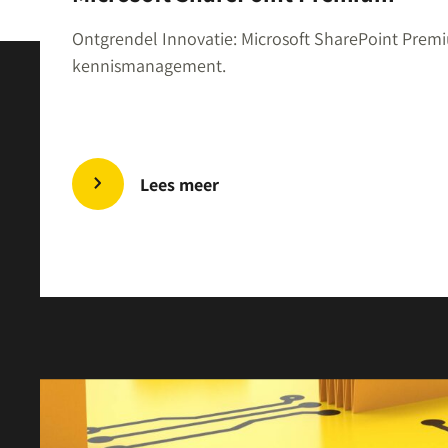
Ontgrendel Innovatie: Microsoft SharePoint Premi
kennismanagement.
Lees meer