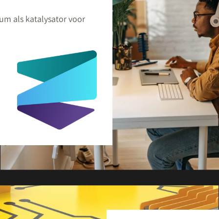
um als katalysator voor