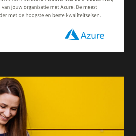
 van jouw organisatie met Azure. De meest
der met de hoogste en beste kwaliteitseisen.