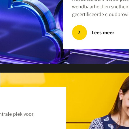
wendbaarheid en snelheid
gecertificeerde cloudprovi
Lees meer
trale plek voor