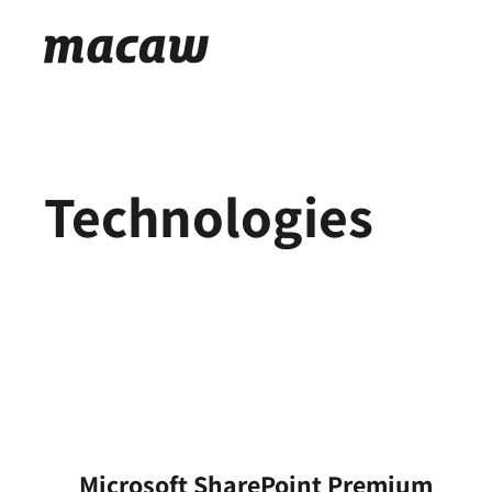
Technologies
Microsoft SharePoint Premium