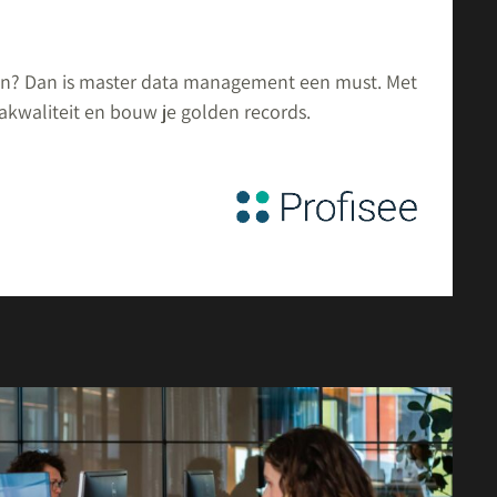
en? Dan is master data management een must. Met
takwaliteit en bouw je golden records.