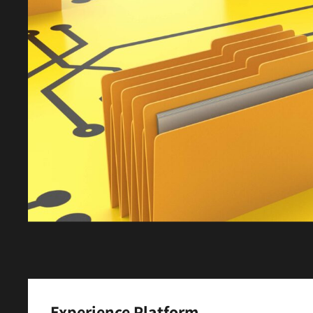
Experience Platform