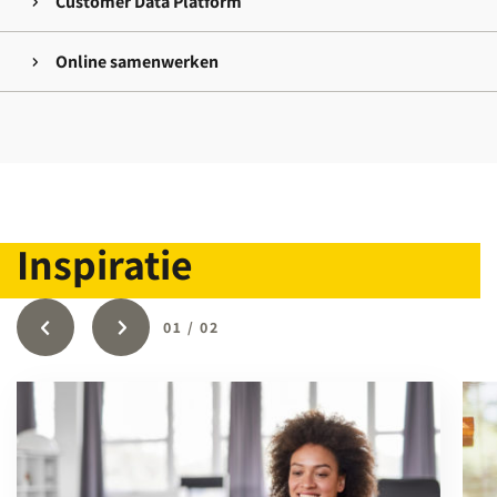
Customer Data Platform
Online samenwerken
Inspiratie
01
/
02