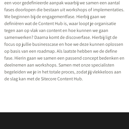
een voor gedefinieerde aanpak waarbij we samen een aantal
fases doorlopen die bestaan uit workshops of implementaties.
We beginnen bij de engagementfase. Hierbij gaan we
definiëren wat de Content Hub is, waar loopt je organisatie
tegen aan op vlak van content en hoe kunnen we gaan
samenwerken? Daarna komt de discoverfase. Hierbij ligt de
focus op jullie businesscase en hoe we deze kunnen oplossen
op basis van een roadmap. Als laatste hebben we de define
fase. Hierin gaan we samen een passend concept bedenken en
deelnemen aan workshops. Samen met onze specialisten
begeleiden we je in het totale proces, zodat jij vlekkeloos aan
de slag kan met de Sitecore Content Hub.