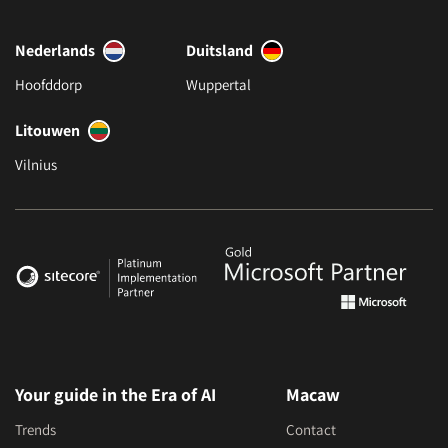
Nederlands
Duitsland
Hoofddorp
Wuppertal
Litouwen
Vilnius
Your guide in the Era of AI
Macaw
Trends
Contact