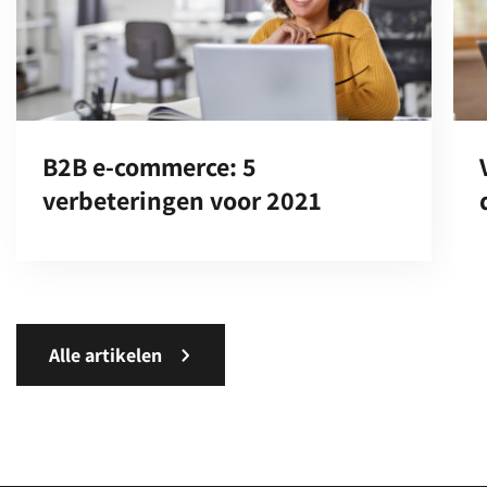
B2B e-commerce: 5
verbeteringen voor 2021
Alle artikelen