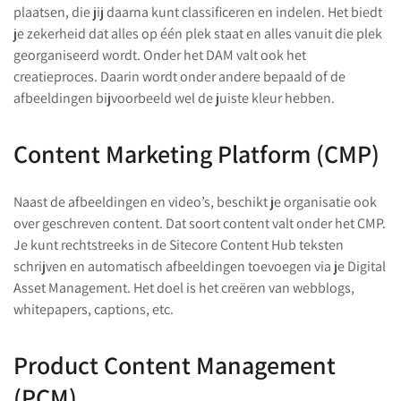
plaatsen, die jij daarna kunt classificeren en indelen. Het biedt
je zekerheid dat alles op één plek staat en alles vanuit die plek
georganiseerd wordt. Onder het DAM valt ook het
creatieproces. Daarin wordt onder andere bepaald of de
afbeeldingen bijvoorbeeld wel de juiste kleur hebben.
Content Marketing Platform (CMP)
Naast de afbeeldingen en video’s, beschikt je organisatie ook
over geschreven content. Dat soort content valt onder het CMP.
Je kunt rechtstreeks in de Sitecore Content Hub teksten
schrijven en automatisch afbeeldingen toevoegen via je Digital
Asset Management. Het doel is het creëren van webblogs,
whitepapers, captions, etc.
Product Content Management
(PCM)