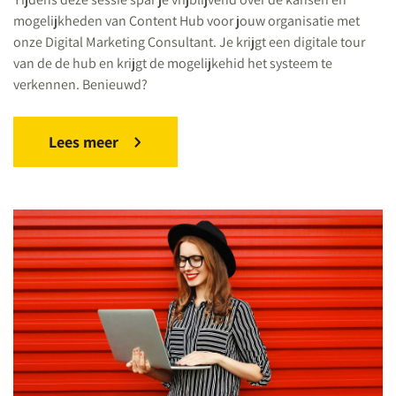
mogelijkheden van Content Hub voor jouw organisatie met
onze Digital Marketing Consultant. Je krijgt een digitale tour
van de de hub en krijgt de mogelijkehid het systeem te
verkennen. Benieuwd?
Lees meer