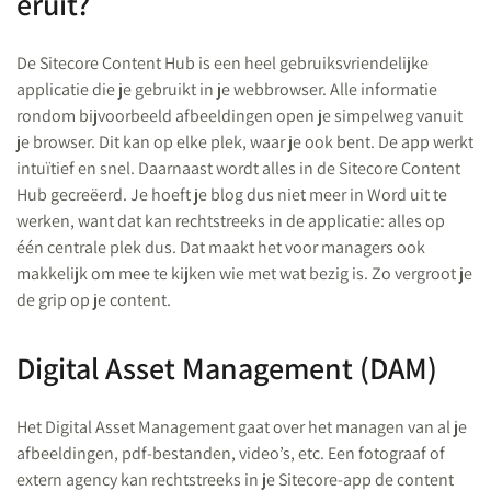
eruit?
De Sitecore Content Hub is een heel gebruiksvriendelijke
applicatie die je gebruikt in je webbrowser. Alle informatie
rondom bijvoorbeeld afbeeldingen open je simpelweg vanuit
je browser. Dit kan op elke plek, waar je ook bent. De app werkt
intuïtief en snel. Daarnaast wordt alles in de Sitecore Content
Hub gecreëerd. Je hoeft je blog dus niet meer in Word uit te
werken, want dat kan rechtstreeks in de applicatie: alles op
één centrale plek dus. Dat maakt het voor managers ook
makkelijk om mee te kijken wie met wat bezig is. Zo vergroot je
de grip op je content.
Digital Asset Management (DAM)
Het Digital Asset Management gaat over het managen van al je
afbeeldingen, pdf-bestanden, video’s, etc. Een fotograaf of
extern agency kan rechtstreeks in je Sitecore-app de content