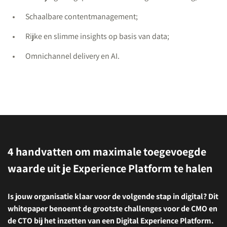
Schaalbare contentmanagement;
Rijke en slimme insights op basis van data;
Omnichannel delivery en AI.
4 handvatten om maximale toegevoegde
waarde uit je Experience Platform te halen
Is jouw organisatie klaar voor de volgende stap in digital? Dit
whitepaper benoemt de grootste challenges voor de CMO en
de CTO bij het inzetten van een Digital Experience Platform.