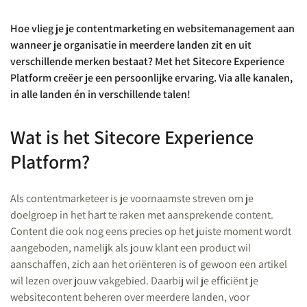
Hoe vlieg je je contentmarketing en
websitemanagement aan
wanneer je organisatie in meerdere landen zit en uit
verschillende merken bestaat? Met het Sitecore Experience
Platform creëer je een persoonlijke ervaring. Via alle kanalen,
in alle landen én in verschillende talen!
Wat is het Sitecore Experience
Platform?
Als contentmarketeer is je voornaamste streven om je
doelgroep in het hart te raken met aansprekende content.
Content die ook nog eens precies op het juiste moment wordt
aangeboden, namelijk als jouw klant een product wil
aanschaffen, zich aan het oriënteren is of gewoon een artikel
wil lezen over jouw vakgebied. Daarbij wil je efficiënt je
websitecontent beheren over meerdere landen, voor