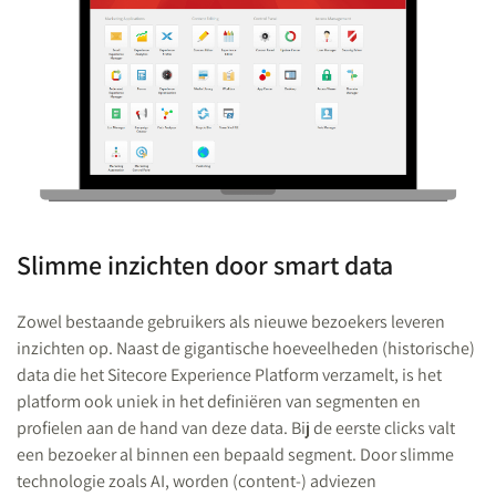
Slimme inzichten door smart data
Zowel bestaande gebruikers als nieuwe bezoekers leveren
inzichten op. Naast de gigantische hoeveelheden (historische)
data die het Sitecore Experience Platform verzamelt, is het
platform ook uniek in het definiëren van segmenten en
profielen aan de hand van deze data. Bij de eerste clicks valt
een bezoeker al binnen een bepaald segment. Door slimme
technologie zoals AI, worden (content-) adviezen