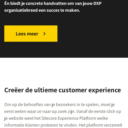
Én biedt je concrete handvatten om van jouw DXP
organisatiebreed een succes te maken.
Lees meer
Creëer de ultieme customer experience
Om op de behoeftes van je bezoekers in te spelen, moet je
eerst weten waar ze naar op zoek zijn. Vanaf de eerste click op
je website weet het Sitecore Experience Platform welke
informatie klanten proberen
te vinden. Het platform verzamelt