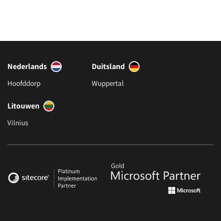
Nederlands
Duitsland
Hoofddorp
Wuppertal
Litouwen
Vilnius