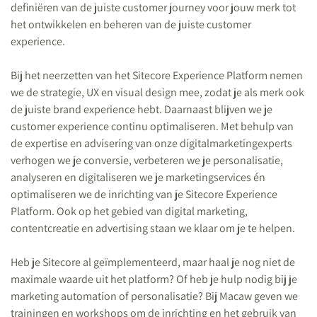
definiëren van de juiste customer journey voor jouw merk tot
het ontwikkelen en beheren van de juiste customer
experience.
Bij het neerzetten van het Sitecore Experience Platform nemen
we de strategie, UX en visual design mee, zodat je als merk ook
de juiste brand experience hebt. Daarnaast blijven we je
customer experience continu optimaliseren. Met behulp van
de expertise en advisering van onze digitalmarketingexperts
verhogen we je conversie, verbeteren we je personalisatie,
analyseren en digitaliseren we je marketingservices én
optimaliseren we de inrichting van je Sitecore Experience
Platform. Ook op het gebied van digital marketing,
contentcreatie en advertising staan we klaar om je te helpen.
Heb je Sitecore al geïmplementeerd, maar haal je nog niet de
maximale waarde uit het platform? Of heb je hulp nodig bij je
marketing automation of personalisatie? Bij Macaw geven we
trainingen en workshops om de inrichting en het gebruik van