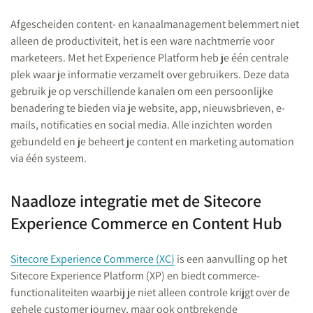
Afgescheiden content- en kanaalmanagement belemmert niet
alleen de productiviteit, het is een ware nachtmerrie voor
marketeers. Met het Experience Platform heb je één centrale
plek waar je informatie verzamelt over gebruikers. Deze data
gebruik je op verschillende kanalen om een persoonlijke
benadering te bieden via je website, app, nieuwsbrieven, e-
mails, notificaties en social media. Alle inzichten worden
gebundeld en je beheert je content en marketing automation
via één systeem.
Naadloze integratie met de Sitecore
Experience Commerce en Content Hub
Sitecore Experience Commerce (XC)
is een aanvulling op het
Sitecore Experience Platform (XP) en biedt commerce-
functionaliteiten waarbij je niet alleen controle krijgt over de
gehele customer journey, maar ook ontbrekende