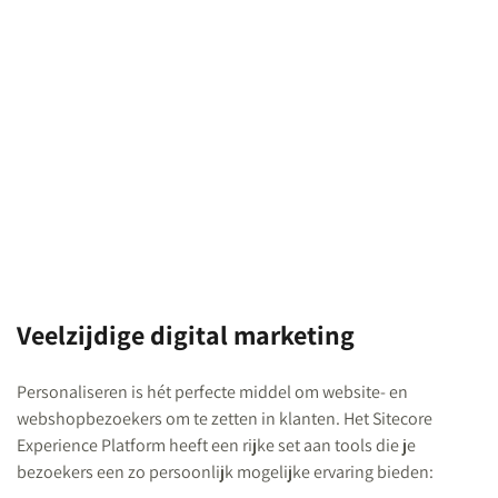
Veelzijdige digital marketing
Personaliseren is hét perfecte middel om website- en
webshopbezoekers om te zetten in klanten. Het Sitecore
Experience Platform heeft een rijke set aan tools die je
bezoekers een zo persoonlijk mogelijke ervaring bieden: