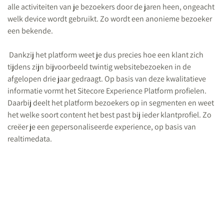
alle activiteiten van je bezoekers door de jaren heen, ongeacht
welk device wordt gebruikt. Zo wordt een anonieme bezoeker
een bekende.
Dankzij het platform weet je dus precies hoe een klant zich
tijdens zijn bijvoorbeeld twintig websitebezoeken in de
afgelopen drie jaar gedraagt. Op basis van deze kwalitatieve
informatie vormt het Sitecore Experience Platform profielen.
Daarbij deelt het platform bezoekers op in segmenten en weet
het welke soort content het best past bij ieder klantprofiel. Zo
creëer je een gepersonaliseerde experience, op basis van
realtimedata.