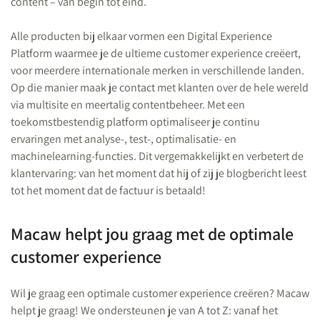
content – van begin tot eind.
Alle producten bij elkaar vormen een Digital Experience
Platform waarmee je de ultieme customer experience creëert,
voor meerdere internationale merken in verschillende landen.
Op die manier maak je contact met klanten over de hele wereld
via multisite en meertalig contentbeheer. Met een
toekomstbestendig platform optimaliseer je continu
ervaringen met analyse-, test-, optimalisatie- en
machinelearning-functies. Dit vergemakkelijkt en verbetert de
klantervaring: van het moment dat hij of zij je blogbericht leest
tot het moment dat de factuur is betaald!
Macaw helpt jou graag met de optimale
customer experience
Wil je graag een optimale customer experience creëren? Macaw
helpt je graag! We ondersteunen je van A tot Z: vanaf het