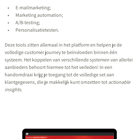
E-mailmarketing;
Marketing automation;
A/B-testing;
Personalisatietesten.
Deze tools zitten allemaal in het platform en helpen je de
volledige customer journey te beïnvloeden binnen één
systeem. Het koppelen van verschillende systemen van allerlei
aanbieders behoort hiermee tot het verleden! In een
handomdraai krijg je toegang tot de volledige set aan
klantgegevens, die je makkelijk kunt omzetten tot
actionable
insights
.