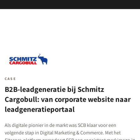
CASE
B2B-leadgeneratie bij Schmitz
Cargobull: van corporate website naar
leadgeneratieportaal
Als digitale pionier in de markt was SCB klaar voor een
volgende stap in Digital Marketing & Commerce. Met het