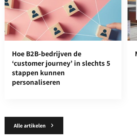
Hoe B2B-bedrijven de
‘customer journey’ in slechts 5
stappen kunnen
personaliseren
Alle artikelen