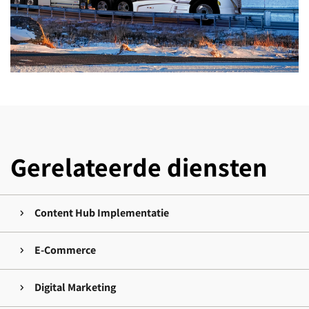
Gerelateerde diensten
Content Hub Implementatie
E-Commerce
Digital Marketing