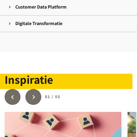
Customer Data Platform
Digitale Transformatie
Inspiratie
01
/
05