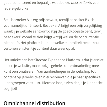
gepersonaliseerd en bepaal je wat de
next best action
is voor
iedere gebruiker.
Stel: bezoeker A is erg prijsbewust, terwijl bezoeker B zich
voornamelijk oriënteert. Bezoeker A krijgt een prijsvergelijking
waarbij je website aantoont dat jij de goedkoopste bent, terwijl
bezoeker B vooral te zien krijgt wat jij wel en de concurrentie
niet heeft. Het platform herkent welke mentaliteit bezoekers
vertonen en stemt je content daar weer op af.
Het unieke aan het Sitecore Experience Platform is dat je er niet
alleen je website, maar ook je gehele contentmarketing mee
kunt personaliseren. Van aanbiedingen in de webshop tot
content op je website en nieuwsbrieven die je naar specifieke
klantgroepen verstuurt. Hiermee laat je zien dat je je klant echt
begrijpt!
Omnichannel distribution