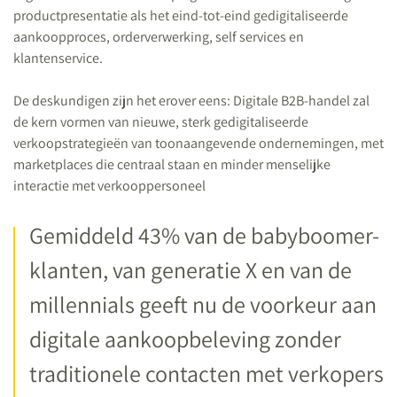
productpresentatie als het eind-tot-eind gedigitaliseerde
aankoopproces, orderverwerking, self services en
klantenservice.
De deskundigen zijn het erover eens: Digitale B2B-handel zal
de kern vormen van nieuwe, sterk gedigitaliseerde
verkoopstrategieën van toonaangevende ondernemingen, met
marketplaces die centraal staan en minder menselijke
interactie met verkooppersoneel
Gemiddeld 43% van de babyboomer-
klanten, van generatie X en van de
millennials geeft nu de voorkeur aan
digitale aankoopbeleving zonder
traditionele contacten met verkopers