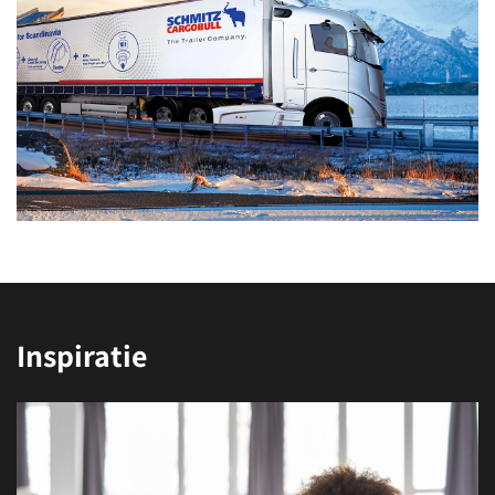
Inspiratie