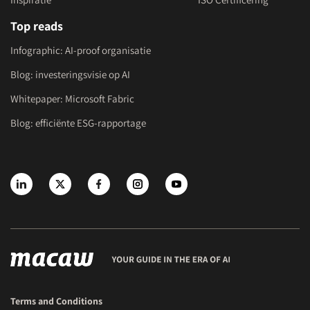
Top reads
Infographic: AI-proof organisatie
Blog: investeringsvisie op AI
Whitepaper: Microsoft Fabric
Blog: efficiënte ESG-rapportage
Terms and Conditions