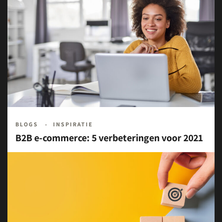
BLOGS
INSPIRATIE
B2B e-commerce: 5 verbeteringen voor 2021