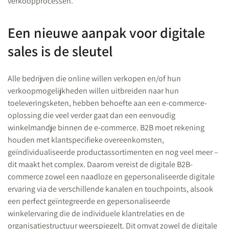
verkoopprocessen.
Een nieuwe aanpak voor digitale
sales is de sleutel
Alle bedrijven die online willen verkopen en/of hun
verkoopmogelijkheden willen uitbreiden naar hun
toeleveringsketen, hebben behoefte aan een e-commerce-
oplossing die veel verder gaat dan een eenvoudig
winkelmandje binnen de e-commerce. B2B moet rekening
houden met klantspecifieke overeenkomsten,
geïndividualiseerde productassortimenten en nog veel meer –
dit maakt het complex. Daarom vereist de digitale B2B-
commerce zowel een naadloze en gepersonaliseerde digitale
ervaring via de verschillende kanalen en touchpoints, alsook
een perfect geïntegreerde en gepersonaliseerde
winkelervaring die de individuele klantrelaties en de
organisatiestructuur weerspiegelt. Dit omvat zowel de digitale