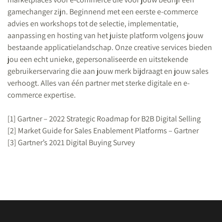
gamechanger zijn. Beginnend met een eerste e-commerce
advies en workshops tot de selectie, implementatie,
aanpassing en hosting van het juiste platform volgens jouw
bestaande applicatielandschap. Onze creative services bieden
jou een echt unieke, gepersonaliseerde en uitstekende
gebruikerservaring die aan jouw merk bijdraagt en jouw sales
verhoogt. Alles van één partner met sterke digitale en e-
commerce expertise.
[1]
Gartner – 2022 Strategic Roadmap for B2B Digital Selling
[2]
Market Guide for Sales Enablement Platforms – Gartner
[3]
Gartner’s 2021 Digital Buying Survey