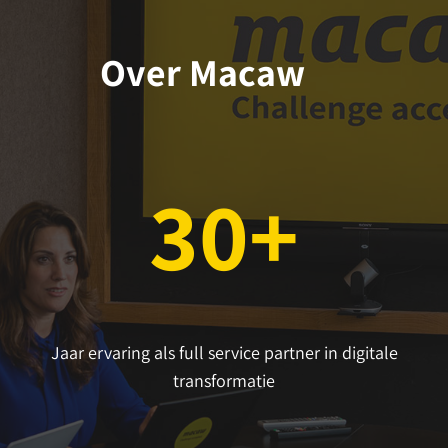
Over Macaw
30+
Jaar ervaring als full service partner in digitale
transformatie