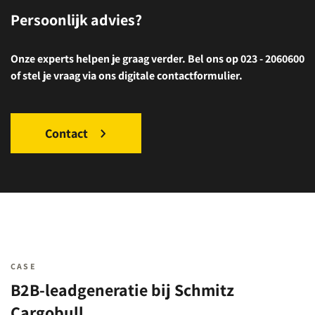
Persoonlijk advies?
Onze experts helpen je graag verder. Bel ons op 023 - 2060600
of stel je vraag via ons digitale contactformulier.
Contact
CASE
B2B-leadgeneratie bij Schmitz
Cargobull