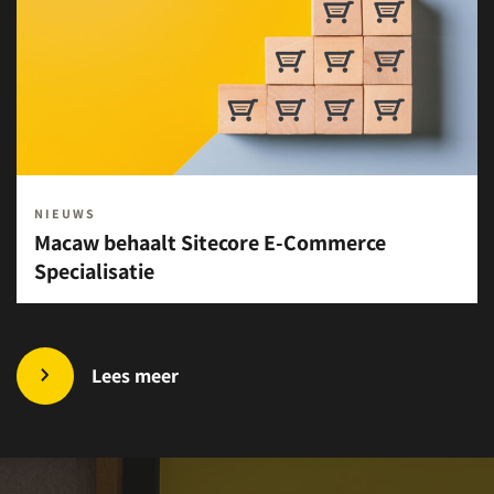
NIEUWS
Macaw behaalt Sitecore E-Commerce
Specialisatie
Lees meer