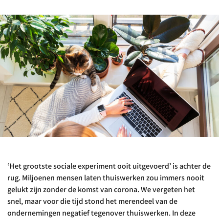
‘Het grootste sociale experiment ooit uitgevoerd’ is achter de
rug. Miljoenen mensen laten thuiswerken zou immers nooit
gelukt zijn zonder de komst van corona. We vergeten het
snel, maar voor die tijd stond het merendeel van de
ondernemingen negatief tegenover thuiswerken. In deze