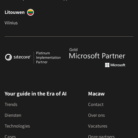
Litouwen
Vilnius
Your guide in the Era of AI
Macaw
Trends
Contact
Diensten
Over ons
Technologies
Vacatures
Cases
Onze partners