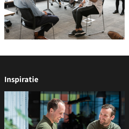
Inspiratie