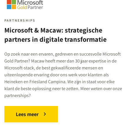
PARTNERSHIPS
Microsoft & Macaw: strategische
partners in digitale transformatie
Op zoek naar een ervaren, gedreven en succesvolle Microsoft
Gold Partner? Macaw heeft meer dan 30 jaar expertise in de
Microsoft-stack, de best gekwalificeerde mensen en
uiteenlopende ervaring door ons werk voor klanten als
Heineken en Friesland Campina. We zijn in staat voor elke
klant de beste oplossing neer te zetten. Meer weten over onze
partnerships?
Lees meer