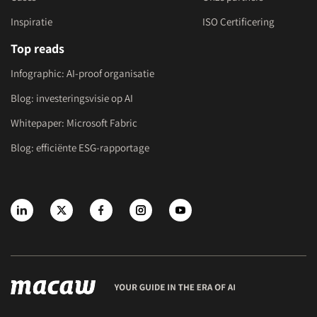
Inspiratie
ISO Certificering
Top reads
Infographic: AI-proof organisatie
Blog: investeringsvisie op AI
Whitepaper: Microsoft Fabric
Blog: efficiënte ESG-rapportage