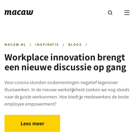
MACAW.NL
/
INSPIRATIE
/
BLOGS
/
Workplace innovation brengt
een nieuwe discussie op gang
Voor corona stonden ondernemingen negatief tegenover
thuiswerken. In de nieuwe werkelijkheid zoeken we nog steeds
naar de juiste werkvormen. Hoe biedt je medewerkers de beste
employee empowerment?
Lees meer