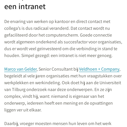
een intranet
De ervaring van werken op kantoor en direct contact met
collega’s is dus radicaal veranderd. Dat contact wordt nu
gefaciliteerd door het computerscherm. Goede connectie
wordt algemeen onderkend als succesfactor voor organisaties,
dus er wordt veel geïnvesteerd om die verbinding in stand te
houden. Simpel gezegd: een intranet is niet meer genoeg.
Marco van Gelder
, Senior Consultant bij
Veldhoen + Company
,
begeleidt al vele jaren organisaties met hun vraagstukken over
werkplekken en werkindeling. Ook doet hij aan de Universiteit
van Tilburg onderzoek naar deze onderwerpen. En ze zijn
complex, vindt hij, want: niemand is eigenaar van het
onderwerp, iedereen heeft een mening en de opvattingen
liggen ver uit elkaar.
Daarbij, vroeger moesten mensen hun leven om het werk