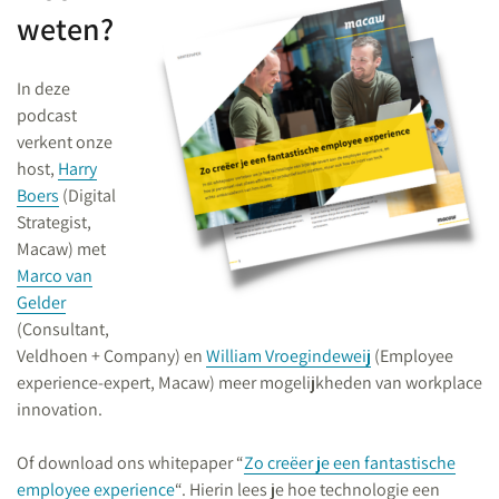
weten?
In deze
podcast
verkent onze
host,
Harry
Boers
(Digital
Strategist,
Macaw) met
Marco van
Gelder
(Consultant,
Veldhoen + Company) en
William Vroegindeweij
(Employee
experience-expert, Macaw) meer mogelijkheden van workplace
innovation.
Of download ons whitepaper “
Zo creëer je een fantastische
employee experience
“. Hierin lees je hoe technologie een