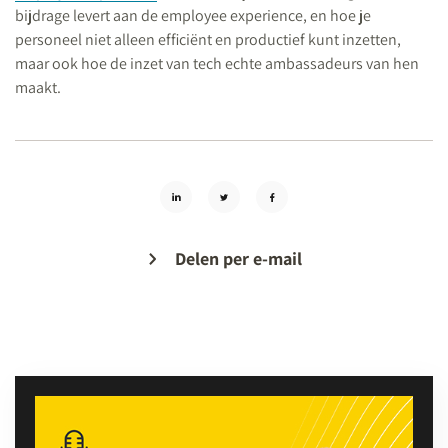
bijdrage levert aan de employee experience, en hoe je
personeel niet alleen efficiënt en productief kunt inzetten,
maar ook hoe de inzet van tech echte ambassadeurs van hen
maakt.
Delen per e-mail