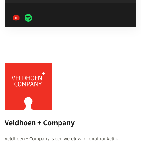
Veldhoen + Company
Veldhoen + Company is een wereldwijd, onafhankelijk