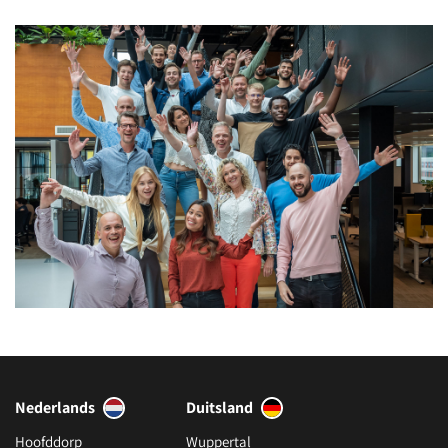
Nederlands
Duitsland
Hoofddorp
Wuppertal