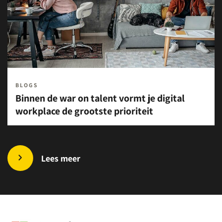
BLOGS
Binnen de war on talent vormt je digital
workplace de grootste prioriteit
Lees meer