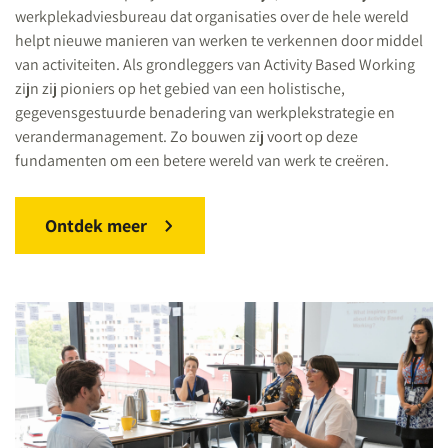
werkplekadviesbureau dat organisaties over de hele wereld
helpt nieuwe manieren van werken te verkennen door middel
van activiteiten. Als grondleggers van Activity Based Working
zijn zij pioniers op het gebied van een holistische,
gegevensgestuurde benadering van werkplekstrategie en
verandermanagement. Zo bouwen zij voort op deze
fundamenten om een betere wereld van werk te creëren.
Ontdek meer