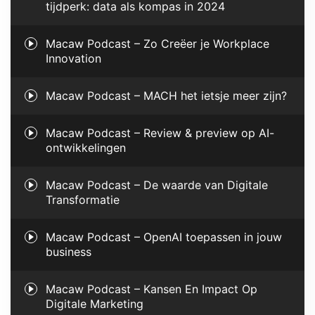
tijdperk: data als kompas in 2024
Macaw Podcast – Zo Creëer je Workplace
Innovation
Macaw Podcast – MACH het ietsje meer zijn?
Macaw Podcast – Review & preview op AI-
ontwikkelingen
Macaw Podcast – De waarde van Digitale
Transformatie
Macaw Podcast – OpenAI toepassen in jouw
business
Macaw Podcast – Kansen En Impact Op
Digitale Marketing