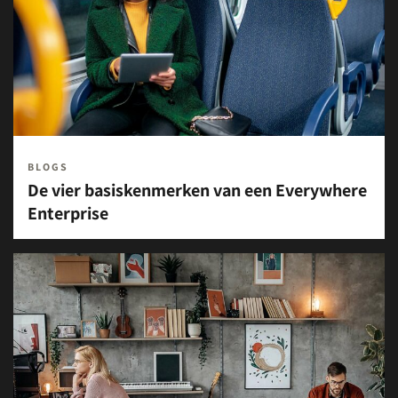
BLOGS
De vier basiskenmerken van een Everywhere
Enterprise