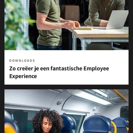
DOWNLOADS
Zo creëer je een fantastische Employee
Experience