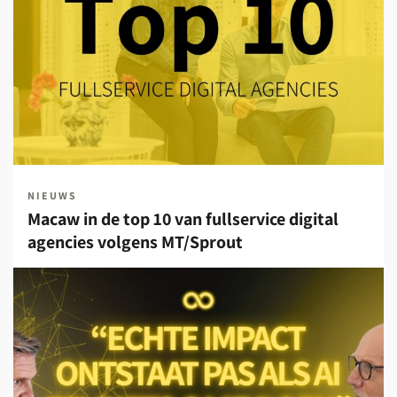
NIEUWS
Macaw in de top 10 van fullservice digital
agencies volgens MT/Sprout