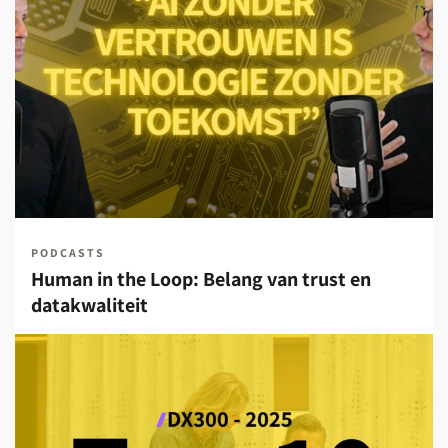
PODCASTS
Human in the Loop: Belang van trust en
datakwaliteit