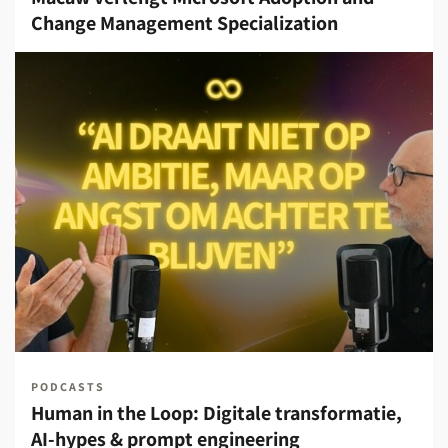
Change Management Specialization
PODCASTS
Human in the Loop: Digitale transformatie,
AI-hypes & prompt engineering