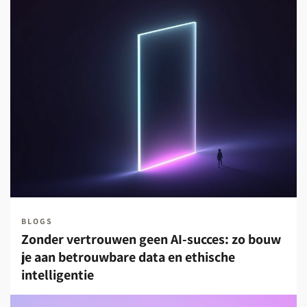
BLOGS
Zonder vertrouwen geen AI-succes: zo bouw
je aan betrouwbare data en ethische
intelligentie