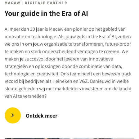
MACAW | DIGITALE PARTNER
Your guide in the Era of AI
Al meer dan 30 jaar is Macaw een pionier op het gebied van
innovatie en technologie. Als jouw gids in the Era of AI, zetten
we ons in om jouw organisatie te transformeren, future-proof
te maken en sterk onderscheidend vermogen te creëren. We
maken je succesvol door het leveren van innovatieve
strategieën en oplossingen door de combinatie van data,
technologie en creativiteit. Ons team heeft een bewezen track
record bij bedrijven als Heineken en VGZ. Benieuwd in welke
sleutelgebieden wij met marktleiders investeren om de kracht
van AI te versnellen?
Ontdek meer