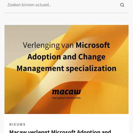
NIEUWS
Macaw verlengt Microsoft Adoption and