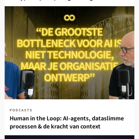
PODCASTS
Human in the Loop: AI-agents, dataslimme
processen & de kracht van context