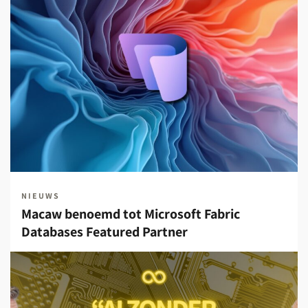
NIEUWS
Macaw benoemd tot Microsoft Fabric
Databases Featured Partner