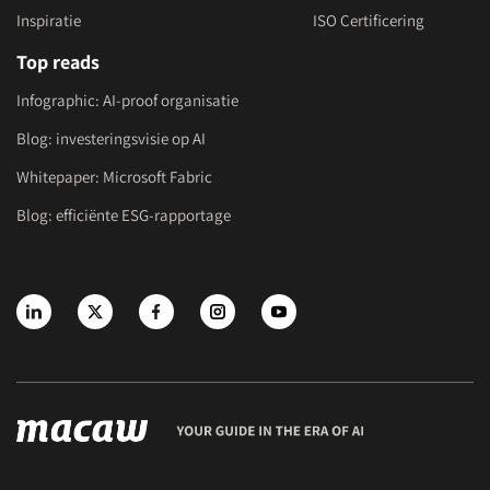
Inspiratie
ISO Certificering
Top reads
Infographic: AI-proof organisatie
Blog: investeringsvisie op AI
Whitepaper: Microsoft Fabric
Blog: efficiënte ESG-rapportage