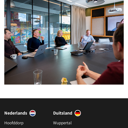
Nederlands
Duitsland
Hoofddorp
Wuppertal