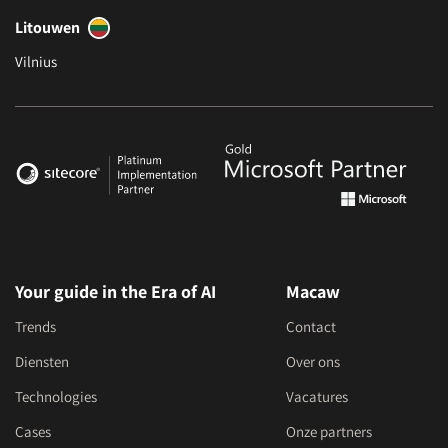
Litouwen
Vilnius
Your guide in the Era of AI
Macaw
Trends
Contact
Diensten
Over ons
Technologies
Vacatures
Cases
Onze partners