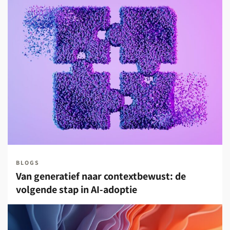
BLOGS
Van generatief naar contextbewust: de
volgende stap in AI-adoptie