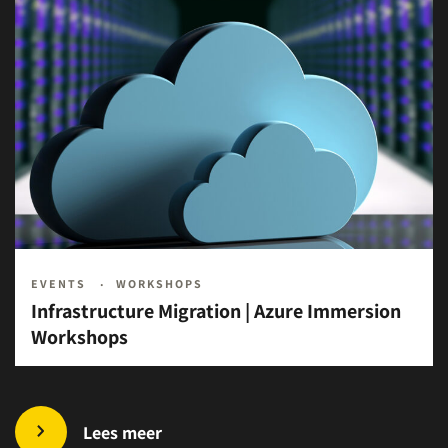
EVENTS
WORKSHOPS
Infrastructure Migration | Azure Immersion
Workshops
Lees meer