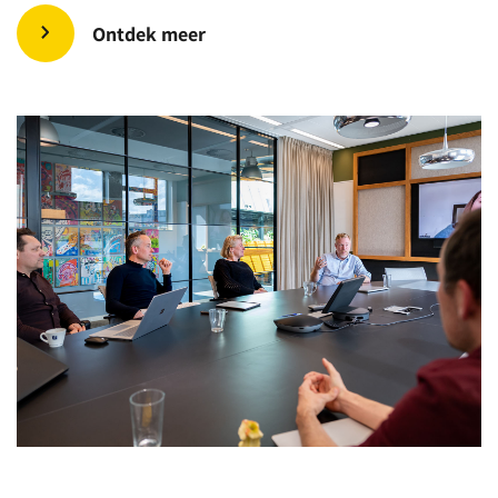
Ontdek meer