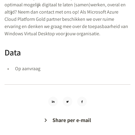
optimaal mogelijk digitaal te laten (samen)werken, overal en
altijd? Neem dan contact met ons op! Als Microsoft Azure
Cloud Platform Gold partner beschikken we over ruime
ervaring en denken we graag mee over de toepasbaarheid van
Windows Virtual Desktop voor jouw organisatie.
Data
Op aanvraag
Share per e-mail