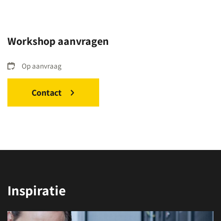
Workshop aanvragen
Op aanvraag
Contact
Inspiratie