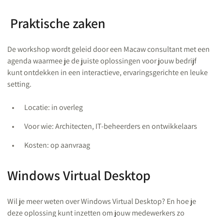
Praktische zaken
De workshop wordt geleid door een Macaw consultant met een
agenda waarmee je de juiste oplossingen voor jouw bedrijf
kunt ontdekken in een interactieve, ervaringsgerichte en leuke
setting.
Locatie: in overleg
Voor wie: Architecten, IT-beheerders en ontwikkelaars
Kosten: op aanvraag
Windows Virtual Desktop
Wil je meer weten over Windows Virtual Desktop? En hoe je
deze oplossing kunt inzetten om jouw medewerkers zo