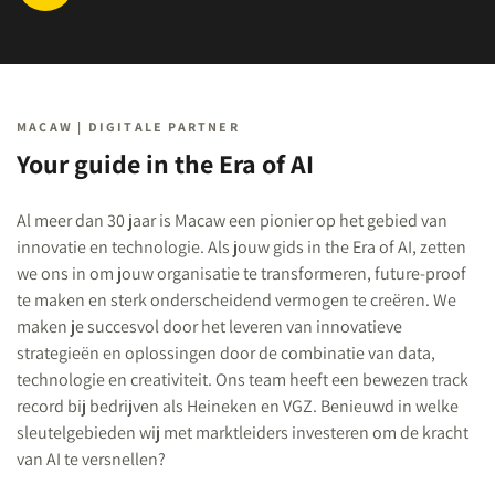
MACAW | DIGITALE PARTNER
Your guide in the Era of AI
Al meer dan 30 jaar is Macaw een pionier op het gebied van
innovatie en technologie. Als jouw gids in the Era of AI, zetten
we ons in om jouw organisatie te transformeren, future-proof
te maken en sterk onderscheidend vermogen te creëren. We
maken je succesvol door het leveren van innovatieve
strategieën en oplossingen door de combinatie van data,
technologie en creativiteit. Ons team heeft een bewezen track
record bij bedrijven als Heineken en VGZ. Benieuwd in welke
sleutelgebieden wij met marktleiders investeren om de kracht
van AI te versnellen?