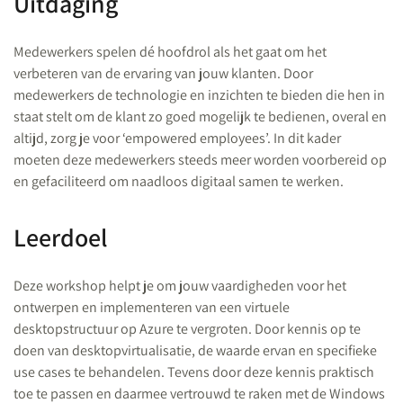
Uitdaging
Medewerkers spelen dé hoofdrol als het gaat om het
verbeteren van de ervaring van jouw klanten. Door
medewerkers de technologie en inzichten te bieden die hen in
staat stelt om de klant zo goed mogelijk te bedienen, overal en
altijd, zorg je voor ‘empowered employees’. In dit kader
moeten deze medewerkers steeds meer worden voorbereid op
en gefaciliteerd om naadloos digitaal samen te werken.
Leerdoel
Deze workshop helpt je om jouw vaardigheden voor het
ontwerpen en implementeren van een virtuele
desktopstructuur op Azure te vergroten. Door kennis op te
doen van desktopvirtualisatie, de waarde ervan en specifieke
use cases te behandelen. Tevens door deze kennis praktisch
toe te passen en daarmee vertrouwd te raken met de Windows