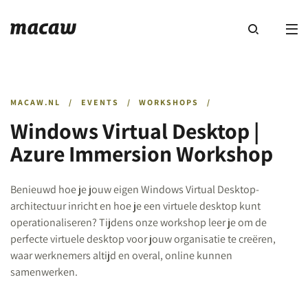
MACAW.NL
/
EVENTS
/
WORKSHOPS
/
Windows Virtual Desktop |
Azure Immersion Workshop
Benieuwd hoe je jouw eigen Windows Virtual Desktop-
architectuur inricht en hoe je een virtuele desktop kunt
operationaliseren? Tijdens onze workshop leer je om de
perfecte virtuele desktop voor jouw organisatie te creëren,
waar werknemers altijd en overal, online kunnen
samenwerken.