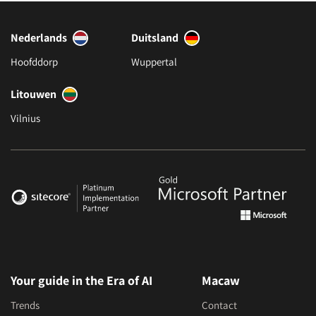
Nederlands
Duitsland
Hoofddorp
Wuppertal
Litouwen
Vilnius
Your guide in the Era of AI
Macaw
Trends
Contact