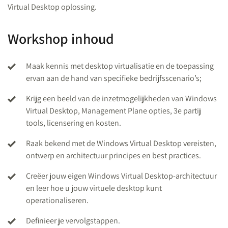
Virtual Desktop oplossing.
Workshop inhoud
Maak kennis met desktop virtualisatie en de toepassing
ervan aan de hand van specifieke bedrijfsscenario’s;
Krijg een beeld van de inzetmogelijkheden van Windows
Virtual Desktop, Management Plane opties, 3e partij
tools, licensering en kosten.
Raak bekend met de Windows Virtual Desktop vereisten,
ontwerp en architectuur principes en best practices.
Creëer jouw eigen Windows Virtual Desktop-architectuur
en leer hoe u jouw virtuele desktop kunt
operationaliseren.
Definieer je vervolgstappen.