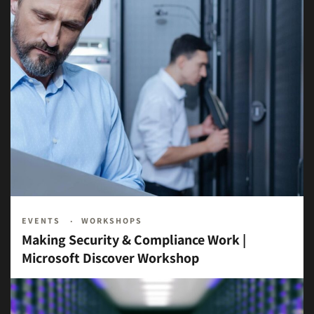
EVENTS
WORKSHOPS
Making Security & Compliance Work |
Microsoft Discover Workshop