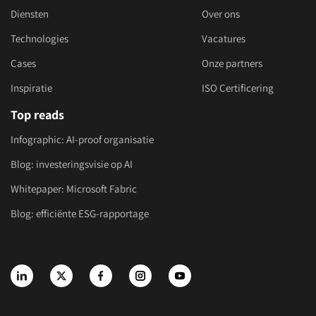
Diensten
Over ons
Technologies
Vacatures
Cases
Onze partners
Inspiratie
ISO Certificering
Top reads
Infographic: AI-proof organisatie
Blog: investeringsvisie op AI
Whitepaper: Microsoft Fabric
Blog: efficiënte ESG-rapportage