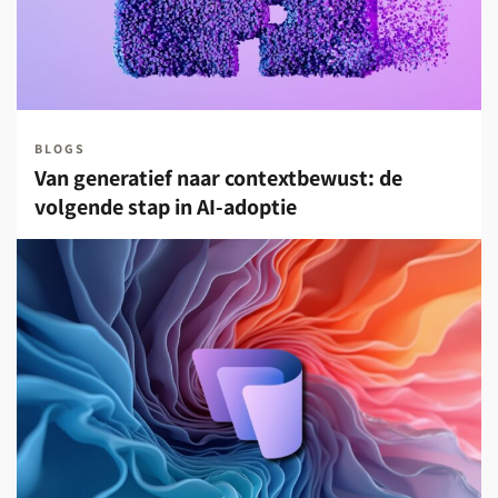
BLOGS
Van generatief naar contextbewust: de
volgende stap in AI-adoptie