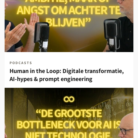
PODCASTS
Human in the Loop: Digitale transformatie,
AI-hypes & prompt engineering