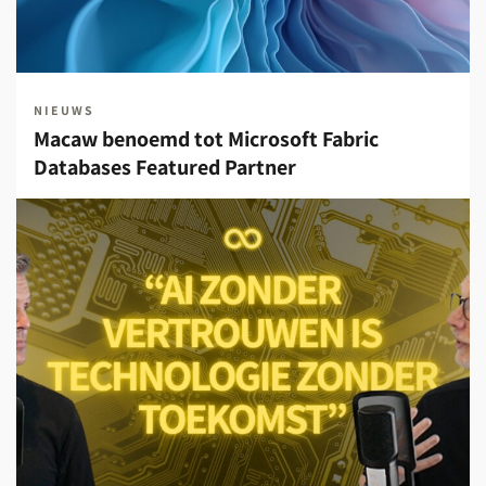
NIEUWS
Macaw benoemd tot Microsoft Fabric
Databases Featured Partner