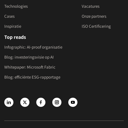
Technologies
Vacatures
Cases
Onze partners
Inspiratie
ISO Certificering
Top reads
Infographic: AI-proof organisatie
Blog: investeringsvisie op AI
Whitepaper: Microsoft Fabric
Blog: efficiënte ESG-rapportage