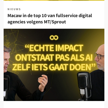
NIEUWS
Macaw in de top 10 van fullservice digital
agencies volgens MT/Sprout