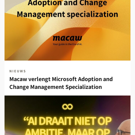
NIEUWS
Macaw verlengt Microsoft Adoption and
Change Management Specialization