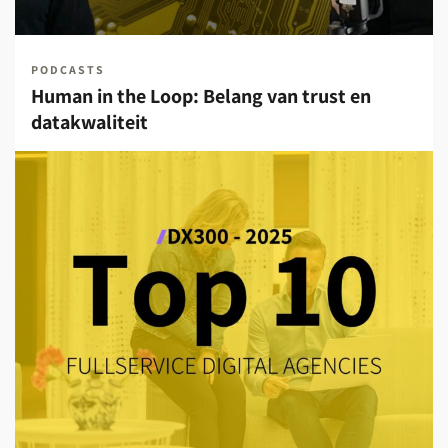
PODCASTS
Human in the Loop: Belang van trust en
datakwaliteit