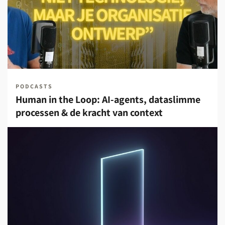
PODCASTS
Human in the Loop: AI-agents, dataslimme
processen & de kracht van context