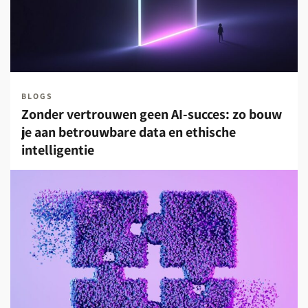
BLOGS
Zonder vertrouwen geen AI-succes: zo bouw
je aan betrouwbare data en ethische
intelligentie