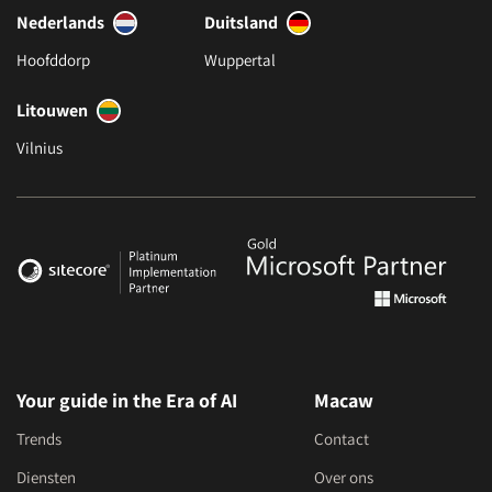
Nederlands
Duitsland
Hoofddorp
Wuppertal
Litouwen
Vilnius
Your guide in the Era of AI
Macaw
Trends
Contact
Diensten
Over ons