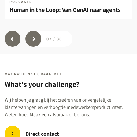
PODCASTS
Human in the Loop: Van GenAI naar agents
02
/
36
MACAW DENKT GRAAG MEE
What's your challenge?
Wij helpen je graag bij het creëren van onvergetelijke
klantervaringen en verhoogde medewerkersproductiviteit.
Weten hoe? Maak een afspraak of bel ons.
Direct contact