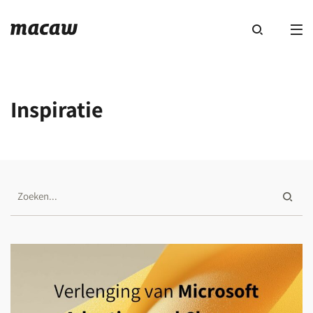
Inspiratie