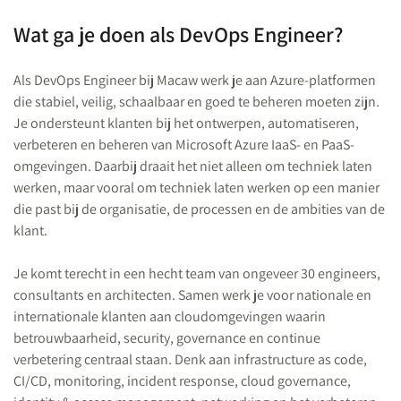
Wat ga je doen als DevOps Engineer?
Als DevOps Engineer bij Macaw werk je aan Azure-platformen
die stabiel, veilig, schaalbaar en goed te beheren moeten zijn.
Je ondersteunt klanten bij het ontwerpen, automatiseren,
verbeteren en beheren van Microsoft Azure IaaS- en PaaS-
omgevingen. Daarbij draait het niet alleen om techniek laten
werken, maar vooral om techniek laten werken op een manier
die past bij de organisatie, de processen en de ambities van de
klant.
Je komt terecht in een hecht team van ongeveer 30 engineers,
consultants en architecten. Samen werk je voor nationale en
internationale klanten aan cloudomgevingen waarin
betrouwbaarheid, security, governance en continue
verbetering centraal staan. Denk aan infrastructure as code,
CI/CD, monitoring, incident response, cloud governance,