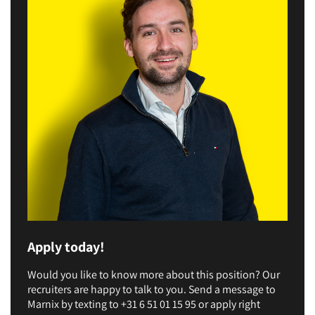
Apply today!
Would you like to know more about this position? Our
recruiters are happy to talk to you. Send a message to
Marnix by texting to +31 6 51 01 15 95 or apply right