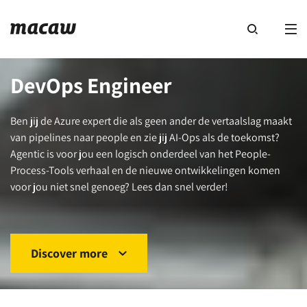
DevOps Engineer
Ben jij de Azure expert die als geen ander de vertaalslag maakt
van pipelines naar people en zie jij AI-Ops als de toekomst?
Agentic is voor jou een logisch onderdeel van het People-
Process-Tools verhaal en de nieuwe ontwikkelingen komen
voor jou niet snel genoeg? Lees dan snel verder!
Discover more