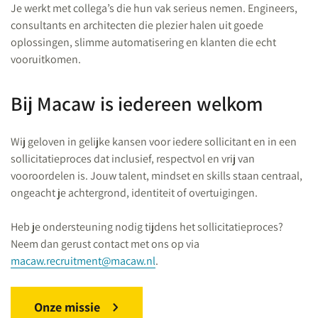
Je werkt met collega’s die hun vak serieus nemen. Engineers,
consultants en architecten die plezier halen uit goede
oplossingen, slimme automatisering en klanten die echt
vooruitkomen.
Bij Macaw is iedereen welkom
Wij geloven in gelijke kansen voor iedere sollicitant en in een
sollicitatieproces dat inclusief, respectvol en vrij van
vooroordelen is. Jouw talent, mindset en skills staan centraal,
ongeacht je achtergrond, identiteit of overtuigingen.
Heb je ondersteuning nodig tijdens het sollicitatieproces?
Neem dan gerust contact met ons op via
macaw.recruitment@macaw.nl
.
Onze missie