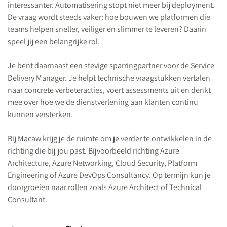
interessanter. Automatisering stopt niet meer bij deployment.
De vraag wordt steeds vaker: hoe bouwen we platformen die
teams helpen sneller, veiliger en slimmer te leveren? Daarin
speel jij een belangrijke rol.
Je bent daarnaast een stevige sparringpartner voor de Service
Delivery Manager. Je helpt technische vraagstukken vertalen
naar concrete verbeteracties, voert assessments uit en denkt
mee over hoe we de dienstverlening aan klanten continu
kunnen versterken.
Bij Macaw krijg je de ruimte om je verder te ontwikkelen in de
richting die bij jou past. Bijvoorbeeld richting Azure
Architecture, Azure Networking, Cloud Security, Platform
Engineering of Azure DevOps Consultancy. Op termijn kun je
doorgroeien naar rollen zoals Azure Architect of Technical
Consultant.