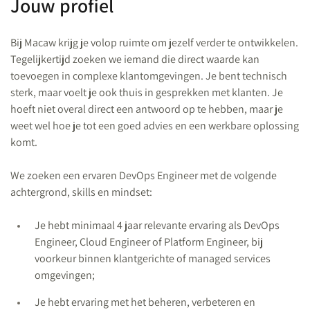
Jouw profiel
Bij Macaw krijg je volop ruimte om jezelf verder te ontwikkelen.
Tegelijkertijd zoeken we iemand die direct waarde kan
toevoegen in complexe klantomgevingen. Je bent technisch
sterk, maar voelt je ook thuis in gesprekken met klanten. Je
hoeft niet overal direct een antwoord op te hebben, maar je
weet wel hoe je tot een goed advies en een werkbare oplossing
komt.
We zoeken een ervaren DevOps Engineer met de volgende
achtergrond, skills en mindset:
Je hebt minimaal 4 jaar relevante ervaring als DevOps
Engineer, Cloud Engineer of Platform Engineer, bij
voorkeur binnen klantgerichte of managed services
omgevingen;
Je hebt ervaring met het beheren, verbeteren en