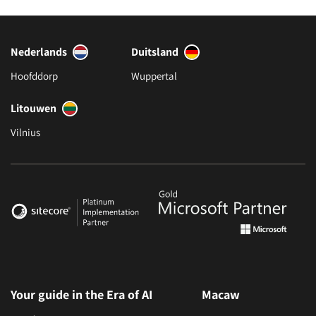
Nederlands
Duitsland
Hoofddorp
Wuppertal
Litouwen
Vilnius
Your guide in the Era of AI
Macaw