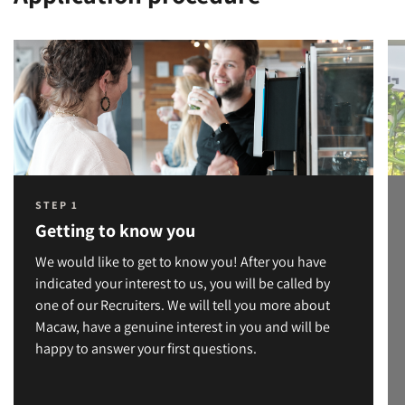
STEP 1
Getting to know you
We would like to get to know you! After you have
indicated your interest to us, you will be called by
one of our Recruiters. We will tell you more about
Macaw, have a genuine interest in you and will be
happy to answer your first questions.