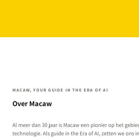
MACAW, YOUR GUIDE IN THE ERA OF AI
Over Macaw
Al meer dan 30 jaar is Macaw een pionier op het gebie
technologie. Als guide in the Era of AI, zetten we ons