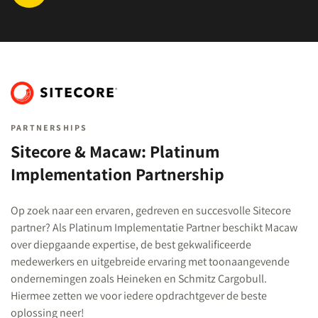
PARTNERSHIPS
Sitecore & Macaw: Platinum
Implementation Partnership
Op zoek naar een ervaren, gedreven en succesvolle Sitecore
partner? Als Platinum Implementatie Partner beschikt Macaw
over diepgaande expertise, de best gekwalificeerde
medewerkers en uitgebreide ervaring met toonaangevende
ondernemingen zoals Heineken en Schmitz Cargobull.
Hiermee zetten we voor iedere opdrachtgever de beste
oplossing neer!