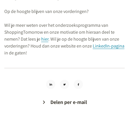
Op de hoogte blijven van onze vorderingen?
Wil je meer weten over het onderzoeksprogramma van
ShoppingTomorrow en onze motivatie om hieraan deel te
nemen? Dat lees je
hier
. Wil je op de hoogte blijven van onze
vorderingen? Houd dan onze website en onze
LinkedIn-pagina
in de gaten!
Delen per e-mail