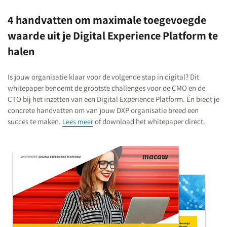
4 handvatten om maximale toegevoegde
waarde uit je Digital Experience Platform te
halen
Is jouw organisatie klaar voor de volgende stap in digital? Dit
whitepaper benoemt de grootste challenges voor de CMO en de
CTO bij het inzetten van een Digital Experience Platform. Én biedt je
concrete handvatten om van jouw DXP organisatie breed een
succes te maken.
of download het whitepaper direct.
Lees meer