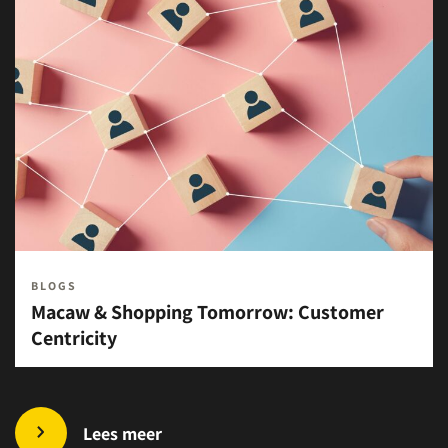
BLOGS
Macaw & Shopping Tomorrow: Customer
Centricity
Lees meer