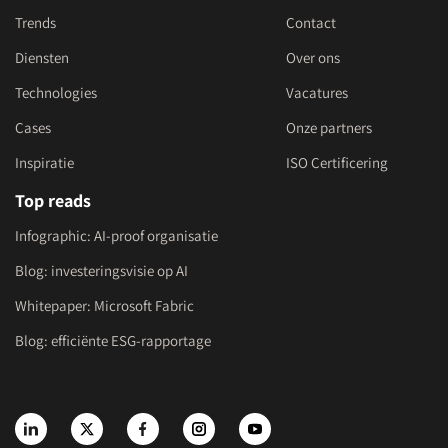
Trends
Contact
Diensten
Over ons
Technologies
Vacatures
Cases
Onze partners
Inspiratie
ISO Certificering
Top reads
Infographic: AI-proof organisatie
Blog: investeringsvisie op AI
Whitepaper: Microsoft Fabric
Blog: efficiënte ESG-rapportage