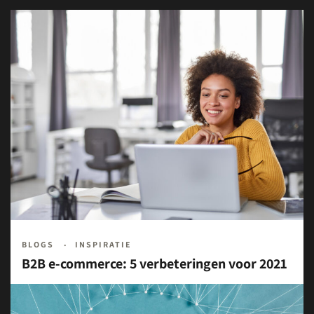
BLOGS
INSPIRATIE
B2B e-commerce: 5 verbeteringen voor 2021