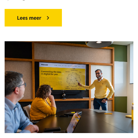
Lees meer