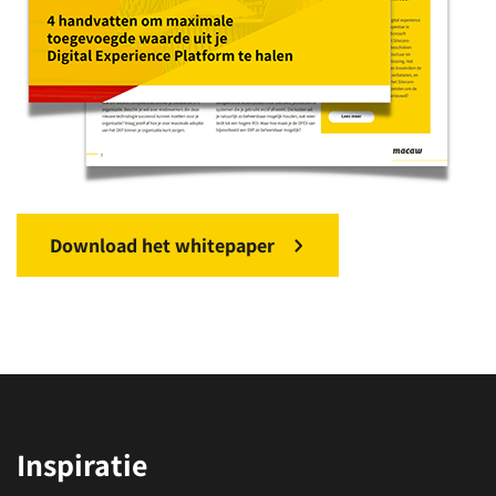
Download het whitepaper
Inspiratie