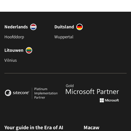
Nederlands
Duitsland
Hoofddorp
Wuppertal
Litouwen
Vilnius
Your guide in the Era of AI
Macaw