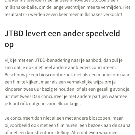
milkshake-balie, om de lange wachtrijen mee te vermijden. Het
resultaat? Er werden zeven keer meer milkshakes verkocht!
JTBD levert een ander speelveld
op
Kijk je met een JTBD-benadering naar je aanbod, dan zul je
zien dat je ook met heel andere aanbieders concurreert.
Beschouw je een bioscoopbezoek niet als een manier om naar
een film te kijken, maar als een vermakelijke wijze om je
kinderen twee uur bezig te houden, of als een gezellig avondje
uit met twee? Dan concurreer je met andere partijen waarmee
je klant óók datgene voor elkaar krijgt.
Je concurreert dan niet alleen met andere bioscopen, maar
bijvoorbeeld ook met een film huren, een bezoek aan de sauna
of met een kunsttentoonstelling. Alternatieven waarmee