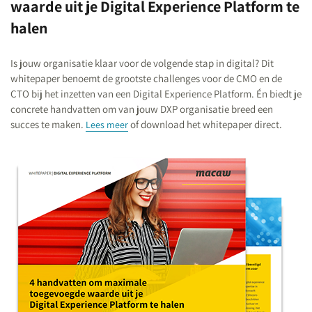
waarde uit je Digital Experience Platform te
halen
Is jouw organisatie klaar voor de volgende stap in digital? Dit
whitepaper benoemt de grootste challenges voor de CMO en de
CTO bij het inzetten van een Digital Experience Platform. Én biedt je
concrete handvatten om van jouw DXP organisatie breed een
succes te maken.
of download het whitepaper direct.
Lees meer