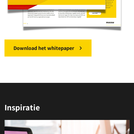
Download het whitepaper
Inspiratie