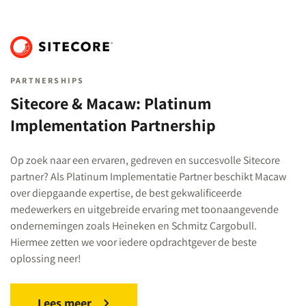
PARTNERSHIPS
Sitecore & Macaw: Platinum
Implementation Partnership
Op zoek naar een ervaren, gedreven en succesvolle Sitecore
partner? Als Platinum Implementatie Partner beschikt Macaw
over diepgaande expertise, de best gekwalificeerde
medewerkers en uitgebreide ervaring met toonaangevende
ondernemingen zoals Heineken en Schmitz Cargobull.
Hiermee zetten we voor iedere opdrachtgever de beste
oplossing neer!
Lees meer