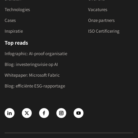
Technologies
Vacatures
Cases
Onze partners
Inspiratie
ISO Certificering
Top reads
Infographic: AI-proof organisatie
Blog: investeringsvisie op AI
Whitepaper: Microsoft Fabric
Blog: efficiënte ESG-rapportage