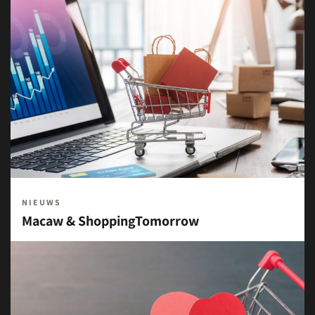
NIEUWS
Macaw & ShoppingTomorrow