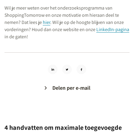
Wil je meer weten over het onderzoeksprogramma van
ShoppingTomorrow en onze motivatie om hieraan deel te
nemen? Dat lees je
hier
. Wil je op de hoogte blijven van onze
vorderingen? Houd dan onze website en onze
LinkedIn-pagina
in de gaten!
Delen per e-mail
4 handvatten om maximale toegevoegde