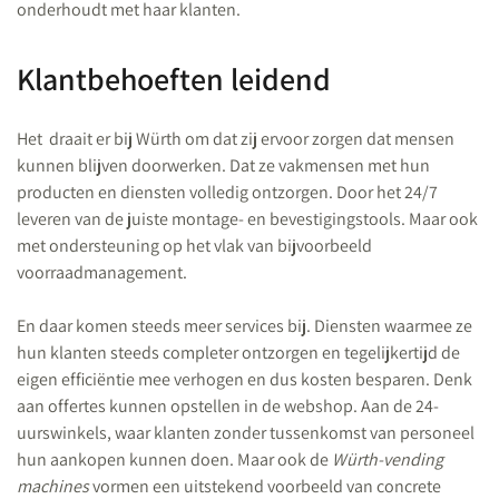
onderhoudt met haar klanten.
Klantbehoeften leidend
Het draait er bij Würth om dat zij ervoor zorgen dat mensen
kunnen blijven doorwerken. Dat ze vakmensen met hun
producten en diensten volledig ontzorgen. Door het 24/7
leveren van de juiste montage- en bevestigingstools. Maar ook
met ondersteuning op het vlak van bijvoorbeeld
voorraadmanagement.
En daar komen steeds meer services bij. Diensten waarmee ze
hun klanten steeds completer ontzorgen en tegelijkertijd de
eigen efficiëntie mee verhogen en dus kosten besparen. Denk
aan offertes kunnen opstellen in de webshop. Aan de 24-
uurswinkels, waar klanten zonder tussenkomst van personeel
hun aankopen kunnen doen. Maar ook de
Würth-vending
machines
vormen een uitstekend voorbeeld van concrete