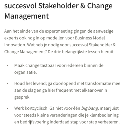
succesvol Stakeholder & Change
Management
Aan het einde van de expertmeeting gingen de aanwezige
experts ook nog in op modellen voor Business Model
Innovation. Wat heb je nodig voor succesvol Stakeholder &
Change Management? De drie belangrijkste lessen hieruit:
Maak change tastbaar voor iedereen binnen de
organisatie.
Houd het levend; ga doorlopend met transformatie mee
aan de slag en ga hier frequent met elkaar over in
gesprek.
Werk kortcyclisch. Ga niet voor één
big bang
, maar juist
voor steeds kleine veranderingen die je klantbediening
en bedrijfsvoering inderdaad stap voor stap verbeteren.