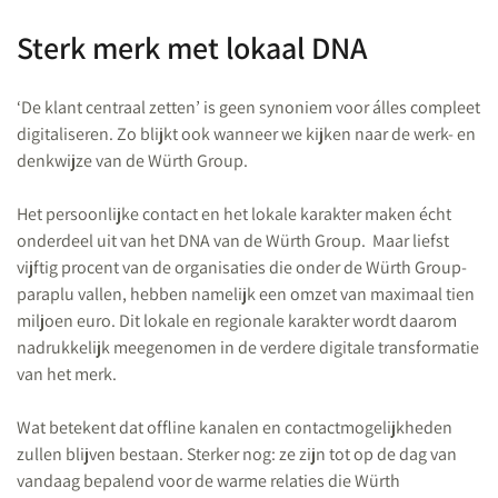
Sterk merk met lokaal DNA
‘De klant centraal zetten’ is geen synoniem voor álles compleet
digitaliseren. Zo blijkt ook wanneer we kijken naar de werk- en
denkwijze van de Würth Group.
Het persoonlijke contact en het lokale karakter maken écht
onderdeel uit van het DNA van de Würth Group. Maar liefst
vijftig procent van de organisaties die onder de Würth Group-
paraplu vallen, hebben namelijk een omzet van maximaal tien
miljoen euro. Dit lokale en regionale karakter wordt daarom
nadrukkelijk meegenomen in de verdere digitale transformatie
van het merk.
Wat betekent dat offline kanalen en contactmogelijkheden
zullen blijven bestaan. Sterker nog: ze zijn tot op de dag van
vandaag bepalend voor de warme relaties die Würth