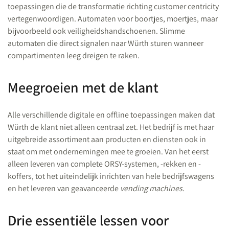
toepassingen die de transformatie richting customer centricity
vertegenwoordigen. Automaten voor boortjes, moertjes, maar
bijvoorbeeld ook veiligheidshandschoenen. Slimme
automaten die direct signalen naar Würth sturen wanneer
compartimenten leeg dreigen te raken.
Meegroeien met de klant
Alle verschillende digitale en offline toepassingen maken dat
Würth de klant niet alleen centraal zet. Het bedrijf is met haar
uitgebreide assortiment aan producten en diensten ook in
staat om met ondernemingen mee te groeien. Van het eerst
alleen leveren van complete ORSY-systemen, -rekken en -
koffers, tot het uiteindelijk inrichten van hele bedrijfswagens
en het leveren van geavanceerde
vending machines.
Drie essentiële lessen voor