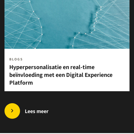
BLOGS
Hyperpersonalisatie en real-time
beïnvloeding met een Digital Experience
Platform
Lees meer