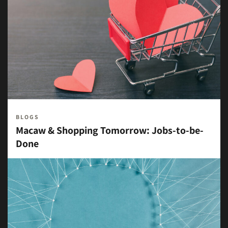
BLOGS
Macaw & Shopping Tomorrow: Jobs-to-be-
Done