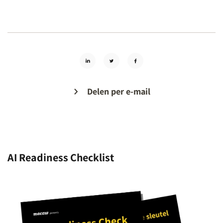
Delen per e-mail
AI Readiness Checklist