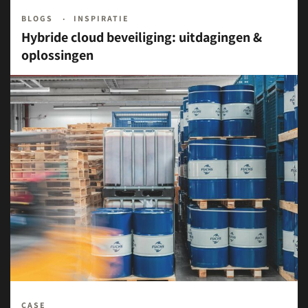
BLOGS
INSPIRATIE
Hybride cloud beveiliging: uitdagingen &
oplossingen
CASE