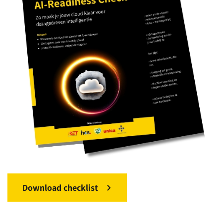
Download checklist