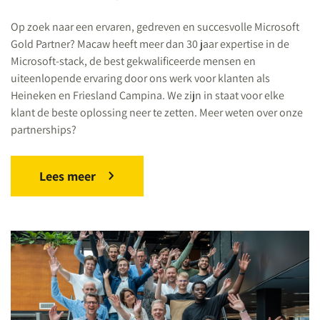
Op zoek naar een ervaren, gedreven en succesvolle Microsoft
Gold Partner? Macaw heeft meer dan 30 jaar expertise in de
Microsoft-stack, de best gekwalificeerde mensen en
uiteenlopende ervaring door ons werk voor klanten als
Heineken en Friesland Campina. We zijn in staat voor elke
klant de beste oplossing neer te zetten. Meer weten over onze
partnerships?
Lees meer