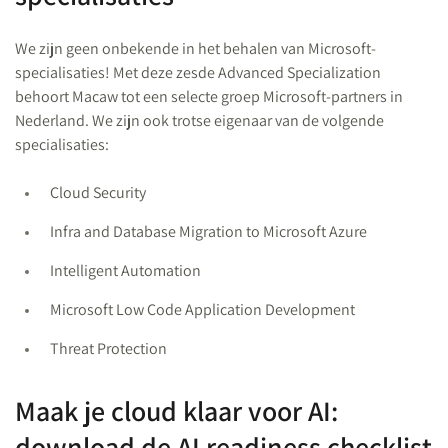
We zijn geen onbekende in het behalen van Microsoft-
specialisaties! Met deze zesde Advanced Specialization
behoort Macaw tot een selecte groep Microsoft-partners in
Nederland. We zijn ook trotse eigenaar van de volgende
specialisaties:
Cloud Security
Infra and Database Migration to Microsoft Azure
Intelligent Automation
Microsoft Low Code Application Development
Threat Protection
Maak je cloud klaar voor AI:
download de AI readiness checklist