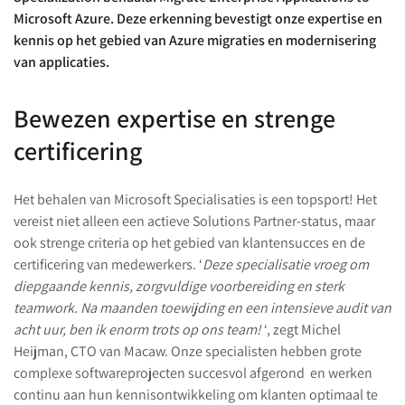
Microsoft Azure. Deze erkenning bevestigt onze expertise en
kennis op het gebied van Azure migraties en modernisering
van applicaties.
Bewezen expertise en strenge
certificering
Het behalen van Microsoft Specialisaties is een topsport! Het
vereist niet alleen een actieve Solutions Partner-status, maar
ook strenge criteria op het gebied van klantensucces en de
certificering van medewerkers. ‘
Deze specialisatie vroeg om
diepgaande kennis, zorgvuldige voorbereiding en sterk
teamwork. Na maanden toewijding en een intensieve audit van
acht uur, ben ik enorm trots op ons team!
‘, zegt Michel
Heijman, CTO van Macaw. Onze specialisten hebben grote
complexe softwareprojecten succesvol afgerond en werken
continu aan hun kennisontwikkeling om klanten optimaal te