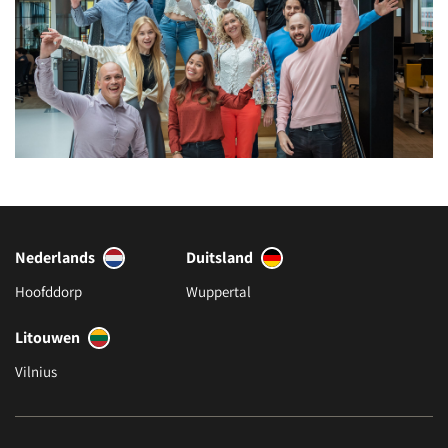
Nederlands
Duitsland
Hoofddorp
Wuppertal
Litouwen
Vilnius