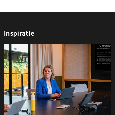
Inspiratie