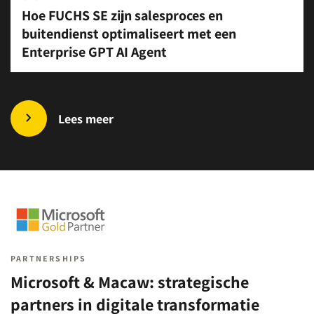
Hoe FUCHS SE zijn salesproces en
buitendienst optimaliseert met een
Enterprise GPT AI Agent
Lees meer
PARTNERSHIPS
Microsoft & Macaw: strategische
partners in digitale transformatie