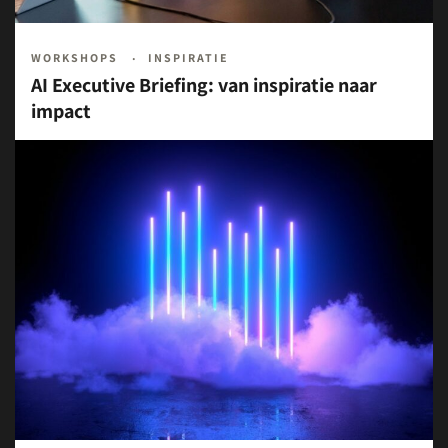
WORKSHOPS
INSPIRATIE
AI Executive Briefing: van inspiratie naar
impact