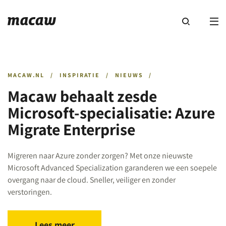
MACAW.NL
/
INSPIRATIE
/
NIEUWS
/
Macaw behaalt zesde
Microsoft-specialisatie: Azure
Migrate Enterprise
Migreren naar Azure zonder zorgen? Met onze nieuwste
Microsoft Advanced Specialization garanderen we een soepele
overgang naar de cloud. Sneller, veiliger en zonder
verstoringen.
Lees meer