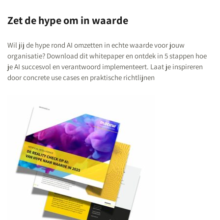
Zet de hype om in waarde
Wil jij de hype rond AI omzetten in echte waarde voor jouw
organisatie? Download dit whitepaper en ontdek in 5 stappen hoe
je AI succesvol en verantwoord implementeert. Laat je inspireren
door concrete use cases en praktische richtlijnen