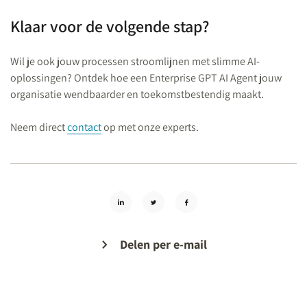
Klaar voor de volgende stap?
Wil je ook jouw processen stroomlijnen met slimme AI-
oplossingen? Ontdek hoe een Enterprise GPT AI Agent jouw
organisatie wendbaarder en toekomstbestendig maakt.
Neem direct
contact
op met onze experts.
Delen per e-mail