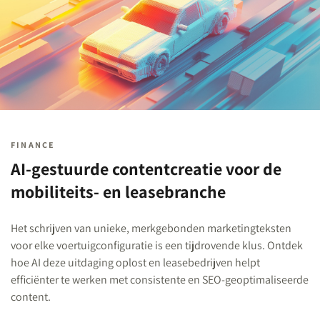
FINANCE
AI-gestuurde contentcreatie voor de
mobiliteits- en leasebranche
Het schrijven van unieke, merkgebonden marketingteksten
voor elke voertuigconfiguratie is een tijdrovende klus. Ontdek
hoe AI deze uitdaging oplost en leasebedrijven helpt
efficiënter te werken met consistente en SEO-geoptimaliseerde
content.