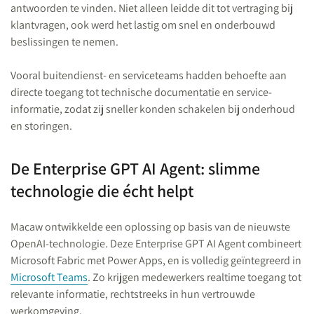
antwoorden te vinden. Niet alleen leidde dit tot vertraging bij
klantvragen, ook werd het lastig om snel en onderbouwd
beslissingen te nemen.
Vooral buitendienst- en serviceteams hadden behoefte aan
directe toegang tot technische documentatie en service-
informatie, zodat zij sneller konden schakelen bij onderhoud
en storingen.
De Enterprise GPT AI Agent: slimme
technologie die écht helpt
Macaw ontwikkelde een oplossing op basis van de nieuwste
OpenAI-technologie. Deze Enterprise GPT AI Agent combineert
Microsoft Fabric met Power Apps, en is volledig geïntegreerd in
Microsoft Teams
. Zo krijgen medewerkers realtime toegang tot
relevante informatie, rechtstreeks in hun vertrouwde
werkomgeving.