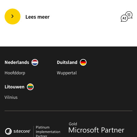
Lees meer
Nederlands
Duitsland
Hoofddorp
Wuppertal
Litouwen
Vilnius