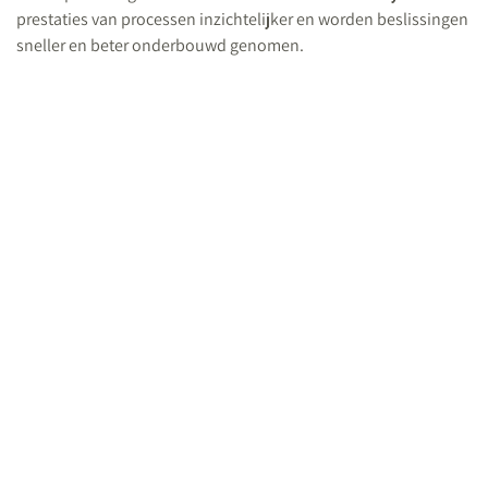
prestaties van processen inzichtelijker en worden beslissingen
sneller en beter onderbouwd genomen.