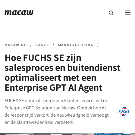
MACAW.NL
/
CASES
/
MANUFACTURING
/
Hoe FUCHS SE zijn
salesproces en buitendienst
optimaliseert met een
Enterprise GPT AI Agent
FUCHS SE optimaliseerde zijn klantenservice met de
Enterprise GPT Solution van Macaw. Ontdek hoe AI
de responstijd verkort, de nauwkeurigheid verhoogt
en de klanttevredenheid verbetert.