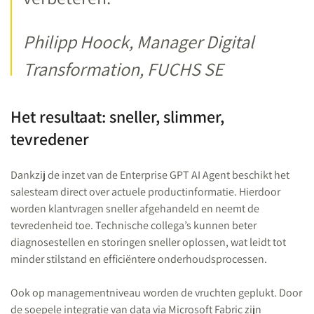
Philipp Hoock, Manager Digital
Transformation, FUCHS SE
Het resultaat: sneller, slimmer,
tevredener
Dankzij de inzet van de Enterprise GPT AI Agent beschikt het
salesteam direct over actuele productinformatie. Hierdoor
worden klantvragen sneller afgehandeld en neemt de
tevredenheid toe. Technische collega’s kunnen beter
diagnosestellen en storingen sneller oplossen, wat leidt tot
minder stilstand en efficiëntere onderhoudsprocessen.
Ook op managementniveau worden de vruchten geplukt. Door
de soepele integratie van data via Microsoft Fabric zijn