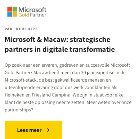
PARTNERSHIPS
Microsoft & Macaw: strategische
partners in digitale transformatie
Op zoek naar een ervaren, gedreven en succesvolle Microsoft
Gold Partner? Macaw heeft meer dan 30 jaar expertise in de
Microsoft-stack, de best gekwalificeerde mensen en
uiteenlopende ervaring door ons werk voor klanten als
Heineken en Friesland Campina. We zijn in staat voor elke
klant de beste oplossing neer te zetten. Meer weten over onze
partnerships?
Lees meer