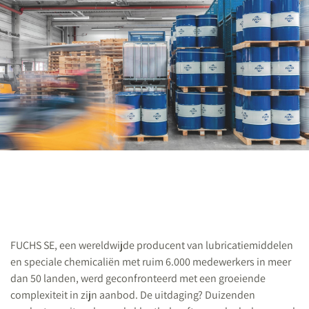
FUCHS SE, een wereldwijde producent van lubricatiemiddelen
en speciale chemicaliën met ruim 6.000 medewerkers in meer
dan 50 landen, werd geconfronteerd met een groeiende
complexiteit in zijn aanbod. De uitdaging? Duizenden