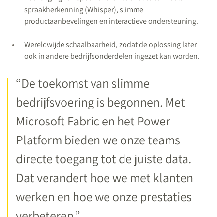
spraakherkenning (Whisper), slimme
productaanbevelingen en interactieve ondersteuning.
Wereldwijde schaalbaarheid, zodat de oplossing later
ook in andere bedrijfsonderdelen ingezet kan worden.
“De toekomst van slimme
bedrijfsvoering is begonnen. Met
Microsoft Fabric en het Power
Platform bieden we onze teams
directe toegang tot de juiste data.
Dat verandert hoe we met klanten
werken en hoe we onze prestaties
verbeteren.”