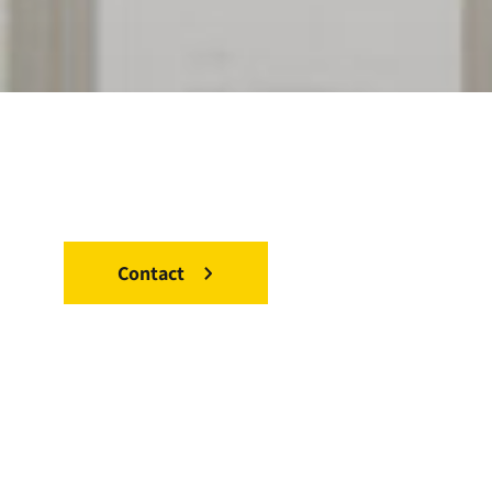
Contact