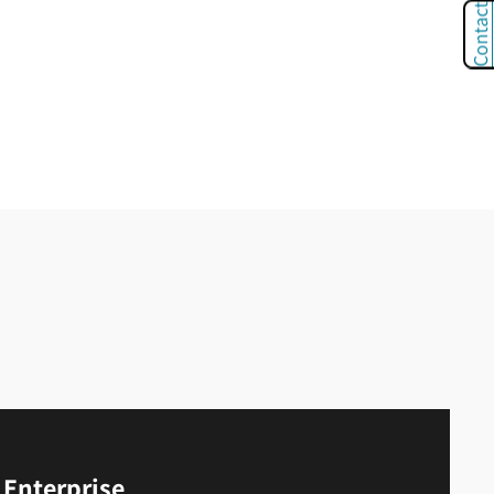
Contact
 Enterprise