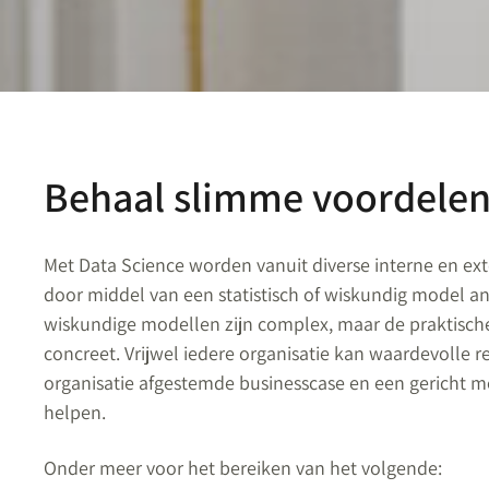
Behaal slimme voordelen
Met Data Science worden vanuit diverse interne en ex
door middel van een statistisch of wiskundig model an
wiskundige modellen zijn complex, maar de praktische
concreet. Vrijwel iedere organisatie kan waardevolle 
organisatie afgestemde businesscase en een gericht mo
helpen.
Onder meer voor het bereiken van het volgende: