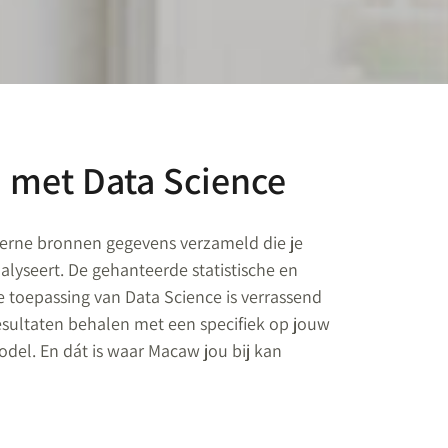
 met Data Science
terne bronnen gegevens verzameld die je
alyseert. De gehanteerde statistische en
 toepassing van Data Science is verrassend
resultaten behalen met een specifiek op jouw
del. En dát is waar Macaw jou bij kan