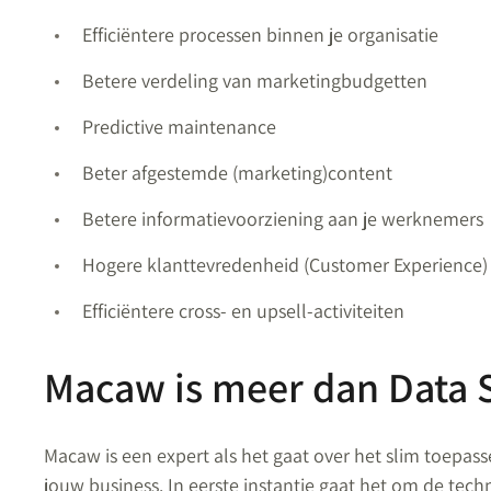
Efficiëntere processen binnen je organisatie
Betere verdeling van marketingbudgetten
Predictive maintenance
Beter afgestemde (marketing)content
Betere informatievoorziening aan je werknemers
Hogere klanttevredenheid (Customer Experience)
Efficiëntere cross- en upsell-activiteiten
Macaw is meer dan Data S
Macaw is een expert als het gaat over het slim toepas
jouw business. In eerste instantie gaat het om de tech