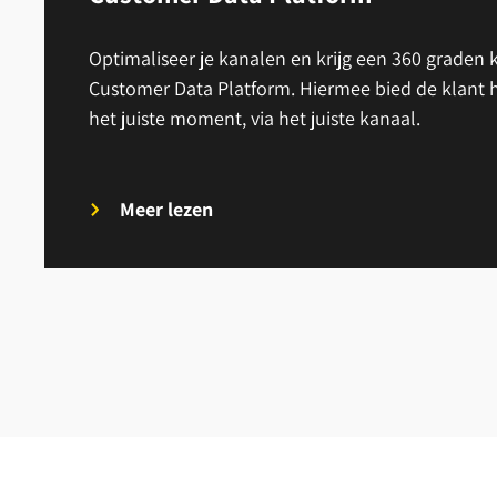
Optimaliseer je kanalen en krijg een 360 graden
Customer Data Platform. Hiermee bied de klant h
het juiste moment, via het juiste kanaal.
Meer lezen