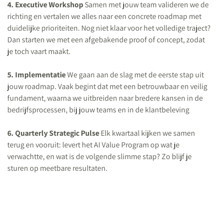
4. Executive Workshop
Samen met jouw team valideren we de
richting en vertalen we alles naar een concrete roadmap met
duidelijke prioriteiten. Nog niet klaar voor het volledige traject?
Dan starten we met een afgebakende proof of concept, zodat
je toch vaart maakt.
5. Implementatie
We gaan aan de slag met de eerste stap uit
jouw roadmap. Vaak begint dat met een betrouwbaar en veilig
fundament, waarna we uitbreiden naar bredere kansen in de
bedrijfsprocessen, bij jouw teams en in de klantbeleving
6. Quarterly Strategic Pulse
Elk kwartaal kijken we samen
terug en vooruit: levert het AI Value Program op wat je
verwachtte, en wat is de volgende slimme stap? Zo blijf je
sturen op meetbare resultaten.