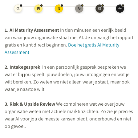
1. AI Maturity Assessment
In tien minuten een eerlijk beeld
van waar jouw organisatie staat met AI. Je ontvangt het rapport
gratis en kunt direct beginnen.
Doe het gratis AI Maturity
Assessment
2. Intakegesprek
In een persoonlijk gesprek bespreken we
wat er bij jou speelt: jouw doelen, jouw uitdagingen en wat je
wilt bereiken. Zo weten we niet alleen waar je staat, maar ook
waar je naartoe wilt.
3. Risk & Upside Review
We combineren wat we over jouw
organisatie weten met actuele marktinzichten. Zo zie je precies
waar AI voor jou de meeste kansen biedt, onderbouwd en niet
op gevoel.