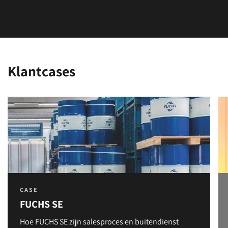
Klantcases
CASE
FUCHS SE
Hoe FUCHS SE zijn salesproces en buitendienst