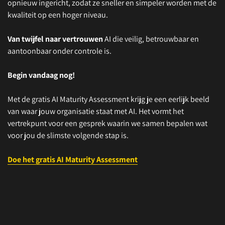
opnieuw ingericht, zodat ze sneller en simpeler worden met de
kwaliteit op een hoger niveau.
Van twijfel naar vertrouwen
AI die veilig, betrouwbaar en
aantoonbaar onder controle is.
Begin vandaag nog!
Met de gratis AI Maturity Assessment krijg je een eerlijk beeld
van waar jouw organisatie staat met AI. Het vormt het
vertrekpunt voor een gesprek waarin we samen bepalen wat
voor jou de slimste volgende stap is.
Doe het gratis AI Maturity Assessment