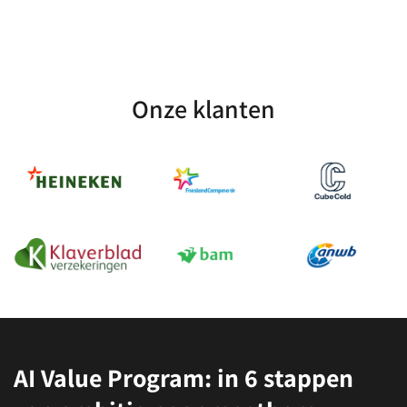
Onze klanten
AI Value Program: in 6 stappen