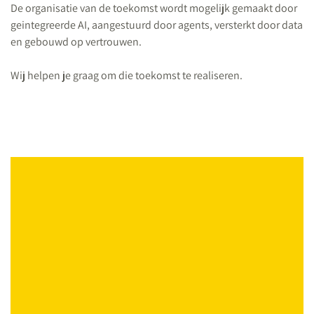
De organisatie van de toekomst wordt mogelijk gemaakt door
geintegreerde AI, aangestuurd door agents, versterkt door data
en gebouwd op vertrouwen.
Wij helpen je graag om die toekomst te realiseren.