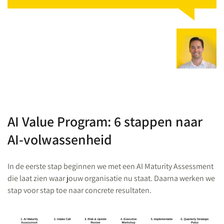
AI Value Program: 6 stappen naar
AI-volwassenheid
In de eerste stap beginnen we met een AI Maturity Assessment
die laat zien waar jouw organisatie nu staat. Daarna werken we
stap voor stap toe naar concrete resultaten.