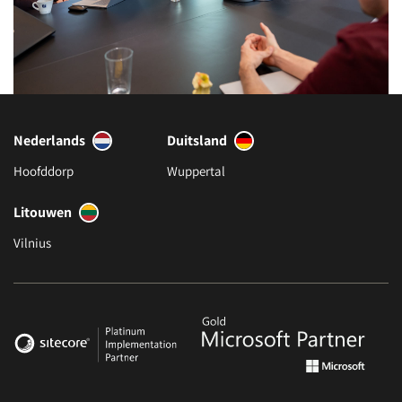
Nederlands
Duitsland
Hoofddorp
Wuppertal
Litouwen
Vilnius