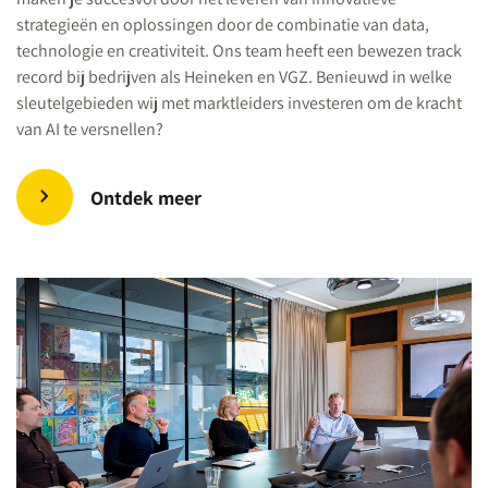
strategieën en oplossingen door de combinatie van data,
technologie en creativiteit. Ons team heeft een bewezen track
record bij bedrijven als Heineken en VGZ. Benieuwd in welke
sleutelgebieden wij met marktleiders investeren om de kracht
van AI te versnellen?
Ontdek meer