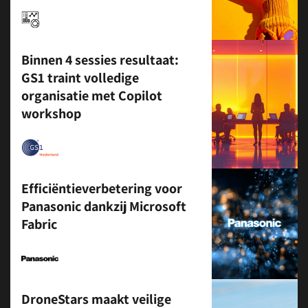
Binnen 4 sessies resultaat:
GS1 traint volledige
organisatie met Copilot
workshop
Efficiëntieverbetering voor
Panasonic dankzij Microsoft
Fabric
DroneStars maakt veilige