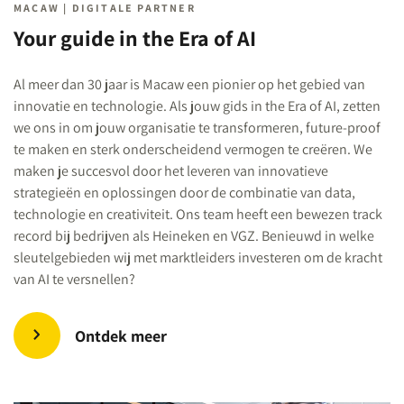
MACAW | DIGITALE PARTNER
Your guide in the Era of AI
Al meer dan 30 jaar is Macaw een pionier op het gebied van
innovatie en technologie. Als jouw gids in the Era of AI, zetten
we ons in om jouw organisatie te transformeren, future-proof
te maken en sterk onderscheidend vermogen te creëren. We
maken je succesvol door het leveren van innovatieve
strategieën en oplossingen door de combinatie van data,
technologie en creativiteit. Ons team heeft een bewezen track
record bij bedrijven als Heineken en VGZ. Benieuwd in welke
sleutelgebieden wij met marktleiders investeren om de kracht
van AI te versnellen?
Ontdek meer