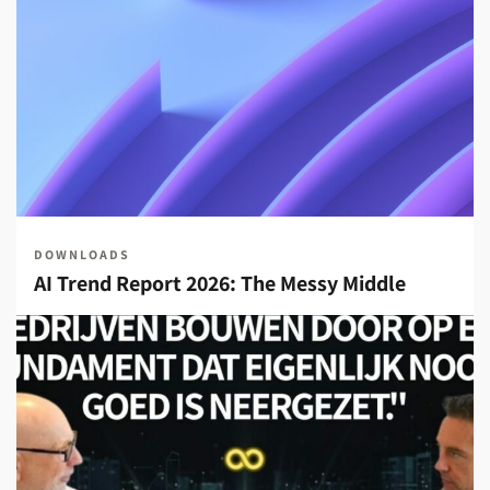
DOWNLOADS
AI Trend Report 2026: The Messy Middle