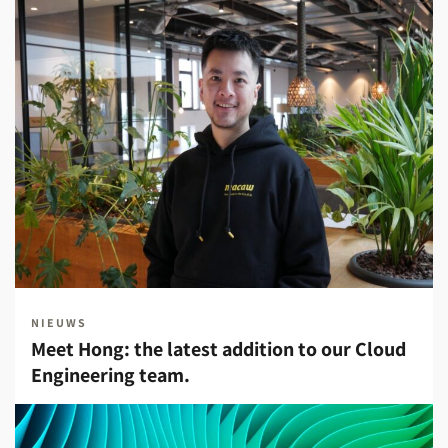
NIEUWS
Meet Hong: the latest addition to our Cloud
Engineering team.