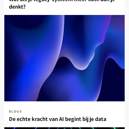
denkt?
BLOGS
De echte kracht van AI begint bij je data