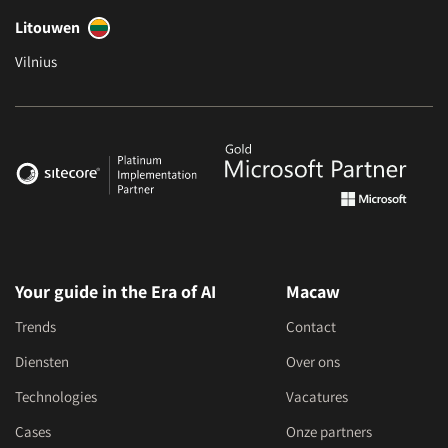
Litouwen
Vilnius
Your guide in the Era of AI
Macaw
Trends
Contact
Diensten
Over ons
Technologies
Vacatures
Cases
Onze partners