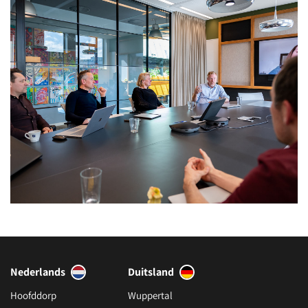
Nederlands
Duitsland
Hoofddorp
Wuppertal