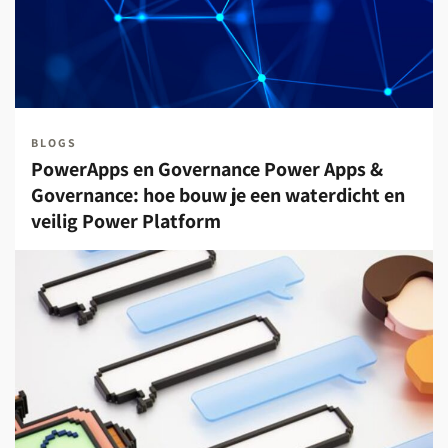
BLOGS
PowerApps en Governance Power Apps &
Governance: hoe bouw je een waterdicht en
veilig Power Platform