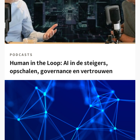
PODCASTS
Human in the Loop: AI in de steigers,
opschalen, governance en vertrouwen