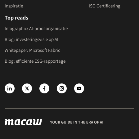
Inspiratie
ISO Certificering
Top reads
Infographic: AI-proof organisatie
Blog: investeringsvisie op AI
Whitepaper: Microsoft Fabric
Blog: efficiënte ESG-rapportage