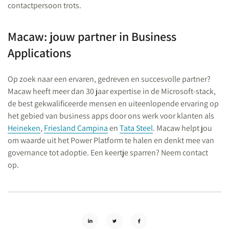
contactpersoon trots.
Macaw: jouw partner in Business
Applications
Op zoek naar een ervaren, gedreven en succesvolle partner?
Macaw heeft meer dan 30 jaar expertise in de Microsoft-stack,
de best gekwalificeerde mensen en uiteenlopende ervaring op
het gebied van business apps door ons werk voor klanten als
Heineken
,
Friesland Campina
en
Tata Steel
. Macaw helpt jou
om waarde uit het Power Platform te halen en denkt mee van
governance tot adoptie. Een keertje sparren? Neem contact
op.