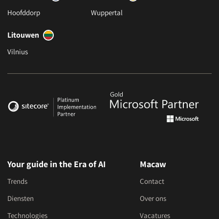
Hoofddorp
Wuppertal
Litouwen
Vilnius
Your guide in the Era of AI
Macaw
Trends
Contact
Diensten
Over ons
Technologies
Vacatures