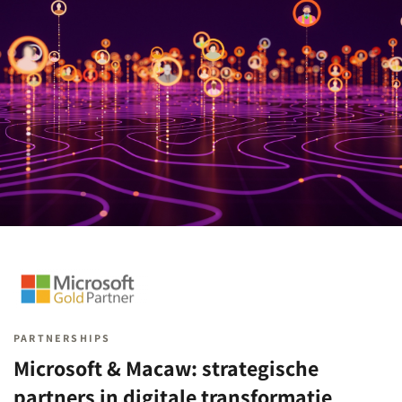
PARTNERSHIPS
Microsoft & Macaw: strategische
partners in digitale transformatie