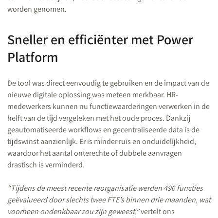
worden genomen.
Sneller en efficiënter met Power
Platform
De tool was direct eenvoudig te gebruiken en de impact van de
nieuwe digitale oplossing was meteen merkbaar. HR-
medewerkers kunnen nu functiewaarderingen verwerken in de
helft van de tijd vergeleken met het oude proces. Dankzij
geautomatiseerde workflows en gecentraliseerde data is de
tijdswinst aanzienlijk. Er is minder ruis en onduidelijkheid,
waardoor het aantal onterechte of dubbele aanvragen
drastisch is verminderd.
“Tijdens de meest recente reorganisatie werden 496 functies
geëvalueerd door slechts twee FTE’s binnen drie maanden, wat
voorheen ondenkbaar zou zijn geweest,”
vertelt ons