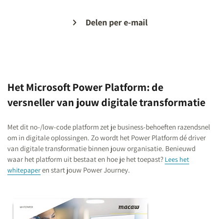
Delen per e-mail
Het Microsoft Power Platform: de
versneller van jouw digitale transformatie
Met dit no-/low-code platform zet je business-behoeften razendsnel
om in digitale oplossingen. Zo wordt het Power Platform dé driver
van digitale transformatie binnen jouw organisatie. Benieuwd
waar het platform uit bestaat en hoe je het toepast?
Lees het
en start jouw Power Journey.
whitepaper