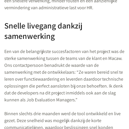
een snellere verwerking, minder fouten en een aanzienlijke
vermindering van administratieve last voor HR.
Snelle livegang dankzij
samenwerking
Een van de belangrijkste succesfactoren van het project was de
sterke samenwerking tussen de teams van de klant en Macaw.
Ons contactpersoon benadrukt de waarde van de
samenwerking met de ontwikkelaars: “Ze waren bereid snel te
leren over functiewaardering en leverden daardoor technische
oplossingen die perfect aansloten bij onze behoeften. Ik denk
dat de developers na dit project inmiddels ook aan de slag
kunnen als Job Evaluation Managers.”
Binnen slechts drie maanden werd de tool ontwikkeld en live
gezet. Deze snelheid was mogelijk dankzij de korte
communicatielijnen, waardoor beslissingen snel konden