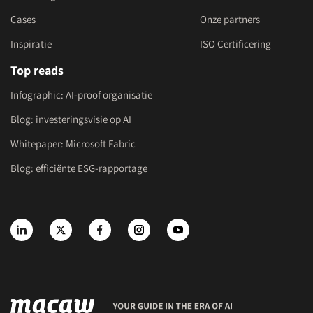
Cases
Onze partners
Inspiratie
ISO Certificering
Top reads
Infographic: AI-proof organisatie
Blog: investeringsvisie op AI
Whitepaper: Microsoft Fabric
Blog: efficiënte ESG-rapportage