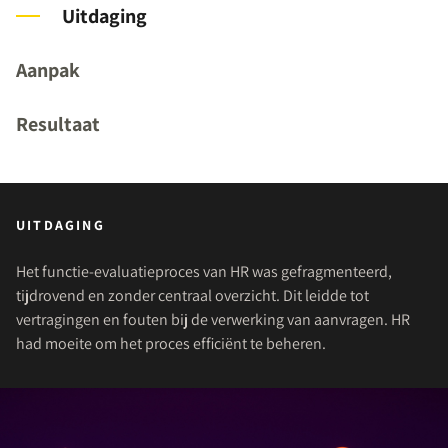
Uitdaging
Aanpak
Resultaat
UITDAGING
Het functie-evaluatieproces van HR was gefragmenteerd,
tijdrovend en zonder centraal overzicht. Dit leidde tot
vertragingen en fouten bij de verwerking van aanvragen. HR
had moeite om het proces efficiënt te beheren.