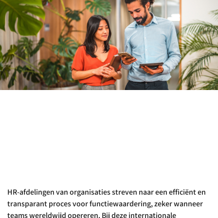
HR-afdelingen van organisaties streven naar een efficiënt en
transparant proces voor functiewaardering, zeker wanneer
teams wereldwijd opereren. Bij deze internationale