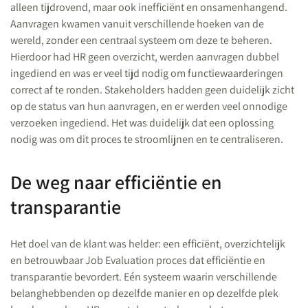
alleen tijdrovend, maar ook inefficiënt en onsamenhangend.
Aanvragen kwamen vanuit verschillende hoeken van de
wereld, zonder een centraal systeem om deze te beheren.
Hierdoor had HR geen overzicht, werden aanvragen dubbel
ingediend en was er veel tijd nodig om functiewaarderingen
correct af te ronden. Stakeholders hadden geen duidelijk zicht
op de status van hun aanvragen, en er werden veel onnodige
verzoeken ingediend. Het was duidelijk dat een oplossing
nodig was om dit proces te stroomlijnen en te centraliseren.
De weg naar efficiëntie en
transparantie
Het doel van de klant was helder: een efficiënt, overzichtelijk
en betrouwbaar Job
Evaluation proces dat efficiëntie en
transparantie bevordert. Eén systeem waarin verschillende
belanghebbenden op dezelfde manier en op dezelfde plek