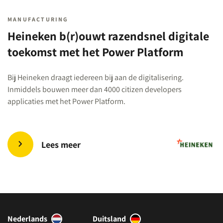
MANUFACTURING
Heineken b(r)ouwt razendsnel digitale
toekomst met het Power Platform
Bij Heineken draagt iedereen bij aan de digitalisering.
Inmiddels bouwen meer dan 4000 citizen developers
applicaties met het Power Platform.
Lees meer
Nederlands
Duitsland