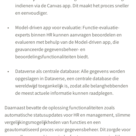
indienen via de Canvas app. Dit maakt het proces sneller
en eenvoudiger.
Model-driven app voor evaluatie: Functie-evaluatie-
experts binnen HR kunnen aanvragen beoordelen en
evalueren met behulp van de Model-driven app, die
geavanceerde gegevensbeheer- en
beoordelingsfunctionaliteiten biedt.
Dataverse als centrale database: Alle gegevens worden
opgeslagen in Dataverse, een centrale database die
wereldwijd toegankelijk is, zodat alle belanghebbenden
de meest actuele informatie kunnen raadplegen.
Daarnaast bevatte de oplossing functionaliteiten zoals
automatische statusupdates voor HR en management, slimme
vergelijkingsmogelijkheden van functies en een
geautomatiseerd proces voor gegevensbeheer. Dit zorgde voor