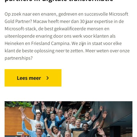
Op zoek naar een ervaren, gedreven en succesvolle Microsoft
Gold Partner? Macaw heeft meer dan 30 jaar expertise in de
Microsoft-stack, de best gekwalificeerde mensen en
uiteenlopende ervaring door ons werk voor klanten als
Heineken en Friesland Campina. We zijn in staat voor elke
klant de beste oplossing neer te zetten. Meer weten over onze
partnerships?
Lees meer