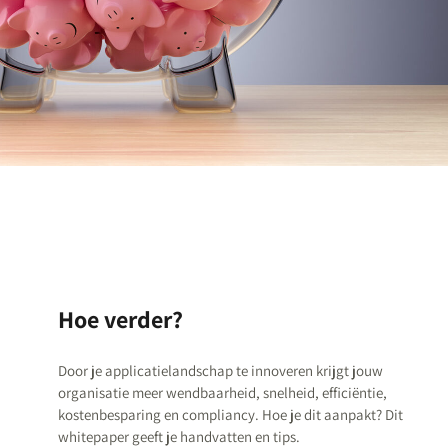
Hoe verder?
Door je applicatielandschap te innoveren krijgt jouw
organisatie meer wendbaarheid, snelheid, efficiëntie,
kostenbesparing en compliancy. Hoe je dit aanpakt? Dit
whitepaper geeft je handvatten en tips.