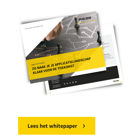
Lees het whitepaper