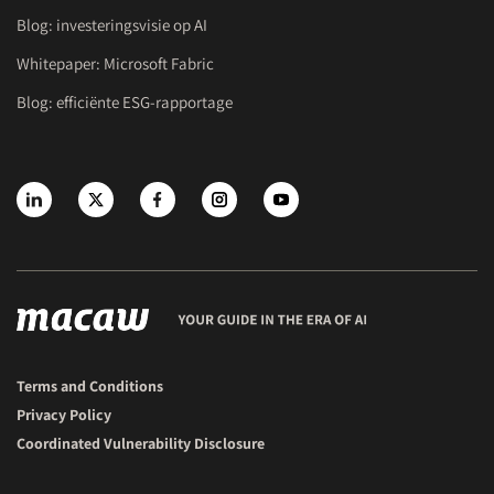
Blog: investeringsvisie op AI
Whitepaper: Microsoft Fabric
Blog: efficiënte ESG-rapportage
Terms and Conditions
Privacy Policy
Coordinated Vulnerability Disclosure