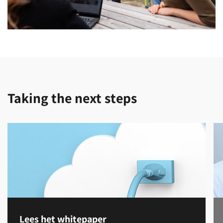
Taking the next steps
Lees het whitepaper