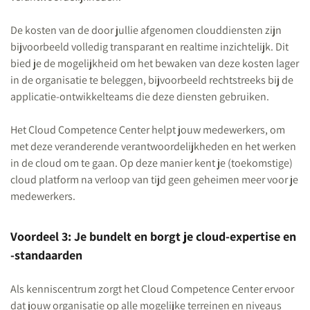
De kosten van de door jullie afgenomen clouddiensten zijn
bijvoorbeeld volledig transparant en realtime inzichtelijk. Dit
bied je de mogelijkheid om het bewaken van deze kosten lager
in de organisatie te beleggen, bijvoorbeeld rechtstreeks bij de
applicatie-ontwikkelteams die deze diensten gebruiken.
Het Cloud Competence Center helpt jouw medewerkers, om
met deze veranderende verantwoordelijkheden en het werken
in de cloud om te gaan. Op deze manier kent je (toekomstige)
cloud platform na verloop van tijd geen geheimen meer voor je
medewerkers.
Voordeel 3: Je bundelt en borgt je cloud-expertise en
-standaarden
Als kenniscentrum zorgt het Cloud Competence Center ervoor
dat jouw organisatie op alle mogelijke terreinen en niveaus