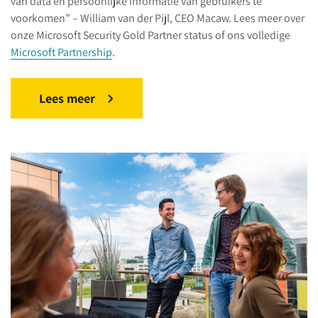
van data en persoonlijke informatie van gebruikers te
voorkomen” – William van der Pijl, CEO Macaw. Lees meer over
onze Microsoft Security Gold Partner status of ons volledige
Microsoft Partnership
.
Lees meer