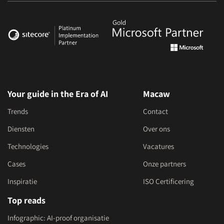
Your guide in the Era of AI
Macaw
Trends
Contact
Diensten
Over ons
Technologies
Vacatures
Cases
Onze partners
Inspiratie
ISO Certificering
Top reads
Infographic: AI-proof organisatie