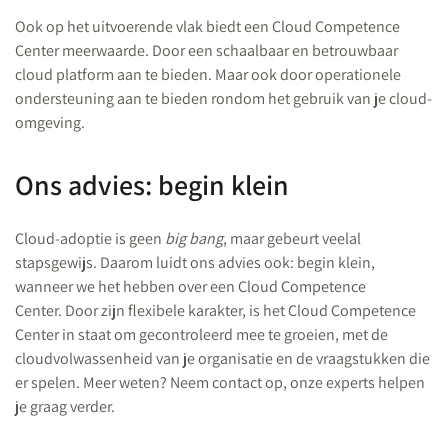
Ook op het uitvoerende vlak biedt een Cloud Competence
Center meerwaarde. Door een schaalbaar en betrouwbaar
cloud platform aan te bieden. Maar ook door operationele
ondersteuning aan te bieden rondom het gebruik van je cloud-
omgeving.
Ons advies: begin klein
Cloud-adoptie is geen
big bang
, maar gebeurt veelal
stapsgewijs. Daarom luidt ons advies ook: begin klein,
wanneer we het hebben over een Cloud Competence
Center. Door zijn flexibele karakter, is het Cloud Competence
Center in staat om gecontroleerd mee te groeien, met de
cloudvolwassenheid van je organisatie en de vraagstukken die
er spelen. Meer weten? Neem contact op, onze experts helpen
je graag verder.