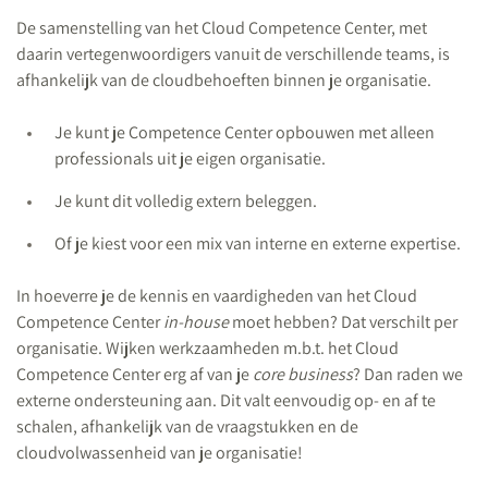
De samenstelling van het Cloud Competence Center, met
daarin vertegenwoordigers vanuit de verschillende teams, is
afhankelijk van de cloudbehoeften binnen je organisatie.
Je kunt je Competence Center opbouwen met alleen
professionals uit je eigen organisatie.
Je kunt dit volledig extern beleggen.
Of je kiest voor een mix van interne en externe expertise.
In hoeverre je de kennis en vaardigheden van het Cloud
Competence Center
in-house
moet hebben? Dat verschilt per
organisatie. Wijken werkzaamheden m.b.t. het Cloud
Competence Center erg af van je
core business
? Dan raden we
externe ondersteuning aan. Dit valt eenvoudig op- en af te
schalen, afhankelijk van de vraagstukken en de
cloudvolwassenheid van je organisatie!