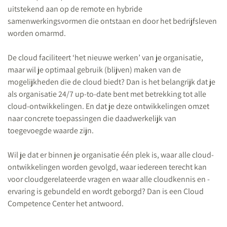
uitstekend aan op de remote en hybride
samenwerkingsvormen die ontstaan en door het bedrijfsleven
worden omarmd.
De cloud faciliteert ‘het nieuwe werken’ van je organisatie,
maar wil je optimaal gebruik (blijven) maken van de
mogelijkheden die de cloud biedt? Dan is het belangrijk dat je
als organisatie 24/7 up-to-date bent met betrekking tot alle
cloud-ontwikkelingen. En dat je deze ontwikkelingen omzet
naar concrete toepassingen die daadwerkelijk van
toegevoegde waarde zijn.
Wil je dat er binnen je organisatie één plek is, waar alle cloud-
ontwikkelingen worden gevolgd, waar iedereen terecht kan
voor cloudgerelateerde vragen en waar alle cloudkennis en -
ervaring is gebundeld en wordt geborgd? Dan is een Cloud
Competence Center het antwoord.