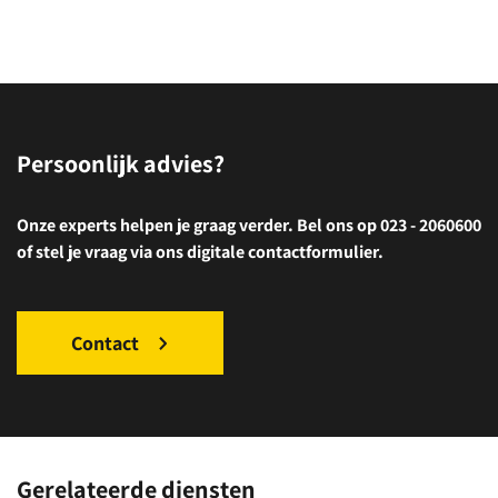
Persoonlijk advies?
Onze experts helpen je graag verder. Bel ons op 023 - 2060600
of stel je vraag via ons digitale contactformulier.
Contact
Gerelateerde diensten