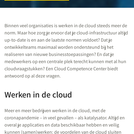
Binnen veel organisaties is werken in de cloud steeds meer de
norm. Maar hoe zorg je ervoor dat je cloud-infrastructuur altijd
up-to-date is en aan de laatste normen voldoet? Dat je
ontwikkelteams maximaal worden ondersteund bij het
realiseren van nieuwe businesstoepassingen? En dat je
medewerkers op een centrale plek terecht kunnen met al hun
cloudvraagstukken? Een Cloud Competence Center biedt
antwoord op al deze vragen.
Werken in de cloud
Meer en meer bedrijven werken in de cloud, met de
coronapandemie – in veel gevallen – als katalysator. Altijd en
overal je applicaties en data beschikbaar hebben en veilig
kunnen (samen)werken: de voordelen van de cloud sluiten