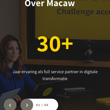
Over Macaw
30+
Jaar ervaring als full service partner in digitale
transformatie
01
/
06