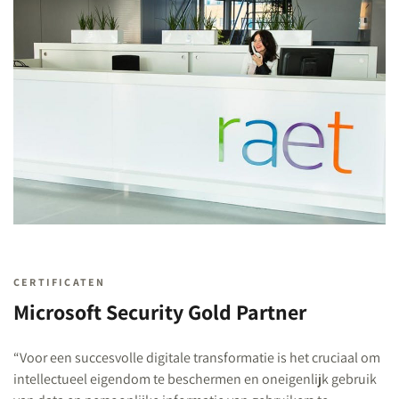
CERTIFICATEN
Microsoft Security Gold Partner
“Voor een succesvolle digitale transformatie is het cruciaal om
intellectueel eigendom te beschermen en oneigenlijk gebruik