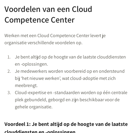
Voordelen van een Cloud
Competence Center
Werken met een Cloud Competence Center levert je
organisatie verschillende voordelen op.
Je bent altijd op de hoogte van de laatste clouddiensten
en -oplossingen.
Je medewerkers worden voorbereid op en ondersteund
bij ‘het nieuwe werken’, wat cloud-adoptie met zich
meebrengt.
Cloud-expertise en -standaarden worden op één centrale
plek gebundeld, geborgd en zijn beschikbaar voor de
gehele organisatie.
Voordeel 1: Je bent altijd op de hoogte van de laatste
clouddiensten en -oplossingen.