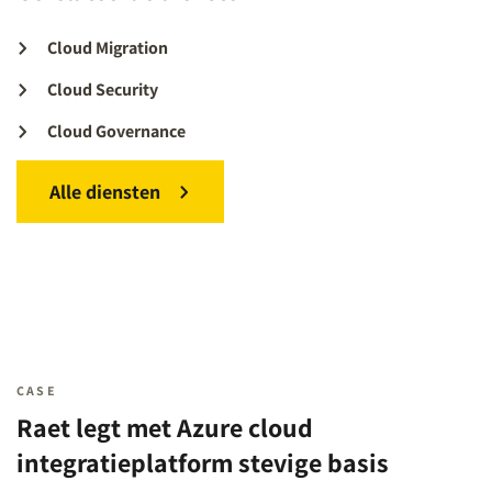
Cloud Migration
Cloud Security
Cloud Governance
Alle diensten
CASE
Raet legt met Azure cloud
integratieplatform stevige basis