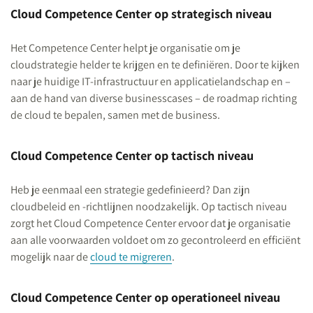
Cloud Competence Center op strategisch niveau
Het Competence Center helpt je organisatie om je
cloudstrategie helder te krijgen en te definiëren. Door te kijken
naar je huidige IT-infrastructuur en applicatielandschap en –
aan de hand van diverse businesscases – de roadmap richting
de cloud te bepalen, samen met de business.
Cloud Competence Center op tactisch niveau
Heb je eenmaal een strategie gedefinieerd? Dan zijn
cloudbeleid en -richtlijnen noodzakelijk. Op tactisch niveau
zorgt het Cloud Competence Center ervoor dat je organisatie
aan alle voorwaarden voldoet om zo gecontroleerd en efficiënt
mogelijk naar de
cloud te migreren
.
Cloud Competence Center op operationeel niveau