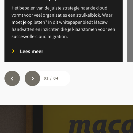
Het bepalen van de juiste strategie naar de cloud
vormt voor veel organisaties een struikelblok. Waar
moet je op letten? In dit whitepaper biedt Macaw
handvatten en inzichten die je klaarstomen voor een
succesvolle cloud migration.
Lees meer
01
/
04