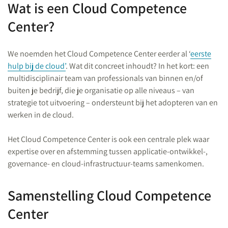
Wat is een Cloud Competence
Center?
We noemden het Cloud Competence Center eerder al ‘
eerste
hulp bij de cloud’
. Wat dit concreet inhoudt? In het kort: een
multidisciplinair team van professionals van binnen en/of
buiten je bedrijf, die je organisatie op alle niveaus – van
strategie tot uitvoering – ondersteunt bij het adopteren van en
werken in de cloud.
Het Cloud Competence Center is ook een centrale plek waar
expertise over en afstemming tussen applicatie-ontwikkel-,
governance- en cloud-infrastructuur-teams samenkomen.
Samenstelling Cloud Competence
Center