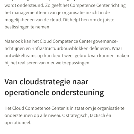
wordt ondersteund. Zo geeft het Competence Center richting
het managementteam van je organisatie inzicht in de
mogelijkheden van de cloud. Dit helpt hen om de juiste
beslissingen te nemen.
Maar ook kan het Cloud Competence Center governance-
richtlijnen en -infrastructuurbouwblokken definiëren. Waar
ontwikkelteams op hun beurt weer gebruik van kunnen maken
bij het realiseren van nieuwe toepassingen.
Van cloudstrategie naar
operationele ondersteuning
Het Cloud Competence Center is in staat om je organisatie te
ondersteunen op alle niveaus: strategisch, tactisch én
operationeel.