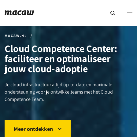
MACAW.NL
/
Cloud Competence Center:
faciliteer en optimaliseer
jouw cloud-adoptie
Je cloud infrastructuur altijd up-to-date en maximale
ondersteuning voor je ontwikkelteams met het Cloud
Competence Team.
Meer ontdekken