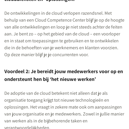
De ontwikkelingen in de cloud verlopen razendsnel. Met
behulp van een Cloud Competence Center blijf je op de hoogte
van alle ontwikkelingen en loop je niet steeds achter de feiten
aan. Je bent zo – op het gebied van de cloud – een voorloper
en in staat om toepassingen te gebruiken en te ontwikkelen
die in de behoeften van je werknemers en klanten voorzien.
Op deze manier blijf je je concurrenten voor.
Voordeel 2: Je bereidt jouw medewerkers voor op en
ondersteunt hen bij ‘het nieuwe werken’
De adoptie van de cloud betekent niet alleen dat je als
organisatie toegang krijgt tot nieuwe technologieën en
oplossingen. Het vraagt in zekere mate ook om aanpassingen
van jouw organisatie en je medewerkers. Zowel in jullie manier
van werken als in de bijbehorende taken en
verantwoordelijkheden.